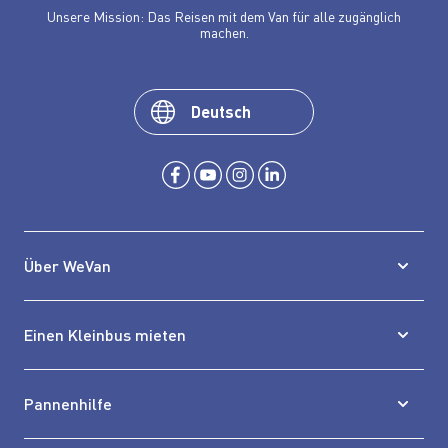
Unsere Mission: Das Reisen mit dem Van für alle zugänglich
machen.
Deutsch
Über WeVan
Einen Kleinbus mieten
Pannenhilfe