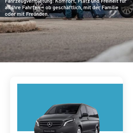
Fahrzeugvermietung: Komfort, Platz und Freiheit für
all Ihre Fahrten – ob geschäftlich, mit der Familie
oder mit Freunden.