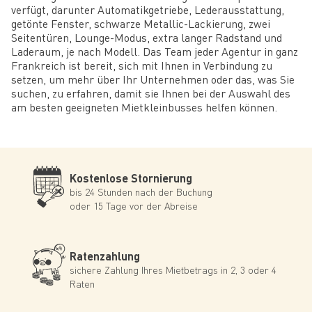
verfügt, darunter Automatikgetriebe, Lederausstattung,
getönte Fenster, schwarze Metallic-Lackierung, zwei
Seitentüren, Lounge-Modus, extra langer Radstand und
Laderaum, je nach Modell. Das Team jeder Agentur in ganz
Frankreich ist bereit, sich mit Ihnen in Verbindung zu
setzen, um mehr über Ihr Unternehmen oder das, was Sie
suchen, zu erfahren, damit sie Ihnen bei der Auswahl des
am besten geeigneten Mietkleinbusses helfen können.
Kostenlose Stornierung
bis 24 Stunden nach der Buchung
oder 15 Tage vor der Abreise
Ratenzahlung
sichere Zahlung Ihres Mietbetrags in 2, 3 oder 4
Raten