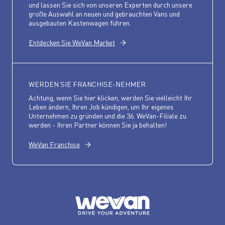
und lassen Sie sich von unseren Experten durch unsere
große Auswahl an neuen und gebrauchten Vans und
ausgebauten Kastenwagen führen.
Entdecken Sie WeVan Market
WERDEN SIE FRANCHISE-NEHMER
Achtung, wenn Sie hier klicken, werden Sie vielleicht Ihr
Leben ändern, Ihren Job kündigen, um Ihr eigenes
Unternehmen zu gründen und die 36. WeVan-Filiale zu
werden - Ihren Partner können Sie ja behalten!
WeVan Franchise