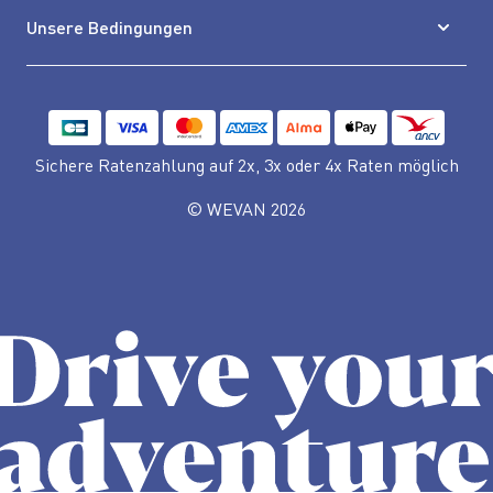
Unsere Bedingungen
Sichere Ratenzahlung auf 2x, 3x oder 4x Raten möglich
© WEVAN 2026