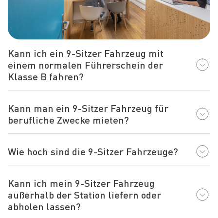
Kann ich ein 9-Sitzer Fahrzeug mit
einem normalen Führerschein der
Klasse B fahren?
Kann man ein 9-Sitzer Fahrzeug für
berufliche Zwecke mieten?
Wie hoch sind die 9-Sitzer Fahrzeuge?
Kann ich mein 9-Sitzer Fahrzeug
außerhalb der Station liefern oder
abholen lassen?