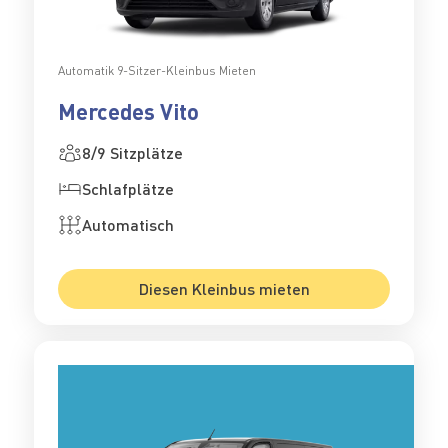
Automatik 9-Sitzer-Kleinbus Mieten
Mercedes Vito
8/9 Sitzplätze
Schlafplätze
Automatisch
Diesen Kleinbus mieten