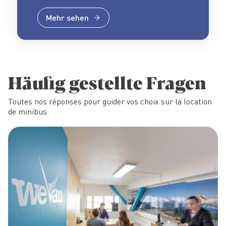
Mehr sehen
Häufig gestellte Fragen
Toutes nos réponses pour guider vos choix sur la location
de minibus.