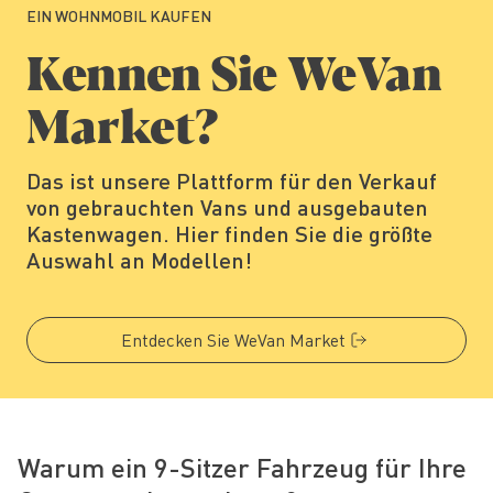
EIN WOHNMOBIL KAUFEN
Kennen Sie WeVan
Market?
Das ist unsere Plattform für den Verkauf
von gebrauchten Vans und ausgebauten
Kastenwagen. Hier finden Sie die größte
Auswahl an Modellen!
Entdecken Sie WeVan Market
Warum ein 9-Sitzer Fahrzeug für Ihre