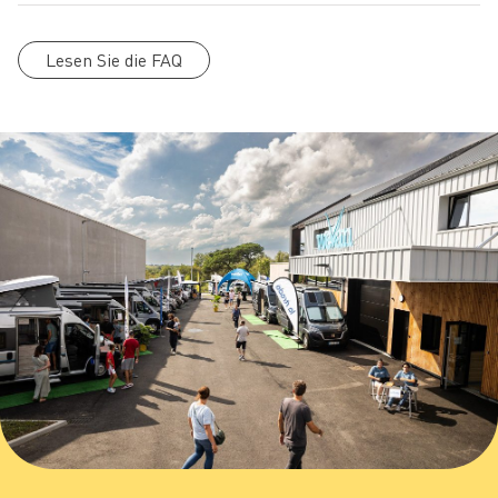
Lesen Sie die FAQ