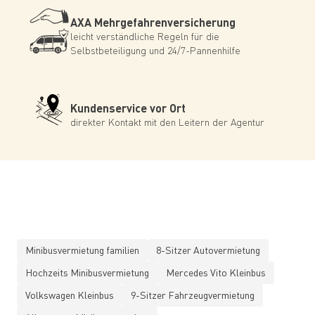
AXA Mehrgefahrenversicherung
leicht verständliche Regeln für die
Selbstbeteiligung und 24/7-Pannenhilfe
Kundenservice vor Ort
direkter Kontakt mit den Leitern der Agentur
Minibusvermietung familien
8-Sitzer Autovermietung
Hochzeits Minibusvermietung
Mercedes Vito Kleinbus
Volkswagen Kleinbus
9-Sitzer Fahrzeugvermietung