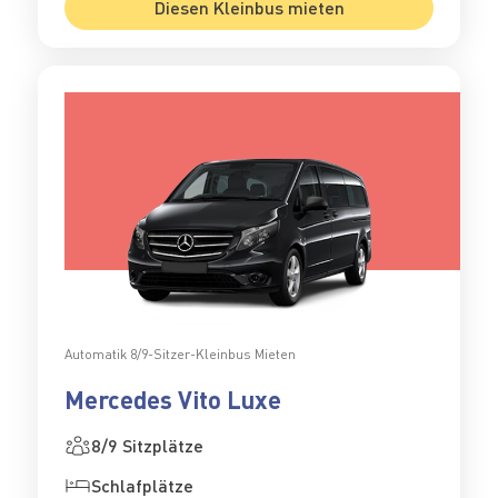
Diesen Kleinbus mieten
Automatik 8/9-Sitzer-Kleinbus Mieten
Mercedes Vito Luxe
8/9 Sitzplätze
Schlafplätze