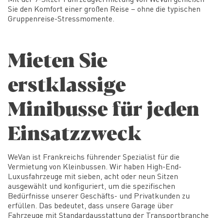
Sie den Komfort einer großen Reise – ohne die typischen
Gruppenreise-Stressmomente.
Mieten Sie
erstklassige
Minibusse für jeden
Einsatzzweck
WeVan ist Frankreichs führender Spezialist für die
Vermietung von Kleinbussen. Wir haben High-End-
Luxusfahrzeuge mit sieben, acht oder neun Sitzen
ausgewählt und konfiguriert, um die spezifischen
Bedürfnisse unserer Geschäfts- und Privatkunden zu
erfüllen. Das bedeutet, dass unsere Garage über
Fahrzeuge mit Standardausstattung der Transportbranche