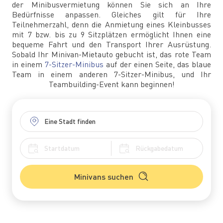
der Minibusvermietung können Sie sich an Ihre
Bedürfnisse anpassen. Gleiches gilt für Ihre
Teilnehmerzahl, denn die Anmietung eines Kleinbusses
mit 7 bzw. bis zu 9 Sitzplätzen ermöglicht Ihnen eine
bequeme Fahrt und den Transport Ihrer Ausrüstung.
Sobald Ihr Minivan-Mietauto gebucht ist, das rote Team
in einem
7-Sitzer-Minibus
auf der einen Seite, das blaue
Team in einem anderen 7-Sitzer-Minibus, und Ihr
Teambuilding-Event kann beginnen!
Minivans suchen