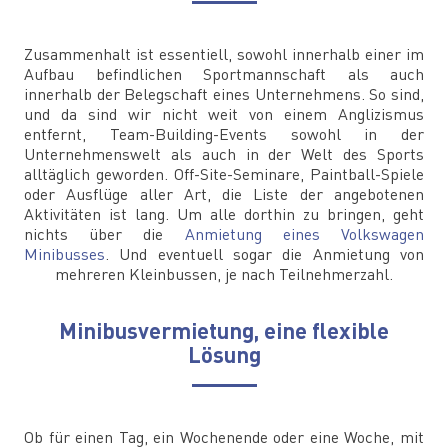
Zusammenhalt ist essentiell, sowohl innerhalb einer im
Aufbau befindlichen Sportmannschaft als auch
innerhalb der Belegschaft eines Unternehmens. So sind,
und da sind wir nicht weit von einem Anglizismus
entfernt, Team-Building-Events sowohl in der
Unternehmenswelt als auch in der Welt des Sports
alltäglich geworden. Off-Site-Seminare, Paintball-Spiele
oder Ausflüge aller Art, die Liste der angebotenen
Aktivitäten ist lang. Um alle dorthin zu bringen, geht
nichts über die
Anmietung eines Volkswagen
Minibusses
. Und eventuell sogar die Anmietung von
mehreren Kleinbussen, je nach Teilnehmerzahl.
Minibusvermietung, eine flexible
Lösung
Ob für einen Tag, ein Wochenende oder eine Woche, mit