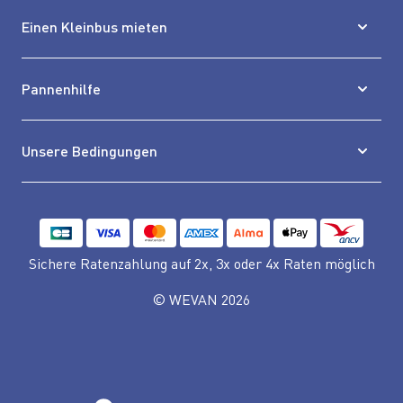
Einen Kleinbus mieten
Pannenhilfe
Unsere Bedingungen
Sichere Ratenzahlung auf 2x, 3x oder 4x Raten möglich
© WEVAN 2026