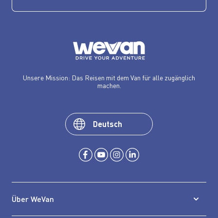
Unsere Mission: Das Reisen mit dem Van für alle zugänglich
machen.
Deutsch
Über WeVan