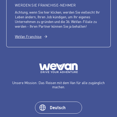
WERDEN SIE FRANCHISE-NEHMER
Achtung, wenn Sie hier klicken, werden Sie vielleicht Ihr
Leben ändern, Ihren Job kündigen, um Ihr eigenes
Unternehmen zu gründen und die 36. WeVan-Filiale zu
werden - Ihren Partner können Sie ja behalten!
WeVan Franchise
Unsere Mission: Das Reisen mit dem Van für alle zugänglich
machen.
Deutsch