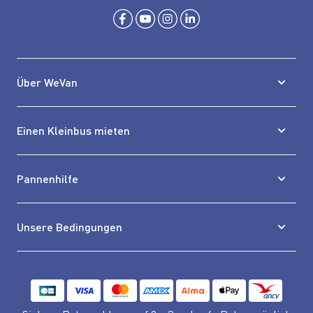
Über WeVan
Einen Kleinbus mieten
Pannenhilfe
Unsere Bedingungen