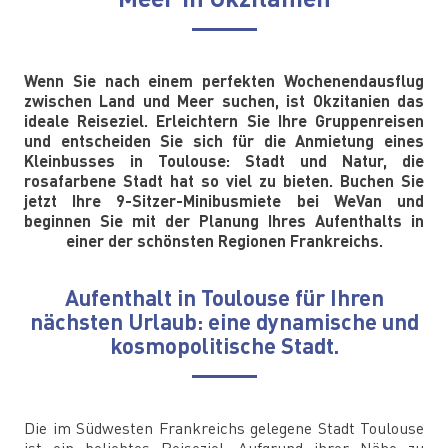
Wenn Sie nach einem perfekten Wochenendausflug
zwischen Land und Meer suchen, ist Okzitanien das
ideale Reiseziel. Erleichtern Sie Ihre Gruppenreisen
und entscheiden Sie sich für die Anmietung eines
Kleinbusses in Toulouse: Stadt und Natur, die
rosafarbene Stadt hat so viel zu bieten. Buchen Sie
jetzt Ihre 9-Sitzer-Minibusmiete bei WeVan und
beginnen Sie mit der Planung Ihres Aufenthalts in
einer der schönsten Regionen Frankreichs.
Aufenthalt in Toulouse für Ihren
nächsten Urlaub: eine dynamische und
kosmopolitische Stadt.
Die im Südwesten Frankreichs gelegene Stadt Toulouse