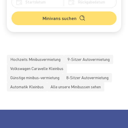
Minivans suchen
Hochzeits Minibusvermietung
9-Sitzer Autovermietung
Volkswagen Caravelle Kleinbus
Günstige minibus-vermietung
8-Sitzer Autovermietung
Automatik Kleinbus
Alle unsere Minibussen sehen