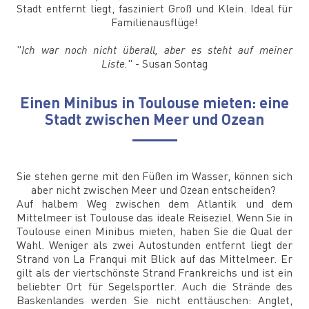
Stadt entfernt liegt, fasziniert Groß und Klein. Ideal für
Familienausflüge!
"
Ich war noch nicht überall, aber es steht auf meiner
Liste.
" - Susan Sontag
Einen Minibus in Toulouse mieten: eine
Stadt zwischen Meer und Ozean
Sie stehen gerne mit den Füßen im Wasser, können sich
aber nicht zwischen Meer und Ozean entscheiden?
Auf halbem Weg zwischen dem Atlantik und dem
Mittelmeer ist Toulouse das ideale Reiseziel. Wenn Sie in
Toulouse einen Minibus mieten, haben Sie die Qual der
Wahl. Weniger als zwei Autostunden entfernt liegt der
Strand von La Franqui mit Blick auf das Mittelmeer. Er
gilt als der viertschönste Strand Frankreichs und ist ein
beliebter Ort für Segelsportler. Auch die Strände des
Baskenlandes werden Sie nicht enttäuschen: Anglet,