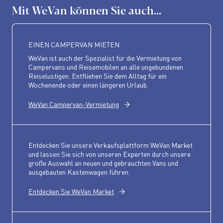
Mit WeVan können Sie auch...
EINEN CAMPERVAN MIETEN
WeVan ist auch der Spezialist für die Vermietung von
Campervans und Reisemobilen an alle ungebundenen
Reiselustigen. Entfliehen Sie dem Alltag für ein
Wochenende oder einen längeren Urlaub.
WeVan Campervan-Vermietung
Entdecken Sie unsere Verkaufsplattform WeVan Market
und lassen Sie sich von unseren Experten durch unsere
große Auswahl an neuen und gebrauchten Vans und
ausgebauten Kastenwagen führen.
Entdecken Sie WeVan Market