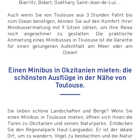
Biarritz, Bidart, Guéthary, Saint-Jean-de-Luz....
Auch wenn Sie von Toulouse aus 3 Stunden Fahrt bis
zum Ozean benötigen, können Sie auf den Komfort Ihrer
Minibusvermietung mit 9 Sitzen zählen, um Ihre Reise
noch angenehmer zu gestalten. Die praktische
Anmietung eines Minibusses in Toulouse ist die Garantie
für einen gelungenen Aufenthalt am Meer oder am
Ozean!
Einen Minibus in Okzitanien mieten: die
schönsten Ausflüge in der Nähe von
Toulouse.
Sie lieben schöne Landschaften und Berge? Wenn Sie
einen Minibus in Toulouse mieten, öffnen sich Ihnen die
Türen zu Okzitanien und seinen Naturparks. Entdecken
Sie den Regionalpark Haut-Languedoc: Er ist der ideale
Ort, um zu wandern, Vögel zu beobachten und die Natur