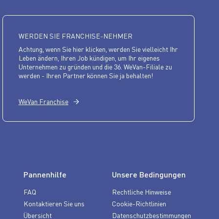
WERDEN SIE FRANCHISE-NEHMER
Achtung, wenn Sie hier klicken, werden Sie vielleicht Ihr
Leben ändern, Ihren Job kündigen, um Ihr eigenes
Unternehmen zu gründen und die 36. WeVan-Filiale zu
werden - Ihren Partner können Sie ja behalten!
WeVan Franchise
Pannenhilfe
Unsere Bedingungen
FAQ
Rechtliche Hinweise
Kontaktieren Sie uns
Cookie-Richtlinien
Übersicht
Datenschutzbestimmungen