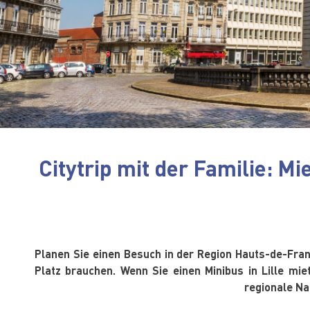
Citytrip mit der Familie: Mi
Planen Sie einen Besuch in der Region Hauts-de-France
Platz brauchen. Wenn Sie einen Minibus in Lille mi
regionale Na