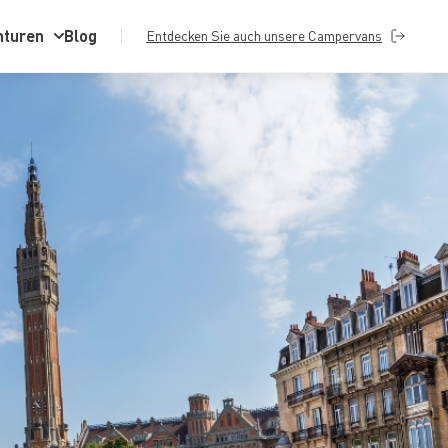
nturen
Blog
Entdecken Sie auch unsere Campervans