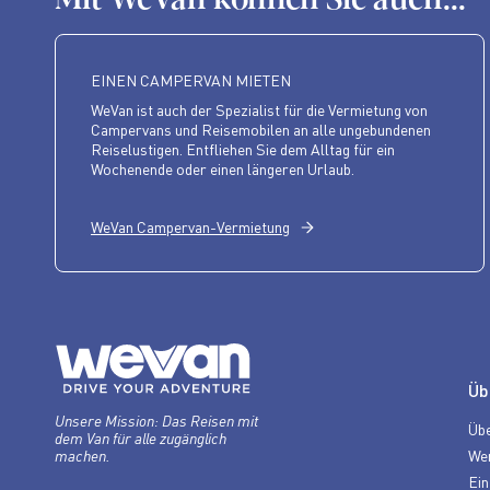
EINEN CAMPERVAN MIETEN
WeVan ist auch der Spezialist für die Vermietung von
Campervans und Reisemobilen an alle ungebundenen
Reiselustigen. Entfliehen Sie dem Alltag für ein
Wochenende oder einen längeren Urlaub.
WeVan Campervan-Vermietung
Üb
Unsere Mission: Das Reisen mit
Übe
dem Van für alle zugänglich
We
machen.
Ein