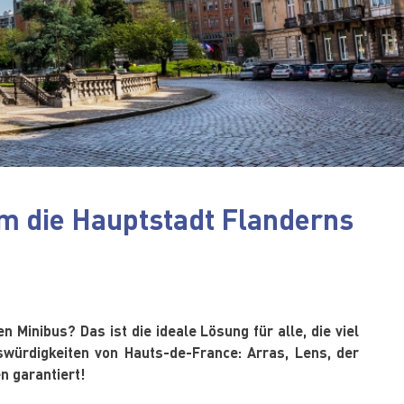
, um die Hauptstadt Flanderns
 Minibus? Das ist die ideale Lösung für alle, die viel
swürdigkeiten von Hauts-de-France: Arras, Lens, der
n garantiert!