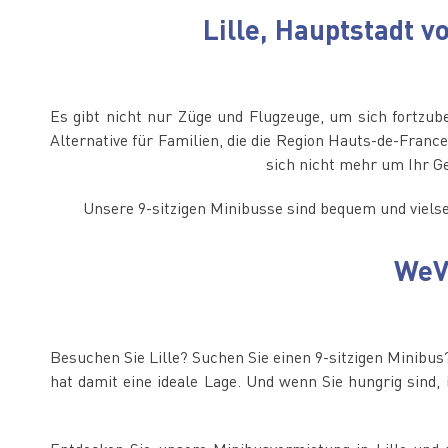
Lille, Hauptstadt 
Es gibt nicht nur Züge und Flugzeuge, um sich fortzube
Alternative für Familien, die die Region Hauts-de-Fran
sich nicht mehr um Ihr Ge
Unsere 9-sitzigen Minibusse sind bequem und vielsei
WeVa
Besuchen Sie Lille? Suchen Sie einen 9-sitzigen Minibus
hat damit eine ideale Lage. Und wenn Sie hungrig sind,