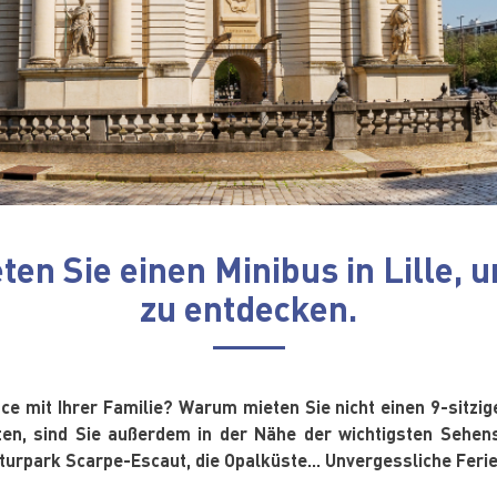
eten Sie einen Minibus in Lille
zu entdecken.
 mit Ihrer Familie? Warum mieten Sie nicht einen 9-sitzigen
eten, sind Sie außerdem in der Nähe der wichtigsten Sehen
turpark Scarpe-Escaut, die Opalküste... Unvergessliche Ferie