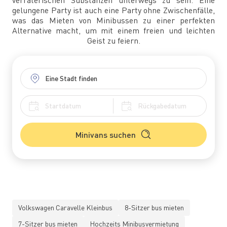
verräterischen Substanzen unterwegs zu sein. Eine
gelungene Party ist auch eine Party ohne Zwischenfälle,
was das Mieten von Minibussen zu einer perfekten
Alternative macht, um mit einem freien und leichten
Geist zu feiern.
Minivans suchen
Volkswagen Caravelle Kleinbus
8-Sitzer bus mieten
7-Sitzer bus mieten
Hochzeits Minibusvermietung