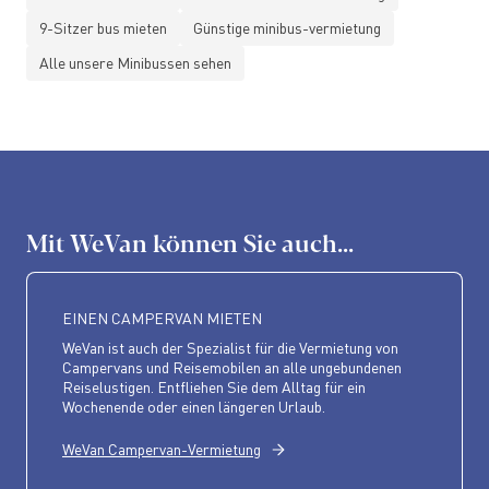
9-Sitzer bus mieten
Günstige minibus-vermietung
Alle unsere Minibussen sehen
Mit WeVan können Sie auch...
EINEN CAMPERVAN MIETEN
WeVan ist auch der Spezialist für die Vermietung von
Campervans und Reisemobilen an alle ungebundenen
Reiselustigen. Entfliehen Sie dem Alltag für ein
Wochenende oder einen längeren Urlaub.
WeVan Campervan-Vermietung