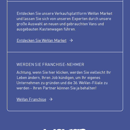
Entdecken Sie unsere Verkaufsplattform WeVan Market
und lassen Sie sich von unseren Experten durch unsere
große Auswahl an neuen und gebrauchten Vans und
ausgebauten Kastenwagen führen.
Entdecken Sie WeVan Market
WERDEN SIE FRANCHISE-NEHMER
Achtung, wenn Sie hier klicken, werden Sie vielleicht Ihr
Leben ändern, Ihren Job kündigen, um Ihr eigenes
Unternehmen zu gründen und die 36. WeVan-Filiale zu
werden - Ihren Partner können Sie ja behalten!
WeVan Franchise