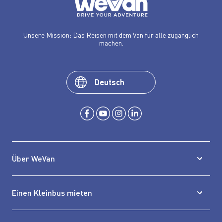
Unsere Mission: Das Reisen mit dem Van für alle zugänglich
machen.
Deutsch
Über WeVan
Einen Kleinbus mieten