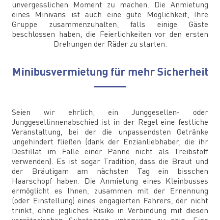
unvergesslichen Moment zu machen. Die Anmietung
eines Minivans ist auch eine gute Möglichkeit, Ihre
Gruppe zusammenzuhalten, falls einige Gäste
beschlossen haben, die Feierlichkeiten vor den ersten
Drehungen der Räder zu starten.
Minibusvermietung für mehr Sicherheit
Seien wir ehrlich, ein Junggesellen- oder
Junggesellinnenabschied ist in der Regel eine festliche
Veranstaltung, bei der die unpassendsten Getränke
ungehindert fließen (dank der Enzianliebhaber, die ihr
Destillat im Falle einer Panne nicht als Treibstoff
verwenden). Es ist sogar Tradition, dass die Braut und
der Bräutigam am nächsten Tag ein bisschen
Haarschopf haben. Die Anmietung eines Kleinbusses
ermöglicht es Ihnen, zusammen mit der Ernennung
(oder Einstellung) eines engagierten Fahrers, der nicht
trinkt, ohne jegliches Risiko in Verbindung mit diesen