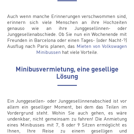
Auch wenn manche Erinnerungen verschwommen sind,
erinnern sich viele Menschen an ihre Hochzeiten
genauso wie an ihre Junggesellinnen- oder
Junggesellenabschiede. Ob Sie nun ein Wochenende mit
Freunden in Barcelona oder einen Tages- (oder Nacht-?)
Ausflug nach Paris planen, das
Mieten von Volkswagen
Minibussen
hat viele Vorteile.
Minibusvermietung, eine gesellige
Lösung
Ein Junggesellen- oder Junggesellinnenabschied ist vor
allem ein geselliger Moment, bei dem das Teilen im
Vordergrund steht. Wohin Sie auch gehen, es wäre
undenkbar, nicht gemeinsam zu fahren! Die Anmietung
eines Minibusses mit 7, 8 oder 9 Sitzen ermöglicht es
Ihnen, Ihre Reise zu einem geselligen und