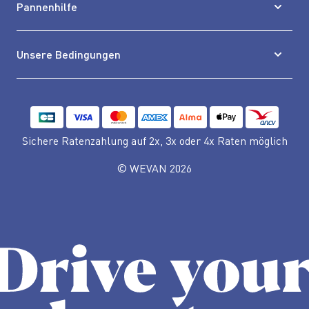
Pannenhilfe
Unsere Bedingungen
Sichere Ratenzahlung auf 2x, 3x oder 4x Raten möglich
© WEVAN 2026