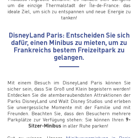
um die einzige Thermalstadt der Île-de-France: das
ideale Ziel, um sich zu entspannen und neue Energie zu
tanken!
DisneyLand Paris: Entscheiden Sie sich
dafür, einen Minibus zu mieten, um zu
Frankreichs bestem Freizeitpark zu
gelangen.
Mit einem Besuch im DisneyLand Paris können Sie
sicher sein, dass Sie Groß und Klein begeistern werden!
Entdecken Sie die atemberaubendsten Attraktionen der
Parks DisneyLand und Walt Disney Studios und erleben
Sie unvergessliche Momente mit der Familie und mit
Freunden. Beachten Sie, dass den Besuchern mehrere
Parkplätze zur Verfügung stehen: Sie können Ihren
9-
Sitzer-Minibus
in aller Ruhe parken!