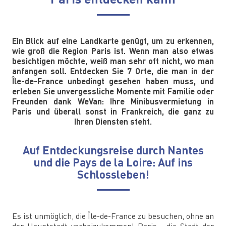
Ein Blick auf eine Landkarte genügt, um zu erkennen,
wie groß die Region Paris ist. Wenn man also etwas
besichtigen möchte, weiß man sehr oft nicht, wo man
anfangen soll. Entdecken Sie 7 Orte, die man in der
Île-de-France unbedingt gesehen haben muss, und
erleben Sie unvergessliche Momente mit Familie oder
Freunden dank WeVan: Ihre Minibusvermietung in
Paris und überall sonst in Frankreich, die ganz zu
Ihren Diensten steht.
Auf Entdeckungsreise durch Nantes
und die Pays de la Loire: Auf ins
Schlossleben!
Es ist unmöglich, die Île-de-France zu besuchen, ohne an