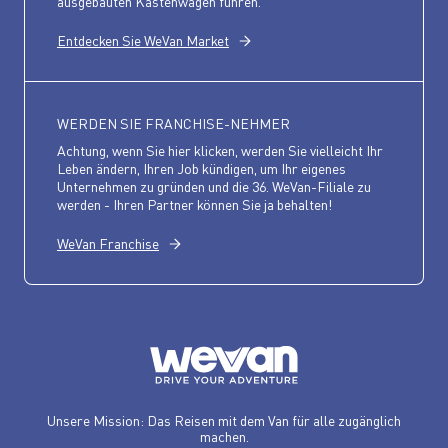
ausgebauten Kastenwagen führen.
Entdecken Sie WeVan Market
WERDEN SIE FRANCHISE-NEHMER
Achtung, wenn Sie hier klicken, werden Sie vielleicht Ihr
Leben ändern, Ihren Job kündigen, um Ihr eigenes
Unternehmen zu gründen und die 36. WeVan-Filiale zu
werden - Ihren Partner können Sie ja behalten!
WeVan Franchise
Unsere Mission: Das Reisen mit dem Van für alle zugänglich
machen.