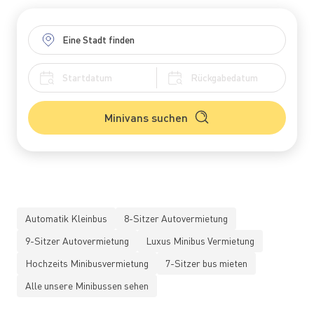
Minivans suchen
Automatik Kleinbus
8-Sitzer Autovermietung
9-Sitzer Autovermietung
Luxus Minibus Vermietung
Hochzeits Minibusvermietung
7-Sitzer bus mieten
Alle unsere Minibussen sehen