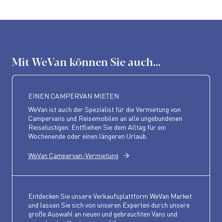
Mit WeVan können Sie auch...
EINEN CAMPERVAN MIETEN
WeVan ist auch der Spezialist für die Vermietung von
Campervans und Reisemobilen an alle ungebundenen
Reiselustigen. Entfliehen Sie dem Alltag für ein
Wochenende oder einen längeren Urlaub.
WeVan Campervan-Vermietung
Entdecken Sie unsere Verkaufsplattform WeVan Market
und lassen Sie sich von unseren Experten durch unsere
große Auswahl an neuen und gebrauchten Vans und