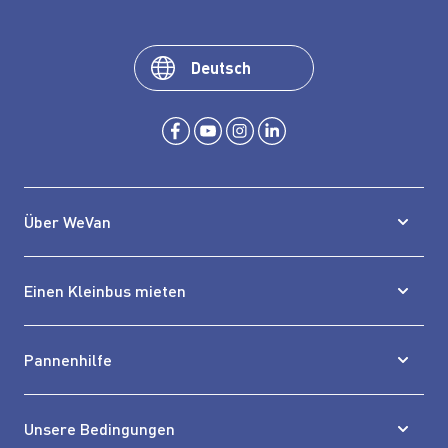
Deutsch
Über WeVan
Einen Kleinbus mieten
Pannenhilfe
Unsere Bedingungen