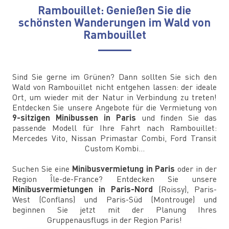
Rambouillet: Genießen Sie die
schönsten Wanderungen im Wald von
Rambouillet
Sind Sie gerne im Grünen? Dann sollten Sie sich den
Wald von Rambouillet nicht entgehen lassen: der ideale
Ort, um wieder mit der Natur in Verbindung zu treten!
Entdecken Sie unsere Angebote für die Vermietung von
9-sitzigen Minibussen in Paris
und finden Sie das
passende Modell für Ihre Fahrt nach Rambouillet:
Mercedes Vito, Nissan Primastar Combi, Ford Transit
Custom Kombi...
Suchen Sie eine
Minibusvermietung in Paris
oder in der
Region Île-de-France? Entdecken Sie unsere
Minibusvermietungen in Paris-Nord
(Roissy), Paris-
West (Conflans) und Paris-Süd (Montrouge) und
beginnen Sie jetzt mit der Planung Ihres
Gruppenausflugs in der Region Paris!