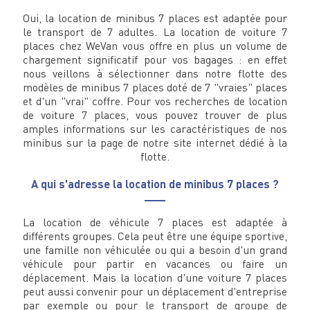
Oui, la location de minibus 7 places est adaptée pour
le transport de 7 adultes. La location de voiture 7
places chez WeVan vous offre en plus un volume de
chargement significatif pour vos bagages : en effet
nous veillons à sélectionner dans notre flotte des
modèles de minibus 7 places doté de 7 "vraies" places
et d'un "vrai" coffre. Pour vos recherches de location
de voiture 7 places, vous pouvez trouver de plus
amples informations sur les caractéristiques de nos
minibus sur la page de notre site internet dédié à la
flotte.
A qui s'adresse la location de minibus 7 places ?
La location de véhicule 7 places est adaptée à
différents groupes. Cela peut être une équipe sportive,
une famille non véhiculée ou qui a besoin d'un grand
véhicule pour partir en vacances ou faire un
déplacement. Mais la location d'une voiture 7 places
peut aussi convenir pour un déplacement d'entreprise
par exemple ou pour le transport de groupe de