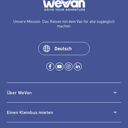
Unsere Mission: Das Reisen mit dem Van für alle zugänglich
machen.
Deutsch
Über WeVan
Einen Kleinbus mieten