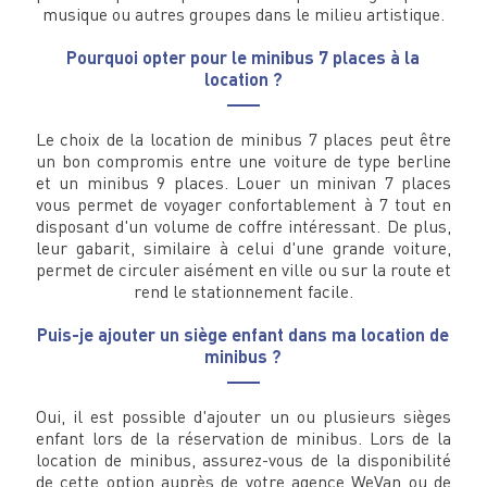
musique ou autres groupes dans le milieu artistique.
Pourquoi opter pour le minibus 7 places à la
location ?
Le choix de la location de minibus 7 places peut être
un bon compromis entre une voiture de type berline
et un minibus 9 places. Louer un minivan 7 places
vous permet de voyager confortablement à 7 tout en
disposant d'un volume de coffre intéressant. De plus,
leur gabarit, similaire à celui d'une grande voiture,
permet de circuler aisément en ville ou sur la route et
rend le stationnement facile.
Puis-je ajouter un siège enfant dans ma location de
minibus ?
Oui, il est possible d'ajouter un ou plusieurs sièges
enfant lors de la réservation de minibus. Lors de la
location de minibus, assurez-vous de la disponibilité
de cette option auprès de votre agence WeVan ou de