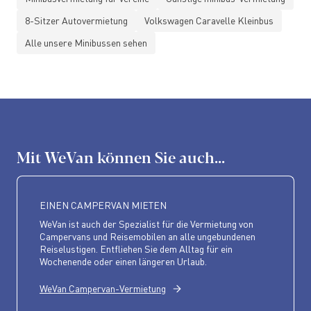
8-Sitzer Autovermietung
Volkswagen Caravelle Kleinbus
Alle unsere Minibussen sehen
Mit WeVan können Sie auch...
EINEN CAMPERVAN MIETEN
WeVan ist auch der Spezialist für die Vermietung von
Campervans und Reisemobilen an alle ungebundenen
Reiselustigen. Entfliehen Sie dem Alltag für ein
Wochenende oder einen längeren Urlaub.
WeVan Campervan-Vermietung