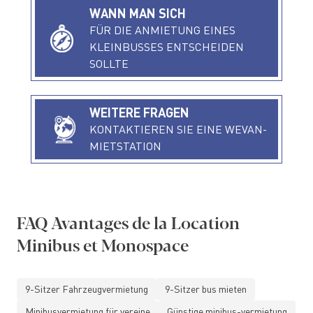
WANN MAN SICH
FÜR DIE ANMIETUNG EINES
KLEINBUSSES ENTSCHEIDEN
SOLLTE
WEITERE FRAGEN
KONTAKTIEREN SIE EINE WEVAN-
MIETSTATION
FAQ
Avantages de la Location
Minibus et Monospace
9-Sitzer Fahrzeugvermietung
9-Sitzer bus mieten
Minibusvermietung für vereine
Günstige minibus-vermietung