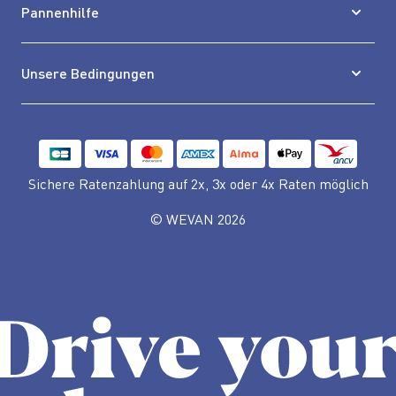
Pannenhilfe
Unsere Bedingungen
Sichere Ratenzahlung auf 2x, 3x oder 4x Raten möglich
© WEVAN 2026