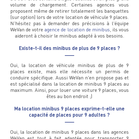
volume de chargement. Certaines agences vous
proposent même de retirer totalement les banquettes
(sur option) lors de votre location de véhicule 9 places.
N'hésitez pas à demander des précisions à l'équipe
WeVan de votre
agence de location de minibus
, ils vous
aideront à choisir le minibus adapté à vos besoins.
Existe-t-il des minibus de plus de 9 places ?
Oui, la location de véhicule minibus de plus de 9
places existe, mais elle nécessite un permis de
conduire spécifique. Aussi WeVan n'en propose pas et
est spécialisé dans la location de minibus 9 places au
maximum. Ainsi, pour louer une voiture 9 places, vous
êtes au bon endroit ;)
Ma location minibus 9 places exprime-t-elle une
capacité de places pour 9 adultes ?
Oui, la location de minibus 9 places dans les agences
WeVan est tout à fait adaptée pour transporter 9