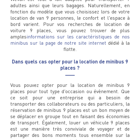
adultes ainsi que leurs bagages. Naturellement, en
fonction du modèle que vous choisissez lors de votre
location de van 9 personnes, le confort et l'espace à
bord varient. Pour vos recherches de location de
voiture 9 places, vous pouvez trouver de plus
amples
informations sur les caractéristiques de nos
minibus sur la page de notre site internet
dédié à la
flotte.
Dans quels cas opter pour la location de minibus 9
places ?
Vous pouvez opter pour la location de minibus 9
places pour tout type d'occasion ou évènement. Que
ce soit pour une entreprise qui a besoin de
transporter des collaborateurs ou des particuliers, la
réservation de minibus 9 places est un bon moyen de
se déplacer en groupe tout en faisant des économies
de transport. Également, louer un véhicule 9 places
est une manière très conviviale de voyager et de
partager des bons moments tous ensemble sur la