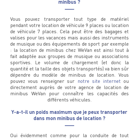
minibus ?
Vous pouvez transporter tout type de matériel
pendant votre location de véhicule 9 places ou location
de véhicule 7 places. Cela peut être des bagages et
valises pour les vacances mais aussi des instruments
de musique ou des équipements de sport par exemple
: la location de minibus chez WeVan est ainsi tout à
fait adaptée aux groupes de musique ou associations
sportives. Le volume de chargement (et donc la
quantité et la taille des objets transportés) va bien sûr
dépendre du modèle de minibus de location. Vous
pouvez vous renseigner sur
notre site internet
ou
directement auprès de votre agence de location de
minibus WeVan pour connaître les capacités des
différents véhicules.
Y-a-t-il un poids maximum que je peux transporter
dans mon minibus de location ?
Oui évidemment comme pour la conduite de tout