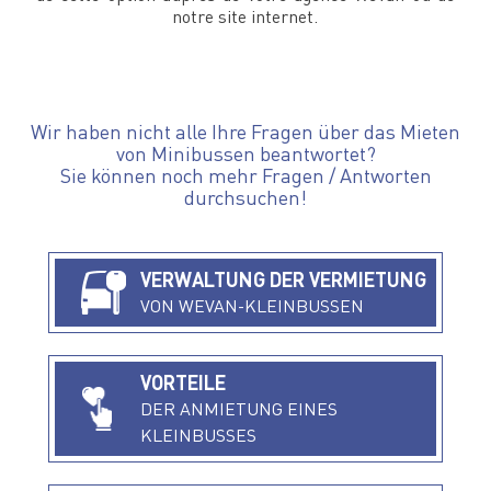
notre site internet.
Wir haben nicht alle Ihre Fragen über das Mieten
von Minibussen beantwortet?
Sie können noch mehr Fragen / Antworten
durchsuchen!
VERWALTUNG DER VERMIETUNG
VON WEVAN-KLEINBUSSEN
VORTEILE
DER ANMIETUNG EINES
KLEINBUSSES