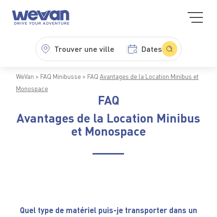
Trouver une ville
Dates
WeVan
FAQ Minibusse
FAQ
Avantages de la Location Minibus et
Monospace
FAQ
Avantages de la Location Minibus
et Monospace
Quel type de matériel puis-je transporter dans un