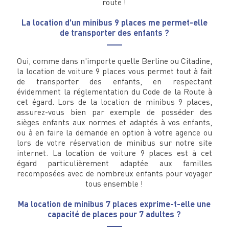
route !
La location d'un minibus 9 places me permet-elle
de transporter des enfants ?
Oui, comme dans n'importe quelle Berline ou Citadine,
la location de voiture 9 places vous permet tout à fait
de transporter des enfants, en respectant
évidemment la réglementation du Code de la Route à
cet égard. Lors de la location de minibus 9 places,
assurez-vous bien par exemple de posséder des
sièges enfants aux normes et adaptés à vos enfants,
ou à en faire la demande en option à votre agence ou
lors de votre réservation de minibus sur notre site
internet. La location de voiture 9 places est à cet
égard particulièrement adaptée aux familles
recomposées avec de nombreux enfants pour voyager
tous ensemble !
Ma location de minibus 7 places exprime-t-elle une
capacité de places pour 7 adultes ?