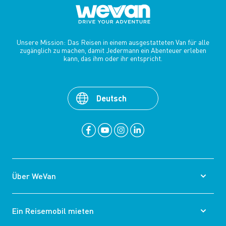
Unsere Mission: Das Reisen in einem ausgestatteten Van für alle
zugänglich zu machen, damit Jedermann ein Abenteuer erleben
kann, das ihm oder ihr entspricht.
Deutsch
Über WeVan
Ein Reisemobil mieten