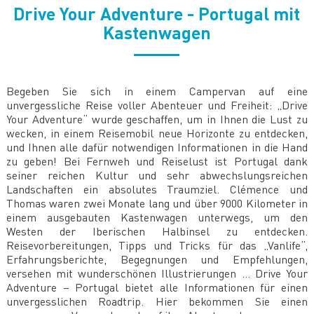
Drive Your Adventure - Portugal mit
Kastenwagen
Begeben Sie sich in einem Campervan auf eine
unvergessliche Reise voller Abenteuer und Freiheit: „Drive
Your Adventure“ wurde geschaffen, um in Ihnen die Lust zu
wecken, in einem Reisemobil neue Horizonte zu entdecken,
und Ihnen alle dafür notwendigen Informationen in die Hand
zu geben! Bei Fernweh und Reiselust ist Portugal dank
seiner reichen Kultur und sehr abwechslungsreichen
Landschaften ein absolutes Traumziel. Clémence und
Thomas waren zwei Monate lang und über 9000 Kilometer in
einem ausgebauten Kastenwagen unterwegs, um den
Westen der Iberischen Halbinsel zu entdecken.
Reisevorbereitungen, Tipps und Tricks für das „Vanlife“,
Erfahrungsberichte, Begegnungen und Empfehlungen,
versehen mit wunderschönen Illustrierungen ... Drive Your
Adventure – Portugal bietet alle Informationen für einen
unvergesslichen Roadtrip. Hier bekommen Sie einen