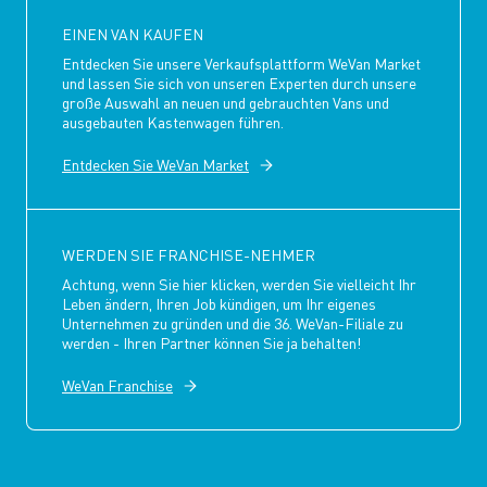
EINEN VAN KAUFEN
Entdecken Sie unsere Verkaufsplattform WeVan Market
und lassen Sie sich von unseren Experten durch unsere
große Auswahl an neuen und gebrauchten Vans und
ausgebauten Kastenwagen führen.
Entdecken Sie WeVan Market
WERDEN SIE FRANCHISE-NEHMER
Achtung, wenn Sie hier klicken, werden Sie vielleicht Ihr
Leben ändern, Ihren Job kündigen, um Ihr eigenes
Unternehmen zu gründen und die 36. WeVan-Filiale zu
werden - Ihren Partner können Sie ja behalten!
WeVan Franchise