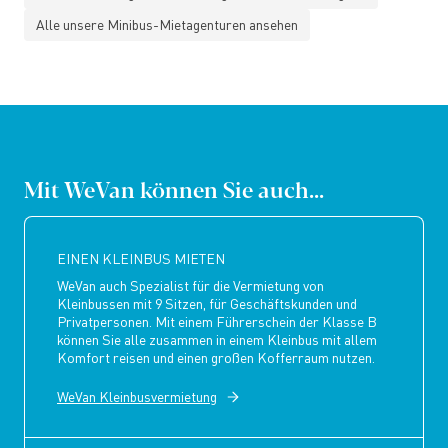
Alle unsere Minibus-Mietagenturen ansehen
Mit WeVan können Sie auch...
EINEN KLEINBUS MIETEN
WeVan auch Spezialist für die Vermietung von
Kleinbussen mit 9 Sitzen, für Geschäftskunden und
Privatpersonen. Mit einem Führerschein der Klasse B
können Sie alle zusammen in einem Kleinbus mit allem
Komfort reisen und einen großen Kofferraum nutzen.
WeVan Kleinbusvermietung