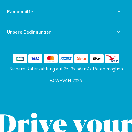
Pannenhilfe
Unsere Bedingungen
Sichere Ratenzahlung auf 2x, 3x oder 4x Raten möglich
© WEVAN 2026