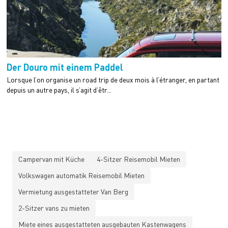
Der Douro mit einem Paddel
Lorsque l’on organise un road trip de deux mois à l’étranger, en partant
depuis un autre pays, il s’agit d’êtr...
Campervan mit Küche
4-Sitzer Reisemobil Mieten
Volkswagen automatik Reisemobil Mieten
Vermietung ausgestatteter Van Berg
2-Sitzer vans zu mieten
Miete eines ausgestatteten ausgebauten Kastenwagens