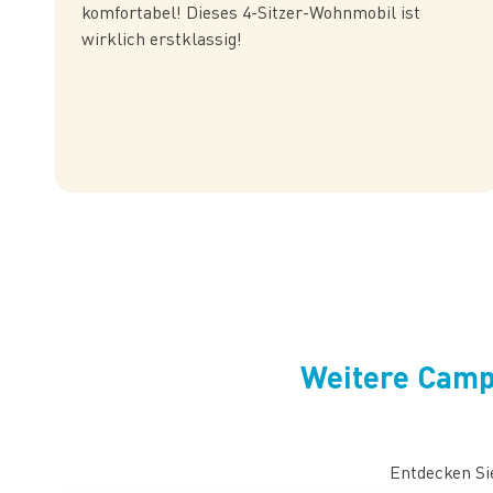
komfortabel! Dieses 4-Sitzer-Wohnmobil ist
wirklich erstklassig!
Weitere Camp
Entdecken Si