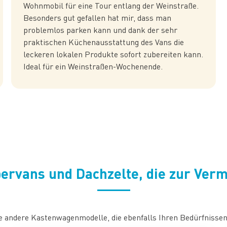
Wohnmobil für eine Tour entlang der Weinstraße.
Besonders gut gefallen hat mir, dass man
problemlos parken kann und dank der sehr
praktischen Küchenausstattung des Vans die
leckeren lokalen Produkte sofort zubereiten kann.
Ideal für ein Weinstraßen-Wochenende.
ervans und Dachzelte, die zur Verm
e andere Kastenwagenmodelle, die ebenfalls Ihren Bedürfnisse