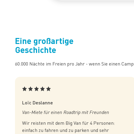
Eine großartige
Geschichte
60.000 Nächte im Freien pro Jahr - wenn Sie einen Campe
Loïc Deslanne
Van-Miete für einen Roadtrip mit Freunden
Wir reisten mit dem Big Van für 4 Personen:
einfach zu fahren und zu parken und sehr