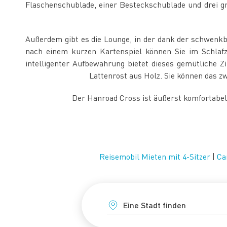
Flaschenschublade, einer Besteckschublade und drei gr
Außerdem gibt es die Lounge, in der dank der schwenkb
nach einem kurzen Kartenspiel können Sie im Schlaf
intelligenter Aufbewahrung bietet dieses gemütliche
Lattenrost aus Holz. Sie können das z
Der Hanroad Cross ist äußerst komfortabel,
Reisemobil Mieten mit 4-Sitzer
|
Ca