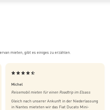
rvan mieten, gibt es einiges zu erzählen.
Michel
Reisemobil mieten für einen Roadtrip im Elsass
Gleich nach unserer Ankunft in der Niederlassung
in Nantes mieteten wir das Fiat Ducato Mini-