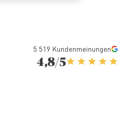
5 519 Kundenmeinungen
4,8/5