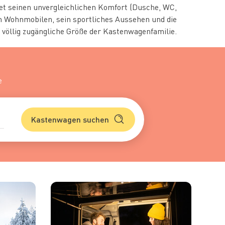
et seinen unvergleichlichen Komfort (Dusche, WC,
 Wohnmobilen, sein sportliches Aussehen und die
völlig zugängliche Größe der Kastenwagenfamilie.
e
Kastenwagen suchen