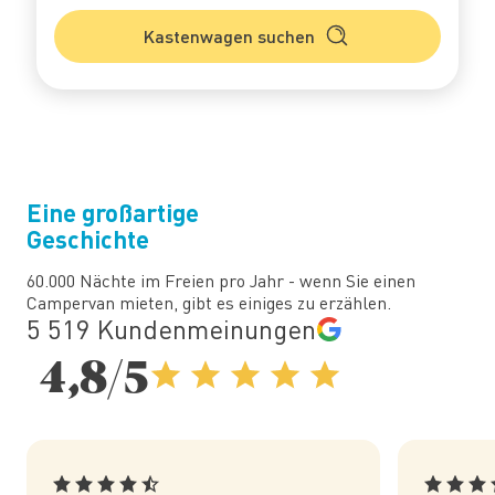
Kastenwagen suchen
Eine großartige
Geschichte
60.000 Nächte im Freien pro Jahr - wenn Sie einen
Campervan mieten, gibt es einiges zu erzählen.
5 519 Kundenmeinungen
4,8/5