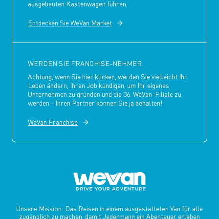
ausgebauten Kastenwagen führen.
Entdecken Sie WeVan Market
WERDEN SIE FRANCHISE-NEHMER
Achtung, wenn Sie hier klicken, werden Sie vielleicht Ihr
Leben ändern, Ihren Job kündigen, um Ihr eigenes
Unternehmen zu gründen und die 36. WeVan-Filiale zu
werden - Ihren Partner können Sie ja behalten!
WeVan Franchise
Unsere Mission: Das Reisen in einem ausgestatteten Van für alle
zugänglich zu machen, damit Jedermann ein Abenteuer erleben