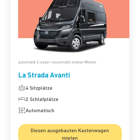
automatik 2-sitzer-reisemobil mieten Mieten
La Strada Avanti
4 Sitzplätze
2 Schlafplätze
Automatisch
Diesen ausgebauten Kastenwagen
mieten