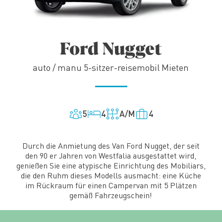
Ford Nugget
auto / manu 5-sitzer-reisemobil Mieten
5
4
A/M
4
Durch die Anmietung des Van Ford Nugget, der seit
den 90 er Jahren von Westfalia ausgestattet wird,
genießen Sie eine atypische Einrichtung des Mobiliars,
die den Ruhm dieses Modells ausmacht: eine Küche
im Rückraum für einen Campervan mit 5 Plätzen
gemäß Fahrzeugschein!