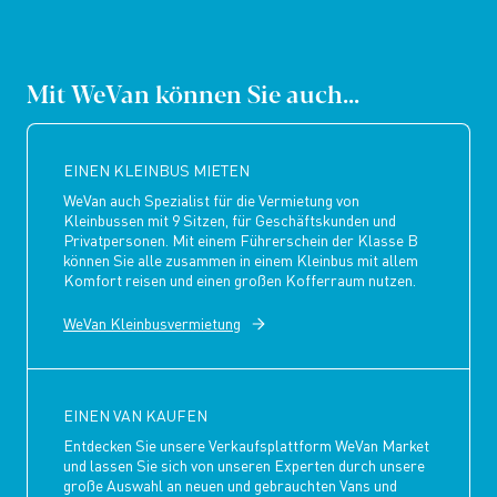
Mit WeVan können Sie auch...
EINEN KLEINBUS MIETEN
WeVan auch Spezialist für die Vermietung von
Kleinbussen mit 9 Sitzen, für Geschäftskunden und
Privatpersonen. Mit einem Führerschein der Klasse B
können Sie alle zusammen in einem Kleinbus mit allem
Komfort reisen und einen großen Kofferraum nutzen.
WeVan Kleinbusvermietung
EINEN VAN KAUFEN
Entdecken Sie unsere Verkaufsplattform WeVan Market
und lassen Sie sich von unseren Experten durch unsere
große Auswahl an neuen und gebrauchten Vans und