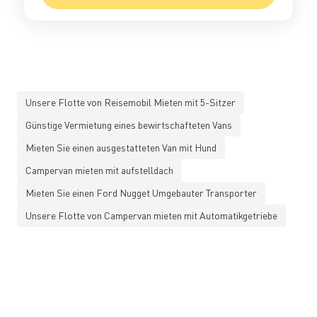
Unsere Flotte von Reisemobil Mieten mit 5-Sitzer
Günstige Vermietung eines bewirtschafteten Vans
Mieten Sie einen ausgestatteten Van mit Hund
Campervan mieten mit aufstelldach
Mieten Sie einen Ford Nugget Umgebauter Transporter
Unsere Flotte von Campervan mieten mit Automatikgetriebe