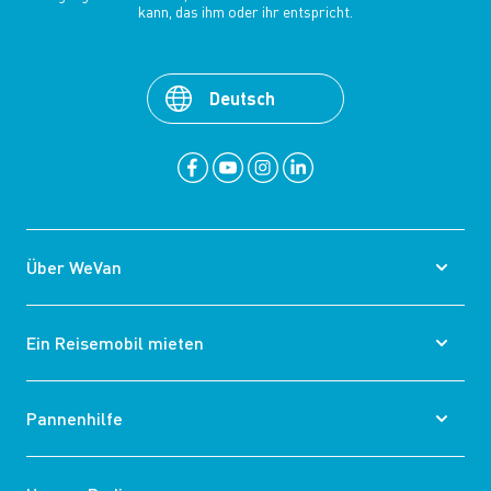
kann, das ihm oder ihr entspricht.
Deutsch
Über WeVan
Ein Reisemobil mieten
Pannenhilfe