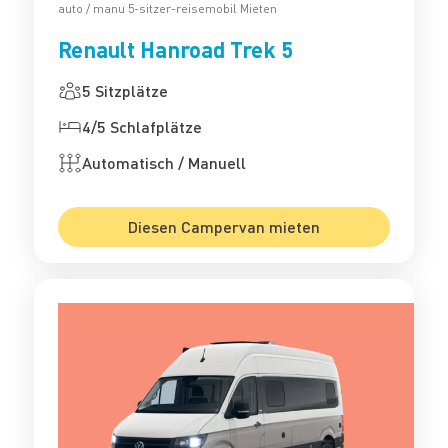
auto / manu 5-sitzer-reisemobil Mieten
Renault Hanroad Trek 5
5 Sitzplätze
4/5 Schlafplätze
Automatisch / Manuell
Diesen Campervan mieten