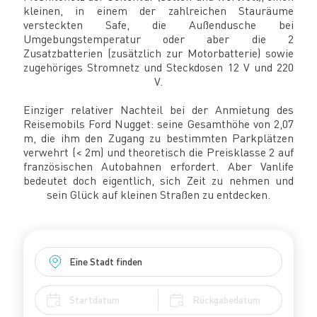
kleinen, in einem der zahlreichen Stauräume
versteckten Safe, die Außendusche bei
Umgebungstemperatur oder aber die 2
Zusatzbatterien (zusätzlich zur Motorbatterie) sowie
zugehöriges Stromnetz und Steckdosen 12 V und 220
V.
Einziger relativer Nachteil bei der Anmietung des
Reisemobils Ford Nugget: seine Gesamthöhe von 2,07
m, die ihm den Zugang zu bestimmten Parkplätzen
verwehrt (< 2m) und theoretisch die Preisklasse 2 auf
französischen Autobahnen erfordert. Aber Vanlife
bedeutet doch eigentlich, sich Zeit zu nehmen und
sein Glück auf kleinen Straßen zu entdecken.