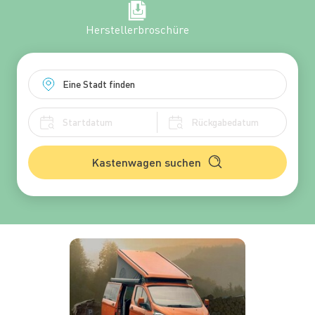
Herstellerbroschüre
Kastenwagen suchen