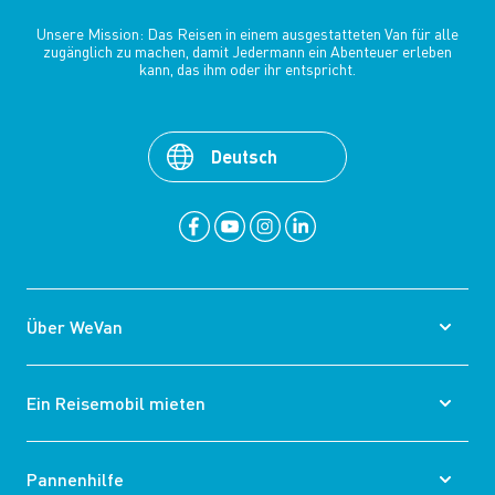
Unsere Mission: Das Reisen in einem ausgestatteten Van für alle
zugänglich zu machen, damit Jedermann ein Abenteuer erleben
kann, das ihm oder ihr entspricht.
Deutsch
Über WeVan
Ein Reisemobil mieten
Pannenhilfe