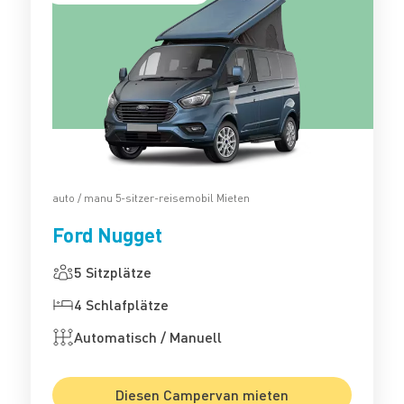
auto / manu 5-sitzer-reisemobil Mieten
Ford Nugget
5 Sitzplätze
4 Schlafplätze
Automatisch / Manuell
Diesen Campervan mieten