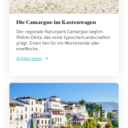
Die Camargue im Kastenwagen
Der regionale Naturpark Camargue liegtim
Rhône-Delta, das seine typischenLandschaften
prägt. Einen Van für ein Wochenende oder
eineWoche...
Artikel lesen