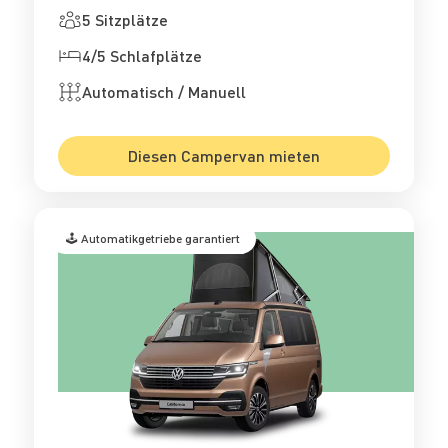
5 Sitzplätze
4/5 Schlafplätze
Automatisch / Manuell
Diesen Campervan mieten
🕹️ Automatikgetriebe garantiert