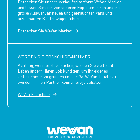
Entdecken Sie unsere Verkaufsplattform WeVan Market
und lassen Sie sich von unseren Experten durch unsere
große Auswahl an neuen und gebrauchten Vans und
ausgebauten Kastenwagen führen.
Entdecken Sie WeVan Market
WERDEN SIE FRANCHISE-NEHMER
Achtung, wenn Sie hier klicken, werden Sie vielleicht Ihr
Leben ändern, Ihren Job kündigen, um Ihr eigenes
Unternehmen zu gründen und die 36. WeVan-Filiale zu
werden - Ihren Partner können Sie ja behalten!
WeVan Franchise