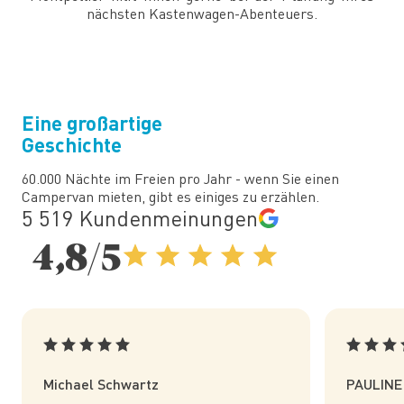
nächsten Kastenwagen-Abenteuers.
Eine großartige
Geschichte
60.000 Nächte im Freien pro Jahr - wenn Sie einen
Campervan mieten, gibt es einiges zu erzählen.
5 519 Kundenmeinungen
4,8/5
Michael Schwartz
PAULINE