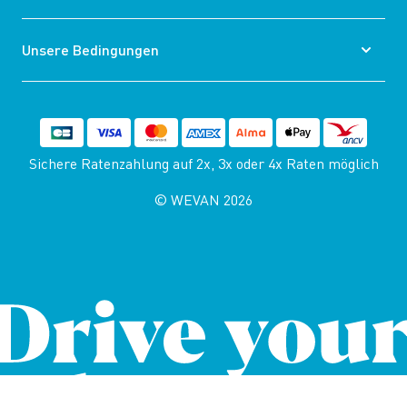
Unsere Bedingungen
Sichere Ratenzahlung auf 2x, 3x oder 4x Raten möglich
© WEVAN 2026