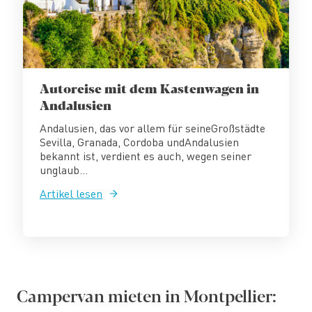
Autoreise mit dem Kastenwagen in
Andalusien
Andalusien, das vor allem für seineGroßstädte
Sevilla, Granada, Cordoba undAndalusien
bekannt ist, verdient es auch, wegen seiner
unglaub...
Artikel lesen
Campervan mieten in Montpellier: