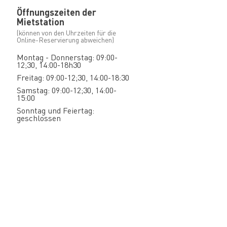
Öffnungszeiten der
Mietstation
(können von den Uhrzeiten für die
Online-Reservierung abweichen)
Montag - Donnerstag: 09:00-
12;30, 14:00-18h30
Freitag: 09:00-12;30, 14:00-18:30
Samstag: 09:00-12;30, 14:00-
15:00
Sonntag und Feiertag:
geschlossen