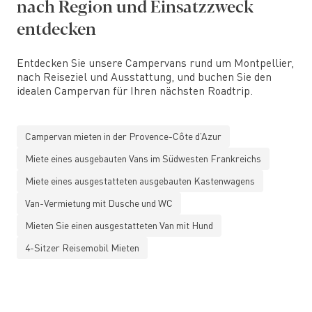
nach Region und Einsatzzweck
entdecken
Entdecken Sie unsere Campervans rund um Montpellier,
nach Reiseziel und Ausstattung, und buchen Sie den
idealen Campervan für Ihren nächsten Roadtrip.
Campervan mieten in der Provence-Côte d’Azur
Miete eines ausgebauten Vans im Südwesten Frankreichs
Miete eines ausgestatteten ausgebauten Kastenwagens
Van-Vermietung mit Dusche und WC
Mieten Sie einen ausgestatteten Van mit Hund
4-Sitzer Reisemobil Mieten