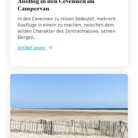
Ausflug in den Cevennen im
Campervan
In den Cevennen zu reisen bedeutet, mehrere
Ausflüge in einem zu machen, zwischen dem
wilden Charakter des Zentralmassivs, seinen
Bergen,...
Artikel lesen