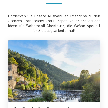
Entdecken Sie unsere Auswahl an Roadtrips zu den
Grenzen Frankreichs und Europas: voller großartiger
Ideen für Wohnmobil-Abenteuer, die WeVan speziell
für Sie ausgearbeitet hat!