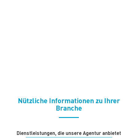
Nützliche Informationen zu Ihrer
Branche
Dienstleistungen, die unsere Agentur anbietet