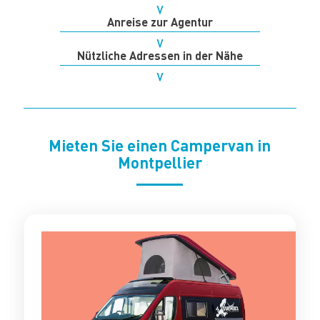
Anreise zur Agentur
Nützliche Adressen in der Nähe
Mieten Sie einen Campervan in
Montpellier