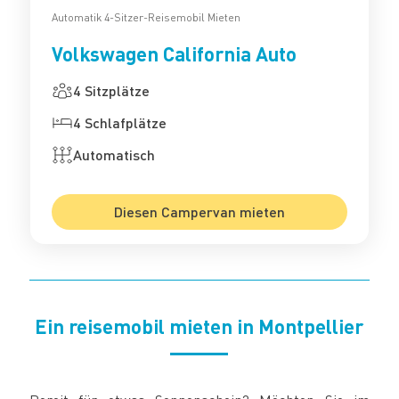
Automatik 4-Sitzer-Reisemobil Mieten
Volkswagen California Auto
4 Sitzplätze
4 Schlafplätze
Automatisch
Diesen Campervan mieten
Ein reisemobil mieten in Montpellier