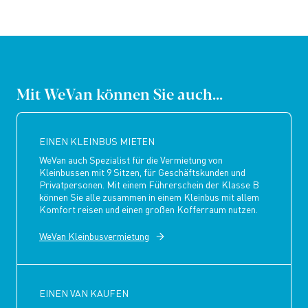
Mit WeVan können Sie auch...
EINEN KLEINBUS MIETEN
WeVan auch Spezialist für die Vermietung von
Kleinbussen mit 9 Sitzen, für Geschäftskunden und
Privatpersonen. Mit einem Führerschein der Klasse B
können Sie alle zusammen in einem Kleinbus mit allem
Komfort reisen und einen großen Kofferraum nutzen.
WeVan Kleinbusvermietung
EINEN VAN KAUFEN