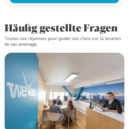
Häufig gestellte Fragen
Toutes nos réponses pour guider vos choix sur la location
de van aménagé.