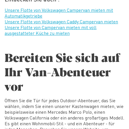
Unsere Flotte von Volkswagen Campervan mieten mit
Automatikgetriebe
Unsere Flotte von Volkswagen Caddy Campervan mieten
Unsere Flotte von Campervan mieten mit voll
ausgestatteter Küche zu mieten
Bereiten Sie sich auf
Ihr Van-Abenteuer
vor
Öffnen Sie die Tür für jedes Outdoor-Abenteuer, das Sie
wählen, indem Sie einen unserer Kastenwagen mieten, wie
beispielsweise einen Mercedes Marco Polo, einen
Volkswagen California oder ein anderes großartiges Modell.
Es gibt einen Wohnmobil-Stil - und ein Abenteuer - für