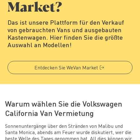
Market?
Das ist unsere Plattform für den Verkauf
von gebrauchten Vans und ausgebauten
Kastenwagen. Hier finden Sie die größte
Auswahl an Modellen!
Entdecken Sie WeVan Market
Warum wählen Sie die Volkswagen
California Van Vermietung
Sonnenuntergänge über den Stränden von Malibu und
Santa Monica, abends am Feuer wurde diskutiert, wer die
beste Welle des Tages genommen hat. All dies können wir