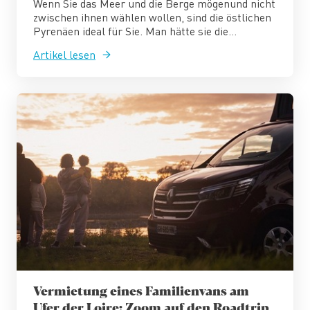
Wenn Sie das Meer und die Berge mögenund nicht
zwischen ihnen wählen wollen, sind die östlichen
Pyrenäen ideal für Sie. Man hätte sie die...
Artikel lesen
Vermietung eines Familienvans am
Ufer der Loire: Zoom auf den Roadtrip