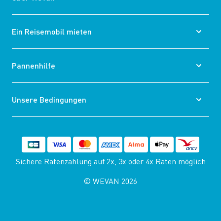
Ein Reisemobil mieten
Pannenhilfe
Unsere Bedingungen
Sichere Ratenzahlung auf 2x, 3x oder 4x Raten möglich
© WEVAN 2026