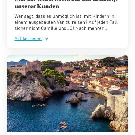
unserer Kunden
Wer sagt, dass es unmöglich ist, mit Kindern in
einem ausgebauten Van zu reisen? Auf jeden Fall
sicher nicht Camille und JC! Nach mehrer...
Artikel lesen