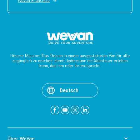
WeVan Franchise
Unsere Mission: Das Reisen in einem ausgestatteten Van für alle
zugänglich zu machen, damit Jedermann ein Abenteuer erleben
kann, das ihm oder ihr entspricht.
Deutsch
Über WeVan