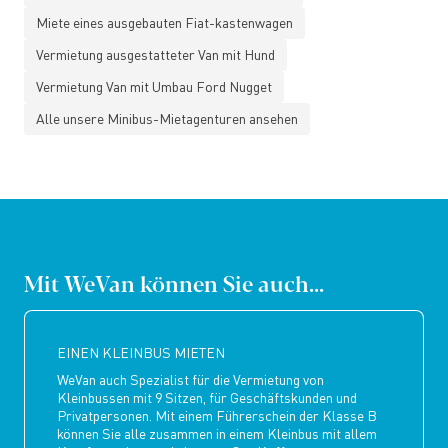
Miete eines ausgebauten Fiat-kastenwagen
Vermietung ausgestatteter Van mit Hund
Vermietung Van mit Umbau Ford Nugget
Alle unsere Minibus-Mietagenturen ansehen
Mit WeVan können Sie auch...
EINEN KLEINBUS MIETEN
WeVan auch Spezialist für die Vermietung von
Kleinbussen mit 9 Sitzen, für Geschäftskunden und
Privatpersonen. Mit einem Führerschein der Klasse B
können Sie alle zusammen in einem Kleinbus mit allem