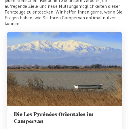
jeden Menschen. Besuchen Sie unsere Website, um
aufregende Ziele und neue Nutzungsmöglichkeiten dieser
Fahrzeuge zu entdecken. Wir helfen Ihnen gerne, wenn Sie
Fragen haben, wie Sie Ihren Campervan optimal nutzen
können!
Die Les Pyrénées Orientales im
Campervan