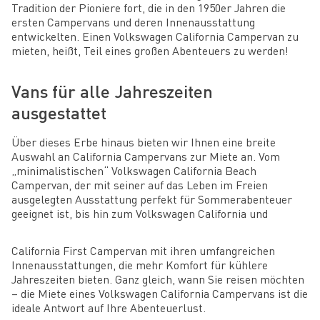
Tradition der Pioniere fort, die in den 1950er Jahren die
ersten Campervans und deren Innenausstattung
entwickelten. Einen Volkswagen California Campervan zu
mieten, heißt, Teil eines großen Abenteuers zu werden!
Vans für alle Jahreszeiten
ausgestattet
Über dieses Erbe hinaus bieten wir Ihnen eine breite
Auswahl an California Campervans zur Miete an. Vom
„minimalistischen“ Volkswagen California Beach
Campervan, der mit seiner auf das Leben im Freien
ausgelegten Ausstattung perfekt für Sommerabenteuer
geeignet ist, bis hin zum Volkswagen California und
California First Campervan mit ihren umfangreichen
Innenausstattungen, die mehr Komfort für kühlere
Jahreszeiten bieten. Ganz gleich, wann Sie reisen möchten
– die Miete eines Volkswagen California Campervans ist die
ideale Antwort auf Ihre Abenteuerlust.