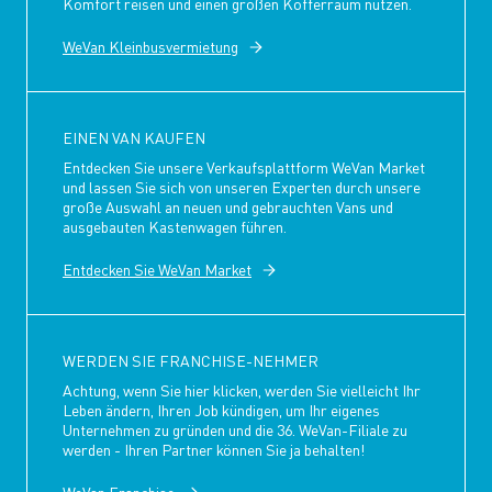
Komfort reisen und einen großen Kofferraum nutzen.
WeVan Kleinbusvermietung
EINEN VAN KAUFEN
Entdecken Sie unsere Verkaufsplattform WeVan Market
und lassen Sie sich von unseren Experten durch unsere
große Auswahl an neuen und gebrauchten Vans und
ausgebauten Kastenwagen führen.
Entdecken Sie WeVan Market
WERDEN SIE FRANCHISE-NEHMER
Achtung, wenn Sie hier klicken, werden Sie vielleicht Ihr
Leben ändern, Ihren Job kündigen, um Ihr eigenes
Unternehmen zu gründen und die 36. WeVan-Filiale zu
werden - Ihren Partner können Sie ja behalten!