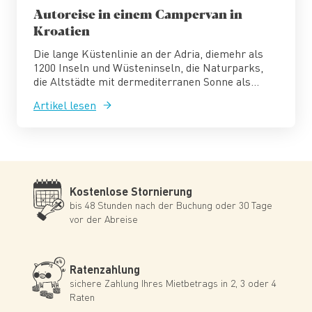
Autoreise in einem Campervan in
Kroatien
Die lange Küstenlinie an der Adria, diemehr als
1200 Inseln und Wüsteninseln, die Naturparks,
die Altstädte mit dermediterranen Sonne als...
Artikel lesen
Kostenlose Stornierung
bis 48 Stunden nach der Buchung oder 30 Tage
vor der Abreise
Ratenzahlung
sichere Zahlung Ihres Mietbetrags in 2, 3 oder 4
Raten