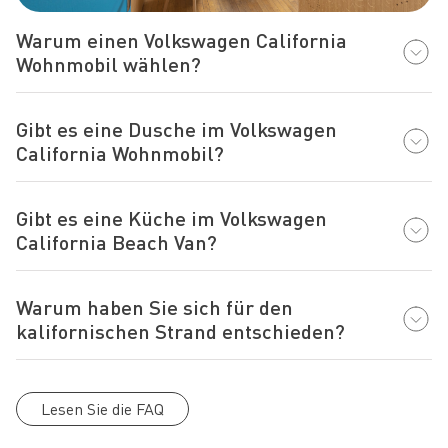
Warum einen Volkswagen California
Wohnmobil wählen?
Gibt es eine Dusche im Volkswagen
California Wohnmobil?
Gibt es eine Küche im Volkswagen
California Beach Van?
Warum haben Sie sich für den
kalifornischen Strand entschieden?
Lesen Sie die FAQ