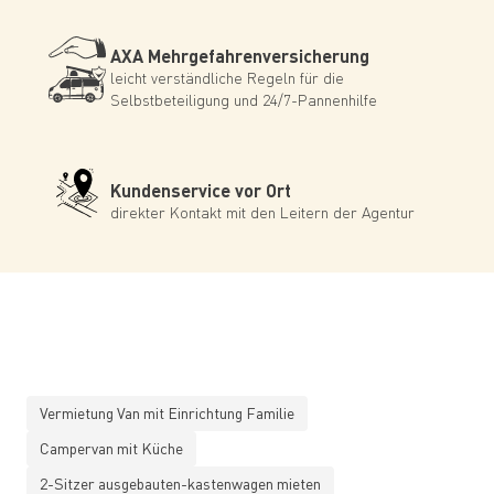
AXA Mehrgefahrenversicherung
leicht verständliche Regeln für die
Selbstbeteiligung und 24/7-Pannenhilfe
Kundenservice vor Ort
direkter Kontakt mit den Leitern der Agentur
Vermietung Van mit Einrichtung Familie
Campervan mit Küche
2-Sitzer ausgebauten-kastenwagen mieten