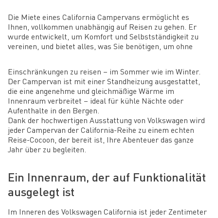
Die Miete eines California Campervans ermöglicht es
Ihnen, vollkommen unabhängig auf Reisen zu gehen. Er
wurde entwickelt, um Komfort und Selbstständigkeit zu
vereinen, und bietet alles, was Sie benötigen, um ohne
Einschränkungen zu reisen – im Sommer wie im Winter.
Der Campervan ist mit einer Standheizung ausgestattet,
die eine angenehme und gleichmäßige Wärme im
Innenraum verbreitet – ideal für kühle Nächte oder
Aufenthalte in den Bergen.
Dank der hochwertigen Ausstattung von Volkswagen wird
jeder Campervan der California-Reihe zu einem echten
Reise-Cocoon, der bereit ist, Ihre Abenteuer das ganze
Jahr über zu begleiten.
Ein Innenraum, der auf Funktionalität
ausgelegt ist
Im Inneren des Volkswagen California ist jeder Zentimeter