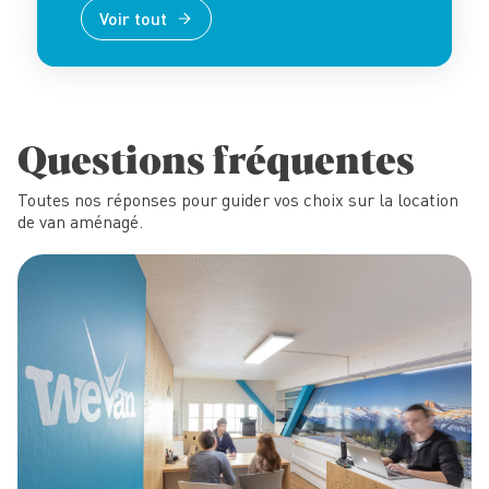
Voir tout
Questions fréquentes
Toutes nos réponses pour guider vos choix sur la location
de van aménagé.