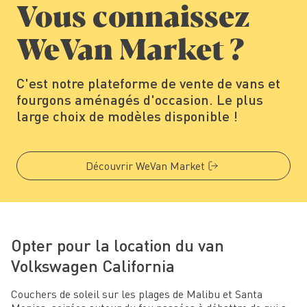
Vous connaissez
WeVan Market ?
C'est notre plateforme de vente de vans et
fourgons aménagés d'occasion. Le plus
large choix de modèles disponible !
Découvrir WeVan Market
Opter pour la location du van
Volkswagen California
Couchers de soleil sur les plages de Malibu et Santa