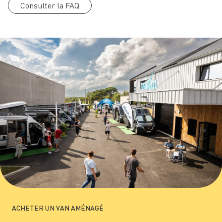
Consulter la FAQ
ACHETER UN VAN AMÉNAGÉ