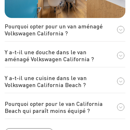
Pourquoi opter pour un van aménagé
Volkswagen California ?
Y a-t-il une douche dans le van
aménagé Volkswagen California ?
Y a-t-il une cuisine dans le van
Volkswagen California Beach ?
Pourquoi opter pour le van California
Beach qui paraît moins équipé ?