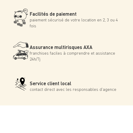
Facilités de paiement
paiement sécurisé de votre location en 2, 3 ou 4
fois
Assurance multirisques AXA
franchises faciles à comprendre et assistance
24h/7j
Service client local
contact direct avec les responsables d'agence