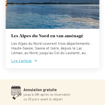
Les Alpes du Nord en van aménagé
Les Alpes du Nord couvrent trois départements :
Haute-Savoie, Savoie et Isère, depuis le Lac
Léman, au Nord, jusqu'au Col du Lautaret, au...
Lire l'article
Annulation gratuite
jusqu'à 48h après la réservation
ou 30 jours avant le départ