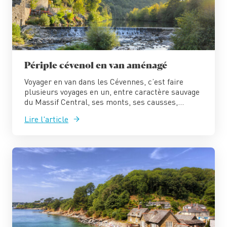
Périple cévenol en van aménagé
Voyager en van dans les Cévennes, c’est faire
plusieurs voyages en un, entre caractère sauvage
du Massif Central, ses monts, ses causses,...
Lire l'article