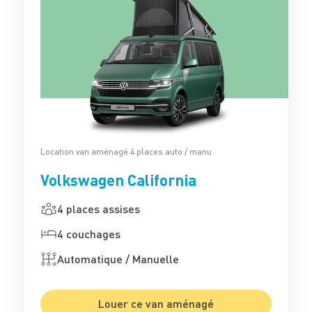
Location van aménagé 4 places auto / manu
Volkswagen California
4 places assises
4 couchages
Automatique / Manuelle
Louer ce van aménagé