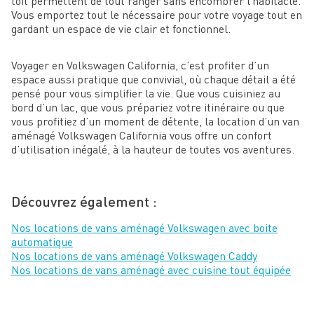
toit permettent de tout ranger sans encombrer l’habitacle.
Vous emportez tout le nécessaire pour votre voyage tout en
gardant un espace de vie clair et fonctionnel.
Voyager en Volkswagen California, c’est profiter d’un
espace aussi pratique que convivial, où chaque détail a été
pensé pour vous simplifier la vie. Que vous cuisiniez au
bord d’un lac, que vous prépariez votre itinéraire ou que
vous profitiez d’un moment de détente, la location d’un van
aménagé Volkswagen California vous offre un confort
d’utilisation inégalé, à la hauteur de toutes vos aventures.
Découvrez également :
Nos locations de vans aménagé Volkswagen avec boite
automatique
Nos locations de vans aménagé Volkswagen Caddy
Nos locations de vans aménagé avec cuisine tout équipée