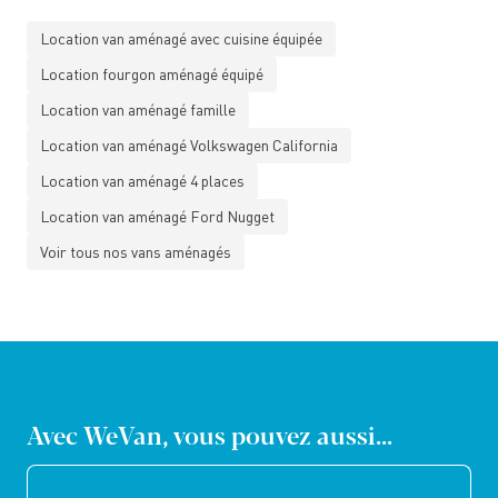
Location van aménagé avec cuisine équipée
Location fourgon aménagé équipé
Location van aménagé famille
Location van aménagé Volkswagen California
Location van aménagé 4 places
Location van aménagé Ford Nugget
Voir tous nos vans aménagés
Avec WeVan, vous pouvez aussi...