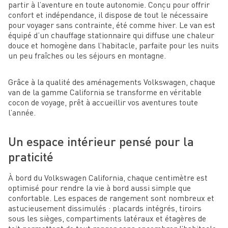
partir à l’aventure en toute autonomie. Conçu pour offrir
confort et indépendance, il dispose de tout le nécessaire
pour voyager sans contrainte, été comme hiver. Le van est
équipé d’un chauffage stationnaire qui diffuse une chaleur
douce et homogène dans l’habitacle, parfaite pour les nuits
un peu fraîches ou les séjours en montagne.
Grâce à la qualité des aménagements Volkswagen, chaque
van de la gamme California se transforme en véritable
cocon de voyage, prêt à accueillir vos aventures toute
l’année.
Un espace intérieur pensé pour la
praticité
À bord du Volkswagen California, chaque centimètre est
optimisé pour rendre la vie à bord aussi simple que
confortable. Les espaces de rangement sont nombreux et
astucieusement dissimulés : placards intégrés, tiroirs
sous les sièges, compartiments latéraux et étagères de