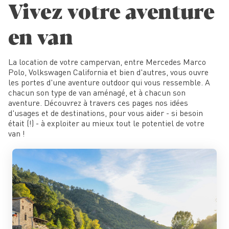
Vivez votre aventure
en van
La location de votre campervan, entre Mercedes Marco
Polo, Volkswagen California et bien d'autres, vous ouvre
les portes d'une aventure outdoor qui vous ressemble. A
chacun son type de van aménagé, et à chacun son
aventure. Découvrez à travers ces pages nos idées
d'usages et de destinations, pour vous aider - si besoin
était (!) - à exploiter au mieux tout le potentiel de votre
van !