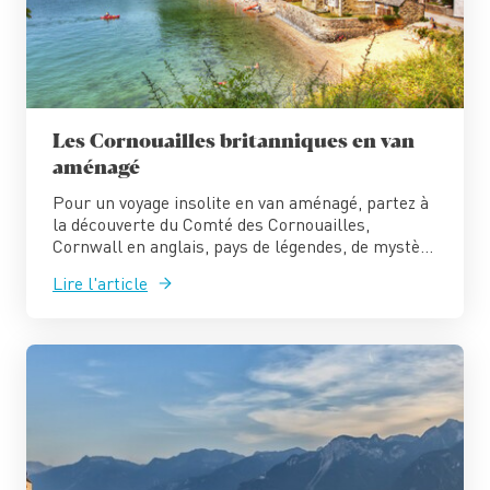
Les Cornouailles britanniques en van
aménagé
Pour un voyage insolite en van aménagé, partez à
la découverte du Comté des Cornouailles,
Cornwall en anglais, pays de légendes, de mystè...
Lire l'article