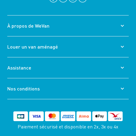
À propos de WeVan
Louer un van aménagé
Assistance
Nos conditions
Paiement sécurisé et disponible
en 2x, 3x ou 4x