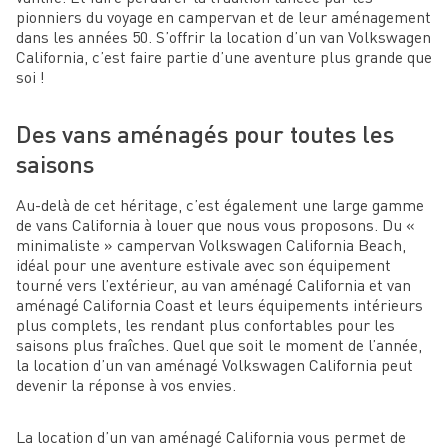
pionniers du voyage en campervan et de leur aménagement
dans les années 50. S’offrir la location d’un van Volkswagen
California, c’est faire partie d’une aventure plus grande que
soi !
Des vans aménagés pour toutes les
saisons
Au-delà de cet héritage, c’est également une large gamme
de vans California à louer que nous vous proposons. Du «
minimaliste » campervan Volkswagen California Beach,
idéal pour une aventure estivale avec son équipement
tourné vers l’extérieur, au van aménagé California et van
aménagé California Coast et leurs équipements intérieurs
plus complets, les rendant plus confortables pour les
saisons plus fraîches. Quel que soit le moment de l’année,
la location d’un van aménagé Volkswagen California peut
devenir la réponse à vos envies.
La location d’un van aménagé California vous permet de