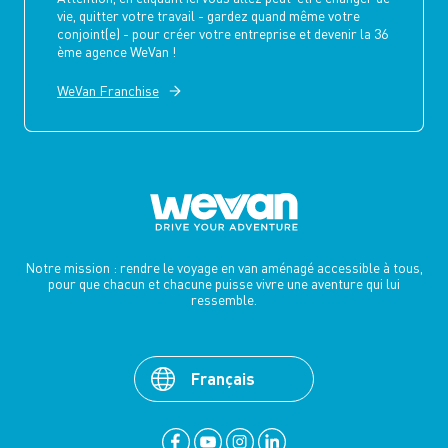
vie, quitter votre travail - gardez quand même votre
conjoint(e) - pour créer votre entreprise et devenir la 36
ème agence WeVan !
WeVan Franchise
Notre mission : rendre le voyage en van aménagé accessible à tous,
pour que chacun et chacune puisse vivre une aventure qui lui
ressemble.
Français