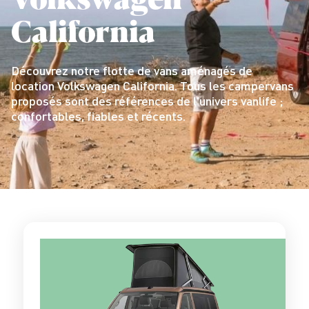
California
Découvrez notre flotte de vans aménagés de
location Volkswagen California. Tous les campervans
proposés sont des références de l'univers vanlife ;
confortables, fiables et récents.