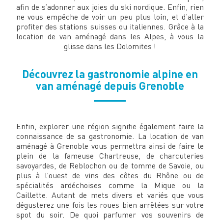
afin de s’adonner aux joies du ski nordique. Enfin, rien
ne vous empêche de voir un peu plus loin, et d’aller
profiter des stations suisses ou italiennes. Grâce à la
location de van aménagé dans les Alpes, à vous la
glisse dans les Dolomites !
Découvrez la gastronomie alpine en
van aménagé depuis Grenoble
Enfin, explorer une région signifie également faire la
connaissance de sa gastronomie. La location de van
aménagé à Grenoble vous permettra ainsi de faire le
plein de la fameuse Chartreuse, de charcuteries
savoyardes, de Reblochon ou de tomme de Savoie, ou
plus à l’ouest de vins des côtes du Rhône ou de
spécialités ardéchoises comme la Mique ou la
Caillette. Autant de mets divers et variés que vous
dégusterez une fois les roues bien arrêtées sur votre
spot du soir. De quoi parfumer vos souvenirs de