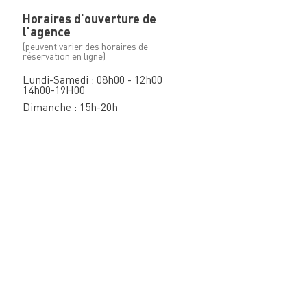
Horaires d'ouverture de
l'agence
(peuvent varier des horaires de
réservation en ligne)
Lundi-Samedi : 08h00 - 12h00
14h00-19H00
Dimanche : 15h-20h