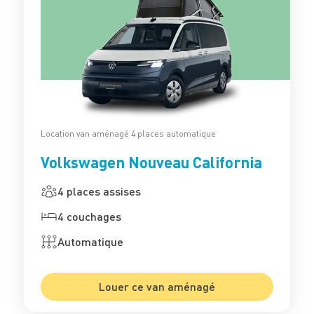
Location van aménagé 4 places automatique
Volkswagen Nouveau California
4 places assises
4 couchages
Automatique
Louer ce van aménagé