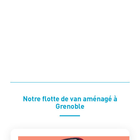
Notre flotte de van aménagé à
Grenoble