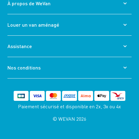
À propos de WeVan
Louer un van aménagé
Assistance
Nos conditions
Paiement sécurisé et disponible
en 2x, 3x ou 4x
© WEVAN 2026