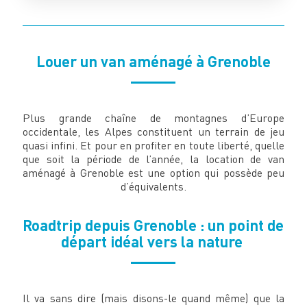
Louer un van aménagé à Grenoble
Plus grande chaîne de montagnes d’Europe
occidentale, les Alpes constituent un terrain de jeu
quasi infini. Et pour en profiter en toute liberté, quelle
que soit la période de l’année, la location de van
aménagé à Grenoble est une option qui possède peu
d’équivalents.
Roadtrip depuis Grenoble : un point de
départ idéal vers la nature
Il va sans dire (mais disons-le quand même) que la