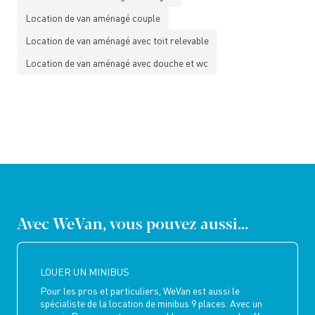
Location de van aménagé couple
Location de van aménagé avec toit relevable
Location de van aménagé avec douche et wc
Avec WeVan, vous pouvez aussi...
LOUER UN MINIBUS
Pour les pros et particuliers, WeVan est aussi le
spécialiste de la location de minibus 9 places. Avec un