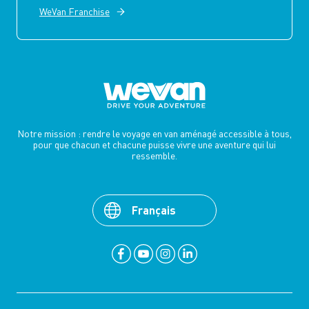
WeVan Franchise
Notre mission : rendre le voyage en van aménagé accessible à tous,
pour que chacun et chacune puisse vivre une aventure qui lui
ressemble.
Français