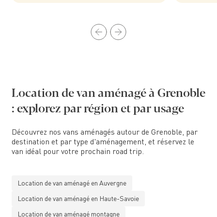
Location de van aménagé à Grenoble
: explorez par région et par usage
Découvrez nos vans aménagés autour de Grenoble, par
destination et par type d'aménagement, et réservez le
van idéal pour votre prochain road trip.
Location de van aménagé en Auvergne
Location de van aménagé en Haute-Savoie
Location de van aménagé montagne