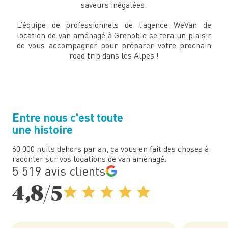
saveurs inégalées.
L’équipe de professionnels de l’agence WeVan de
location de van aménagé à Grenoble se fera un plaisir
de vous accompagner pour préparer votre prochain
road trip dans les Alpes !
Entre nous c'est toute
une histoire
60 000 nuits dehors par an, ça vous en fait des choses à
raconter sur vos locations de van aménagé.
5 519 avis clients
4,8/5