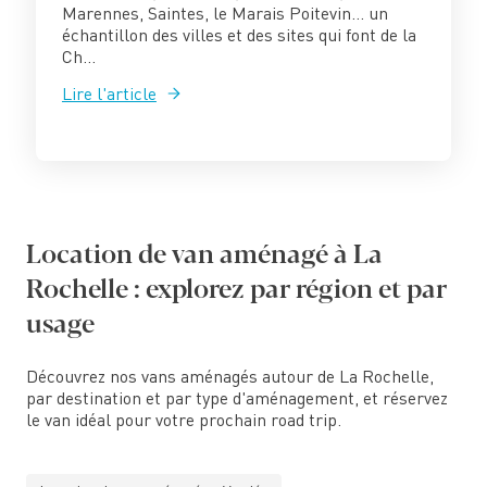
Marennes, Saintes, le Marais Poitevin… un
échantillon des villes et des sites qui font de la
Ch...
Lire l'article
Location de van aménagé à La
Rochelle : explorez par région et par
usage
Découvrez nos vans aménagés autour de La Rochelle,
par destination et par type d'aménagement, et réservez
le van idéal pour votre prochain road trip.