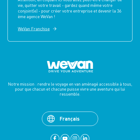
vie, quitter votre travail - gardez quand même votre
conjoint(e) - pour créer votre entreprise et devenir la 36
ème agence WeVan !
WeVan Franchise
Notre mission : rendre le voyage en van aménagé accessible à tous,
pour que chacun et chacune puisse vivre une aventure qui lui
ressemble.
Français