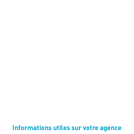
Informations utiles sur votre agence