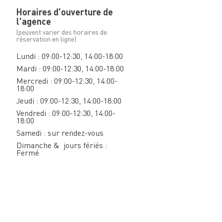
Horaires d'ouverture de
l'agence
(peuvent varier des horaires de
réservation en ligne)
Lundi : 09:00-12:30, 14:00-18:00
Mardi : 09:00-12:30, 14:00-18:00
Mercredi : 09:00-12:30, 14:00-
18:00
Jeudi : 09:00-12:30, 14:00-18:00
Vendredi : 09:00-12:30, 14:00-
18:00
Samedi : sur rendez-vous
Dimanche & jours fériés :
Fermé