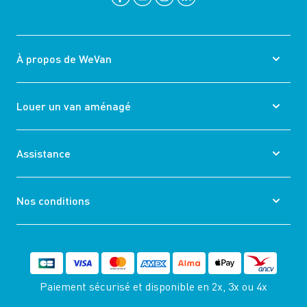
À propos de WeVan
Louer un van aménagé
Assistance
Nos conditions
Paiement sécurisé et disponible
en 2x, 3x ou 4x