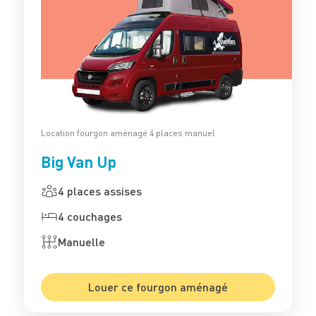
Location fourgon aménagé 4 places manuel
Big Van Up
4 places assises
4 couchages
Manuelle
Louer ce fourgon aménagé