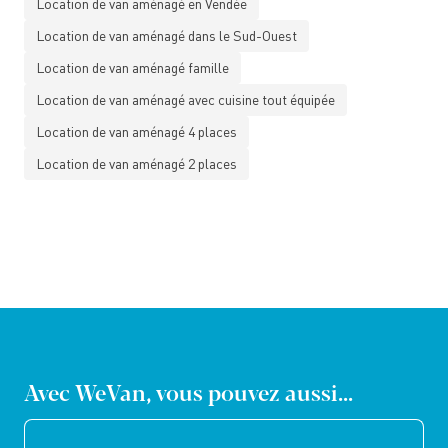
Location de van aménagé en Vendée
Location de van aménagé dans le Sud-Ouest
Location de van aménagé famille
Location de van aménagé avec cuisine tout équipée
Location de van aménagé 4 places
Location de van aménagé 2 places
Avec WeVan, vous pouvez aussi...