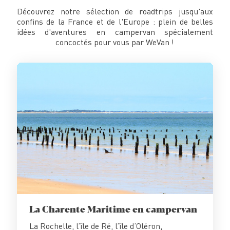
Découvrez notre sélection de roadtrips jusqu'aux
confins de la France et de l'Europe : plein de belles
idées d'aventures en campervan spécialement
concoctés pour vous par WeVan !
La Charente Maritime en campervan
La Rochelle, l’île de Ré, l’île d’Oléron,