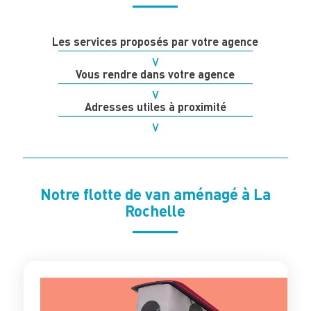
Les services proposés par votre agence
Vous rendre dans votre agence
Adresses utiles à proximité
Notre flotte de van aménagé à La
Rochelle