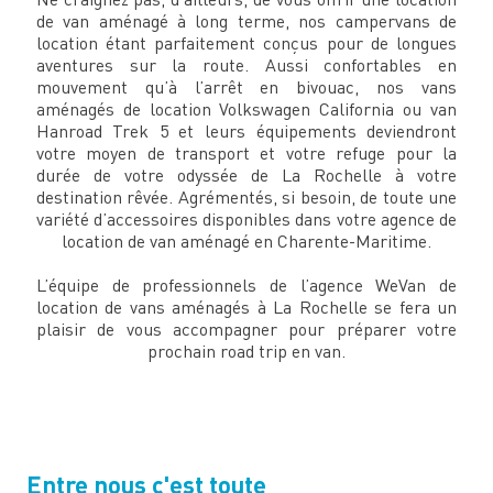
de van aménagé à long terme, nos campervans de
location étant parfaitement conçus pour de longues
aventures sur la route. Aussi confortables en
mouvement qu’à l’arrêt en bivouac, nos vans
aménagés de location Volkswagen California ou van
Hanroad Trek 5 et leurs équipements deviendront
votre moyen de transport et votre refuge pour la
durée de votre odyssée de La Rochelle à votre
destination rêvée. Agrémentés, si besoin, de toute une
variété d’accessoires disponibles dans votre agence de
location de van aménagé en Charente-Maritime.
L’équipe de professionnels de l’agence WeVan de
location de vans aménagés à La Rochelle se fera un
plaisir de vous accompagner pour préparer votre
prochain road trip en van.
Entre nous c'est toute