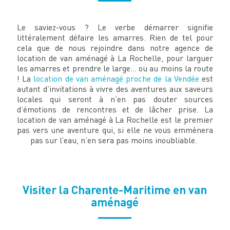
Le saviez-vous ? Le verbe démarrer signifie
littéralement défaire les amarres. Rien de tel pour
cela que de nous rejoindre dans notre agence de
location de van aménagé à La Rochelle, pour larguer
les amarres et prendre le large... ou au moins la route
! La
location de van aménagé proche de la Vendée
est
autant d’invitations à vivre des aventures aux saveurs
locales qui seront à n’en pas douter sources
d’émotions de rencontres et de lâcher prise. La
location de van aménagé à La Rochelle est le premier
pas vers une aventure qui, si elle ne vous emmènera
pas sur l’eau, n’en sera pas moins inoubliable.
Visiter la Charente-Maritime en van
aménagé