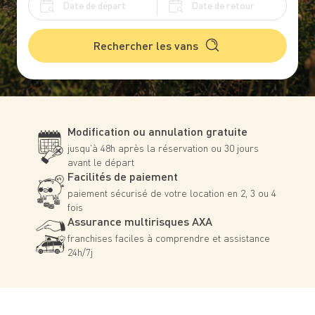
Rechercher les vans
Modification ou annulation gratuite
jusqu'à 48h après la réservation
ou 30 jours
avant le départ
Facilités de paiement
paiement sécurisé de votre
location en 2, 3 ou 4
fois
Assurance multirisques AXA
franchises faciles à comprendre
et assistance
24h/7j