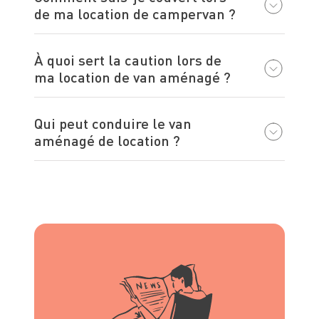
de ma location de campervan ?
À quoi sert la caution lors de
ma location de van aménagé ?
Qui peut conduire le van
aménagé de location ?