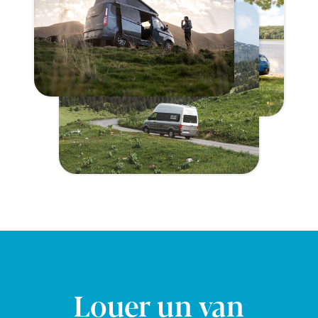
Louer un van