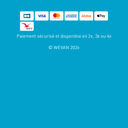
Paiement sécurisé et disponible
en 2x, 3x ou 4x
© WEVAN 2026