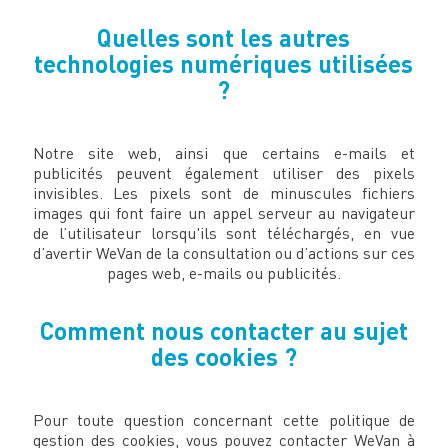
Quelles sont les autres
technologies numériques utilisées
?
Notre site web, ainsi que certains e-mails et
publicités peuvent également utiliser des pixels
invisibles. Les pixels sont de minuscules fichiers
images qui font faire un appel serveur au navigateur
de l’utilisateur lorsqu'ils sont téléchargés, en vue
d’avertir WeVan de la consultation ou d’actions sur ces
pages web, e-mails ou publicités.
Comment nous contacter au sujet
des cookies ?
Pour toute question concernant cette politique de
gestion des cookies, vous pouvez contacter WeVan à