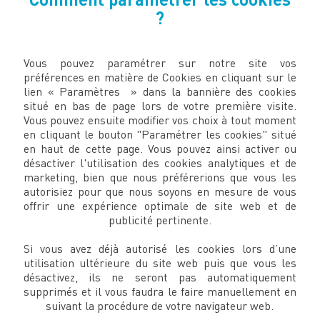
?
Vous pouvez paramétrer sur notre site vos
préférences en matière de Cookies en cliquant sur le
lien « Paramètres » dans la bannière des cookies
situé en bas de page lors de votre première visite.
Vous pouvez ensuite modifier vos choix à tout moment
en cliquant le bouton "Paramétrer les cookies" situé
en haut de cette page. Vous pouvez ainsi activer ou
désactiver l'utilisation des cookies analytiques et de
marketing, bien que nous préférerions que vous les
autorisiez pour que nous soyons en mesure de vous
offrir une expérience optimale de site web et de
publicité pertinente.
Si vous avez déjà autorisé les cookies lors d’une
utilisation ultérieure du site web puis que vous les
désactivez, ils ne seront pas automatiquement
supprimés et il vous faudra le faire manuellement en
suivant la procédure de votre navigateur web.