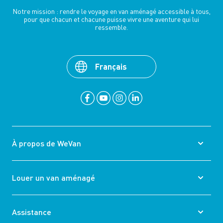
Notre mission : rendre le voyage en van aménagé accessible à tous,
pour que chacun et chacune puisse vivre une aventure qui lui
ressemble.
Français
À propos de WeVan
Louer un van aménagé
Assistance