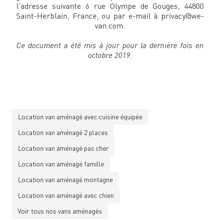
l'adresse suivante 6 rue Olympe de Gouges, 44800
Saint-Herblain, France, ou par e-mail à privacy@we-
van.com.
Ce document a été mis à jour pour la dernière fois en
octobre 2019.
Location van aménagé avec cuisine équipée
Location van aménagé 2 places
Location van aménagé pas cher
Location van aménagé famille
Location van aménagé montagne
Location van aménagé avec chien
Voir tous nos vans aménagés