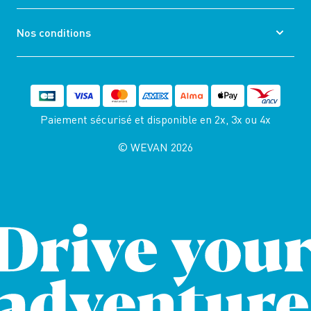
Nos conditions
Paiement sécurisé et disponible
en 2x, 3x ou 4x
© WEVAN 2026