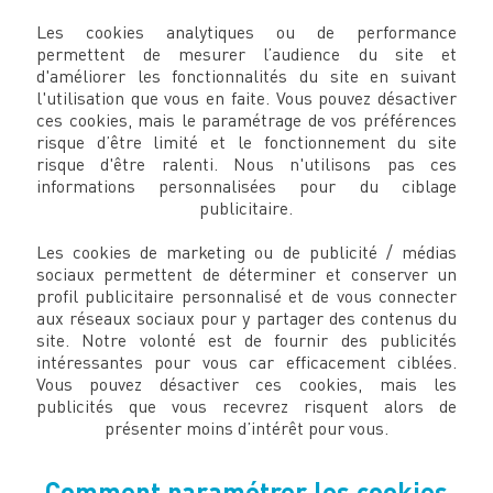
Les cookies analytiques ou de performance
permettent de mesurer l’audience du site et
d'améliorer les fonctionnalités du site en suivant
l'utilisation que vous en faite. Vous pouvez désactiver
ces cookies, mais le paramétrage de vos préférences
risque d’être limité et le fonctionnement du site
risque d'être ralenti. Nous n'utilisons pas ces
informations personnalisées pour du ciblage
publicitaire.
Les cookies de marketing ou de publicité / médias
sociaux permettent de déterminer et conserver un
profil publicitaire personnalisé et de vous connecter
aux réseaux sociaux pour y partager des contenus du
site. Notre volonté est de fournir des publicités
intéressantes pour vous car efficacement ciblées.
Vous pouvez désactiver ces cookies, mais les
publicités que vous recevrez risquent alors de
présenter moins d’intérêt pour vous.
Comment paramétrer les cookies