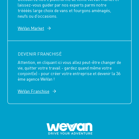
laissez-vous guider par nos experts parmi notre
trèèèès large choix de vans et fourgons aménagés,
neufs ou d'occasions.
WeVan Market
DEVENIR FRANCHISÉ
Attention, en cliquant ici vous allez peut-être changer de
vie, quitter votre travail - gardez quand même votre
conjoint(e) - pour créer votre entreprise et devenir la 36
ème agence WeVan !
WeVan Franchise