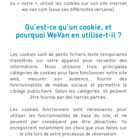
ou « notre », utilise les cookies sur son site internet
we-van.com (sous ses différentes versions).
Qu’est-ce qu’un cookie, et
pourquoi WeVan en utilise-t-il ?
Les cookies sont de petits fichiers texte temporaires
transférés sur votre appareil pour recueillir des
informations. Nous utilisons trois principales
catégories de cookies pour faire fonctionner notre site
web, mesurer son audience, fournir des
fonctionnalités de médias sociaux et permettre le
ciblage publicitaire. Selon les catégories, ils peuvent
être fournis par des tierces parties.
Les cookies fonctionnels sont nécessaires pour
utiliser les fonctionnalités de base du site, et ne
peuvent par conséquent pas être désactivés. Ils
enregistrent notamment les choix que vous faites sur
le site lors de votre processus de réservation.