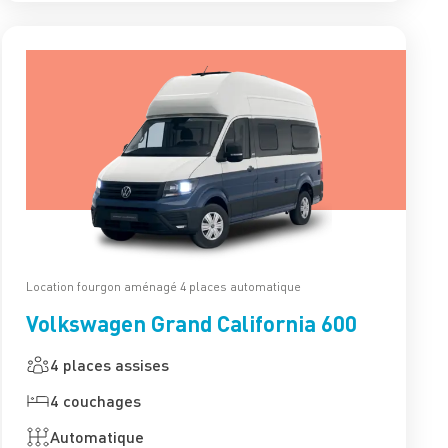
Location fourgon aménagé 4 places automatique
Volkswagen Grand California 600
4 places assises
4 couchages
Automatique