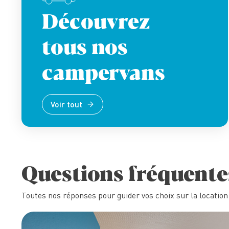
Découvrez
tous nos
campervans
Voir tout
Questions fréquente
Toutes nos réponses pour guider vos choix sur la locatio