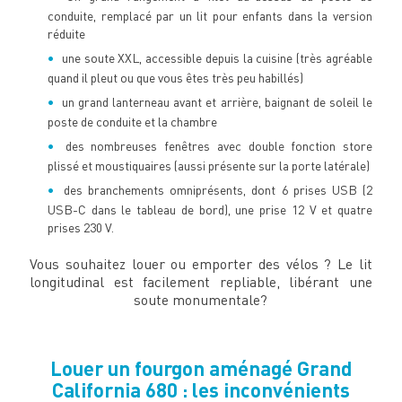
conduite, remplacé par un lit pour enfants dans la version
réduite
une soute XXL, accessible depuis la cuisine (très agréable
quand il pleut ou que vous êtes très peu habillés)
un grand lanterneau avant et arrière, baignant de soleil le
poste de conduite et la chambre
des nombreuses fenêtres avec double fonction store
plissé et moustiquaires (aussi présente sur la porte latérale)
des branchements omniprésents, dont 6 prises USB (2
USB-C dans le tableau de bord), une prise 12 V et quatre
prises 230 V.
Vous souhaitez louer ou emporter des vélos ? Le lit
longitudinal est facilement repliable, libérant une
soute monumentale?
Louer un fourgon aménagé Grand
California 680 : les inconvénients