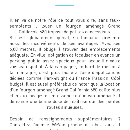
Il en va de notre rôle de tout vous dire, sans faux-
semblants : louer un fourgon aménagé Grand
California 680 impose de petites concessions.
S’il est globalement génial, sa longueur présente
aussi les inconvénients de ses avantages. Avec ses
6,80 mètres, il oblige à trouver des emplacements
adéquats. En ville, obligation de localiser en avance un
parking public assez spacieux pour accueillir votre
vaisseau spatial. À la campagne, en bord de mer ou à
la montagne, c’est plus facile à l’aide d’applications
dédiées comme Park4Night ou France Passion. Côté
budget, il est aussi préférable de noter que la location
d’un fourgon aménagé Grand California 680 coûte plus
cher aux péages et en essence qu’un van aménagé et
demande une bonne dose de maîtrise sur des petites
routes sinueuses.
Besoin de renseignements supplémentaires ?
Contactez l’agence WeVan proche de chez vous et