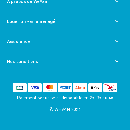
À propos de WeVan
Louer un van aménagé
Assistance
Nos conditions
Paiement sécurisé et disponible
en 2x, 3x ou 4x
© WEVAN 2026