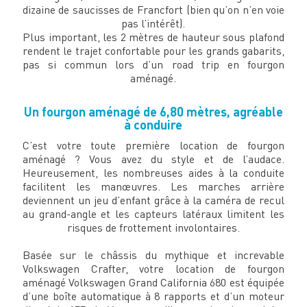
dizaine de saucisses de Francfort (bien qu’on n’en voie
pas l’intérêt).
Plus important, les 2 mètres de hauteur sous plafond
rendent le trajet confortable pour les grands gabarits,
pas si commun lors d’un road trip en fourgon
aménagé.
Un fourgon aménagé de 6,80 mètres, agréable
à conduire
C’est votre toute première location de fourgon
aménagé ? Vous avez du style et de l’audace.
Heureusement, les nombreuses aides à la conduite
facilitent les manœuvres. Les marches arrière
deviennent un jeu d’enfant grâce à la caméra de recul
au grand-angle et les capteurs latéraux limitent les
risques de frottement involontaires.
Basée sur le châssis du mythique et increvable
Volkswagen Crafter, votre location de fourgon
aménagé Volkswagen Grand California 680 est équipée
d’une boîte automatique à 8 rapports et d’un moteur