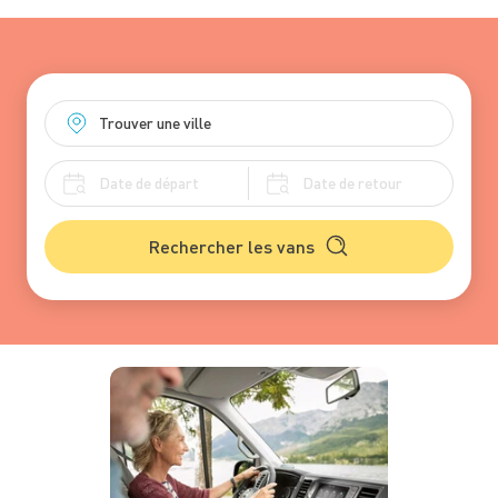
Rechercher les vans