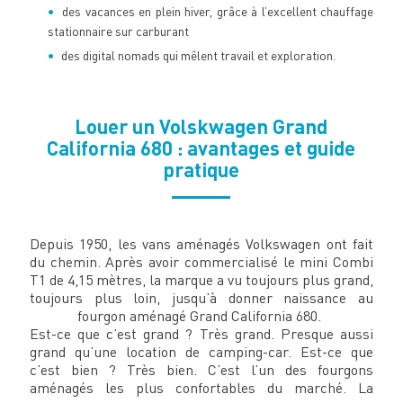
des vacances en plein hiver, grâce à l’excellent chauffage
stationnaire sur carburant
des digital nomads qui mêlent travail et exploration.
Louer un Volskwagen Grand
California 680 : avantages et guide
pratique
Depuis 1950, les vans aménagés Volkswagen ont fait
du chemin. Après avoir commercialisé le mini Combi
T1 de 4,15 mètres, la marque a vu toujours plus grand,
toujours plus loin, jusqu’à donner naissance au
fourgon aménagé Grand California 680.
Est-ce que c’est grand ? Très grand. Presque aussi
grand qu’une location de camping-car. Est-ce que
c’est bien ? Très bien. C’est l’un des fourgons
aménagés les plus confortables du marché. La