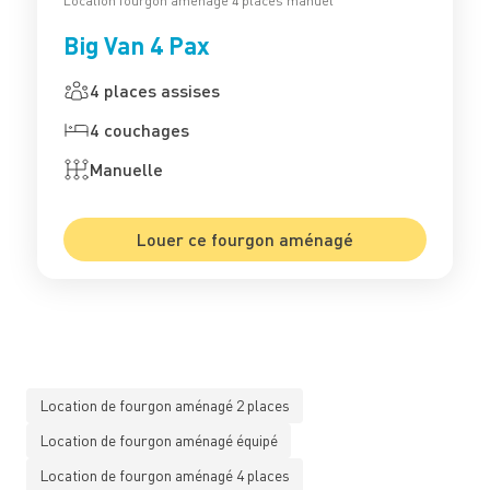
Location fourgon aménagé 4 places manuel
Big Van 4 Pax
4 places assises
4 couchages
Manuelle
Louer ce fourgon aménagé
Location de fourgon aménagé 2 places
Location de fourgon aménagé équipé
Location de fourgon aménagé 4 places