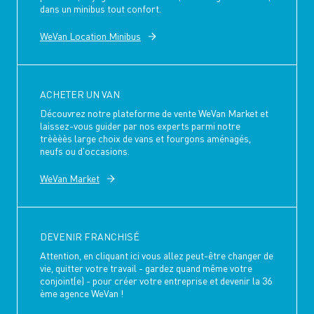
dans un minibus tout confort.
WeVan Location Minibus
ACHETER UN VAN
Découvrez notre plateforme de vente WeVan Market et
laissez-vous guider par nos experts parmi notre
trèèèès large choix de vans et fourgons aménagés,
neufs ou d'occasions.
WeVan Market
DEVENIR FRANCHISÉ
Attention, en cliquant ici vous allez peut-être changer de
vie, quitter votre travail - gardez quand même votre
conjoint(e) - pour créer votre entreprise et devenir la 36
ème agence WeVan !