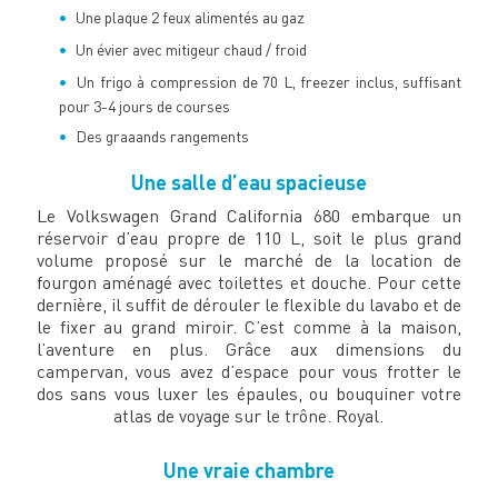
Une plaque 2 feux alimentés au gaz
Un évier avec mitigeur chaud / froid
Un frigo à compression de 70 L, freezer inclus, suffisant
pour 3-4 jours de courses
Des graaands rangements
Une salle d’eau spacieuse
Le Volkswagen Grand California 680 embarque un
réservoir d’eau propre de 110 L, soit le plus grand
volume proposé sur le marché de la location de
fourgon aménagé avec toilettes et douche. Pour cette
dernière, il suffit de dérouler le flexible du lavabo et de
le fixer au grand miroir. C’est comme à la maison,
l’aventure en plus. Grâce aux dimensions du
campervan, vous avez d’espace pour vous frotter le
dos sans vous luxer les épaules, ou bouquiner votre
atlas de voyage sur le trône. Royal.
Une vraie chambre