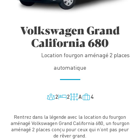
Volkswagen Grand
California 680
Location fourgon aménagé 2 places
automatique
2
2
A
4
Rentrez dans la légende avec la location du fourgon
aménagé Volkswagen Grand California 680, un fourgon
aménagé 2 places conçu pour ceux qui n’ont pas peur
de rêver grand.