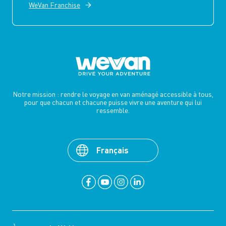
WeVan Franchise
Notre mission : rendre le voyage en van aménagé accessible à tous,
pour que chacun et chacune puisse vivre une aventure qui lui
ressemble.
Français