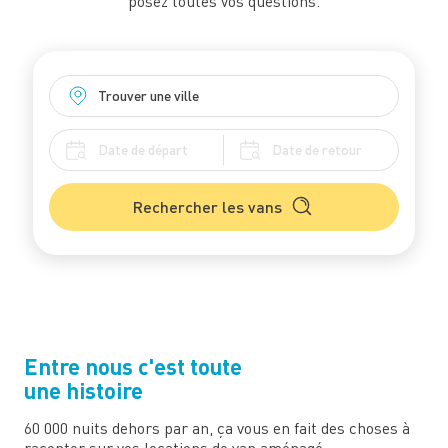
posez toutes vos questions.
Rechercher les vans
Entre nous c'est toute
une histoire
60 000 nuits dehors par an, ça vous en fait des choses à