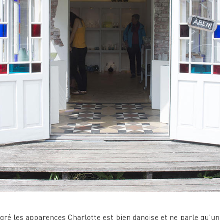
é les apparences Charlotte est bien danoise et ne parle qu'un