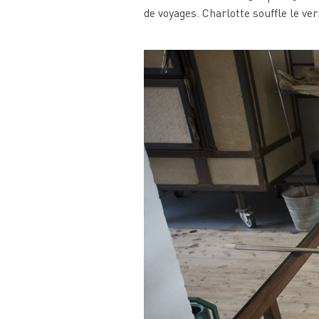
de voyages. Charlotte souffle le v