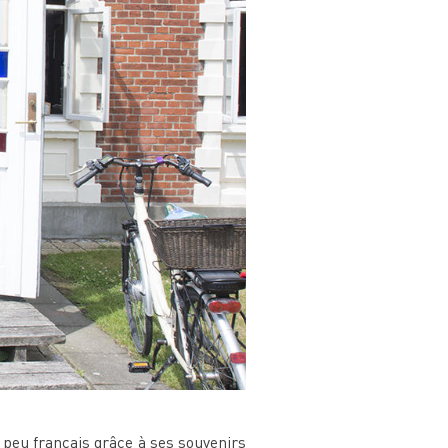
 peu français grâce à ses souvenirs