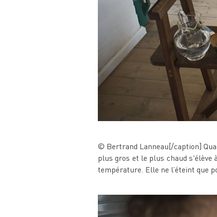
© Bertrand Lanneau[/caption] Quand
plus gros et le plus chaud s'élève à
température. Elle ne l’éteint que 