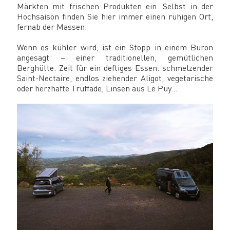
Märkten mit frischen Produkten ein. Selbst in der
Hochsaison finden Sie hier immer einen ruhigen Ort,
fernab der Massen.
Wenn es kühler wird, ist ein Stopp in einem Buron
angesagt – einer traditionellen, gemütlichen
Berghütte. Zeit für ein deftiges Essen: schmelzender
Saint-Nectaire, endlos ziehender Aligot, vegetarische
oder herzhafte Truffade, Linsen aus Le Puy…