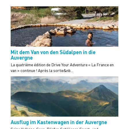
Mit dem Van von den Südalpen in die
Auvergne
La quatrième édition de Drive Your Adventure « La France en
van » continue ! Après la sortie&nb...
Ausflug im Kastenwagen in der Auvergne