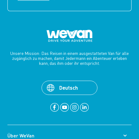
Unsere Mission: Das Reisen in einem ausgestatteten Van für alle
zugänglich zu machen, damit Jedermann ein Abenteuer erleben
kann, das ihm oder ihr entspricht.
Deutsch
Über WeVan