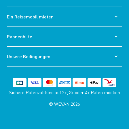
Ein Reisemobil mieten
Pannenhilfe
Unsere Bedingungen
Sichere Ratenzahlung auf 2x, 3x oder 4x Raten möglich
© WEVAN 2026