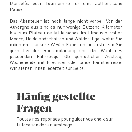
Marcolès oder Tournemire für eine authentische
Pause
Das Abenteuer ist noch lange nicht vorbei. Von der
Auvergne aus sind es nur wenige Dutzend Kilometer
bis zum Plateau de Millevaches im Limousin, voller
Moore, Heidelandschaften und Wälder. Egal wohin Sie
möchten – unsere WeVan-Experten unterstützen Sie
gern bei der Routenplanung und der Wahl des
passenden Fahrzeugs. Ob gemütlicher Ausflug,
Wochenende mit Freunden oder lange Familienreise:
Wir stehen Ihnen jederzeit zur Seite.
Häufig gestellte
Fragen
Toutes nos réponses pour guider vos choix sur
la location de van aménagé.