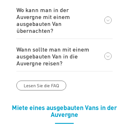
Wo kann man in der
Auvergne mit einem
ausgebauten Van
übernachten?
Wann sollte man mit einem
ausgebauten Van in die
Auvergne reisen?
Lesen Sie die FAQ
Miete eines ausgebauten Vans in der
Auvergne