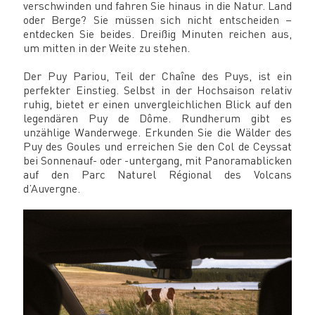
verschwinden und fahren Sie hinaus in die Natur. Land
oder Berge? Sie müssen sich nicht entscheiden –
entdecken Sie beides. Dreißig Minuten reichen aus,
um mitten in der Weite zu stehen.
Der Puy Pariou, Teil der Chaîne des Puys, ist ein
perfekter Einstieg. Selbst in der Hochsaison relativ
ruhig, bietet er einen unvergleichlichen Blick auf den
legendären Puy de Dôme. Rundherum gibt es
unzählige Wanderwege. Erkunden Sie die Wälder des
Puy des Goules und erreichen Sie den Col de Ceyssat
bei Sonnenauf- oder -untergang, mit Panoramablicken
auf den Parc Naturel Régional des Volcans
d’Auvergne.