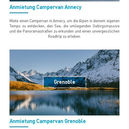
Anmietung Campervan Annecy
Miete einen Campervan in Annecy, um die Alpen in deinem eigenen
Tempo zu entdecken, den See, die umliegenden Gebirgsmassive
und die Panoramastraßen zu erkunden und einen unvergesslichen
Roadtrip zu erleben.
Grenoble
Anmietung Campervan Grenoble