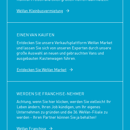
WeVan Kleinbusvermietung
EINEN VAN KAUFEN
Entdecken Sie unsere Verkaufsplattform WeVan Market
und lassen Sie sich von unseren Experten durch unsere
große Auswahl an neuen und gebrauchten Vans und
ausgebauten Kastenwagen führen.
Entdecken Sie WeVan Market
WERDEN SIE FRANCHISE-NEHMER
Achtung, wenn Sie hier klicken, werden Sie vielleicht Ihr
Leben ändern, Ihren Job kündigen, um Ihr eigenes
Unternehmen zu gründen und die 36. WeVan-Filiale zu
werden - Ihren Partner können Sie ja behalten!
WeVan Franchise