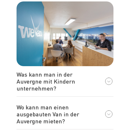
Was kann man in der
Auvergne mit Kindern
unternehmen?
Wo kann man einen
ausgebauten Van in der
Auvergne mieten?