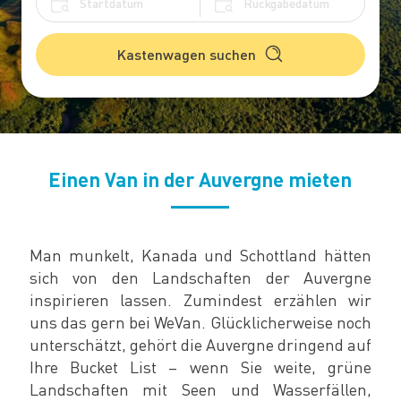
Kastenwagen suchen
Einen Van in der Auvergne mieten
Man munkelt, Kanada und Schottland hätten
sich von den Landschaften der Auvergne
inspirieren lassen. Zumindest erzählen wir
uns das gern bei WeVan. Glücklicherweise noch
unterschätzt, gehört die Auvergne dringend auf
Ihre Bucket List – wenn Sie weite, grüne
Landschaften mit Seen und Wasserfällen,