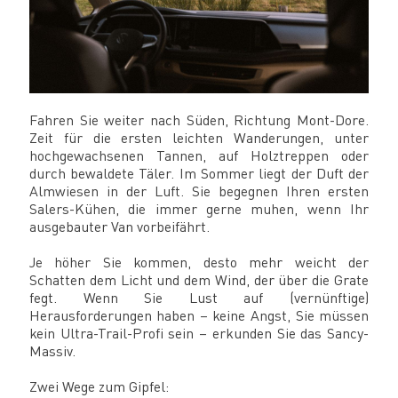
Fahren Sie weiter nach Süden, Richtung Mont-Dore.
Zeit für die ersten leichten Wanderungen, unter
hochgewachsenen Tannen, auf Holztreppen oder
durch bewaldete Täler. Im Sommer liegt der Duft der
Almwiesen in der Luft. Sie begegnen Ihren ersten
Salers-Kühen, die immer gerne muhen, wenn Ihr
ausgebauter Van vorbeifährt.
Je höher Sie kommen, desto mehr weicht der
Schatten dem Licht und dem Wind, der über die Grate
fegt. Wenn Sie Lust auf (vernünftige)
Herausforderungen haben – keine Angst, Sie müssen
kein Ultra-Trail-Profi sein – erkunden Sie das Sancy-
Massiv.
Zwei Wege zum Gipfel: