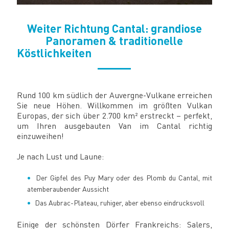
Weiter Richtung Cantal: grandiose
Panoramen & traditionelle
Köstlichkeiten
Rund 100 km südlich der Auvergne-Vulkane erreichen
Sie neue Höhen. Willkommen im größten Vulkan
Europas, der sich über 2.700 km² erstreckt – perfekt,
um Ihren ausgebauten Van im Cantal richtig
einzuweihen!
Je nach Lust und Laune:
Der Gipfel des Puy Mary oder des Plomb du Cantal, mit
atemberaubender Aussicht
Das Aubrac-Plateau, ruhiger, aber ebenso eindrucksvoll
Einige der schönsten Dörfer Frankreichs: Salers,