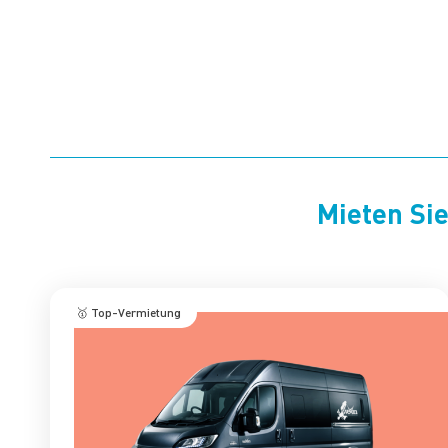
Mieten Si
🥇 Top-Vermietung