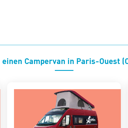
e einen Campervan in Paris-Ouest (C