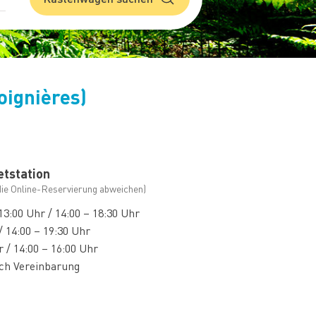
oignières)
etstation
die Online-Reservierung abweichen)
13:00 Uhr / 14:00 – 18:30 Uhr
/ 14:00 – 19:30 Uhr
 / 14:00 – 16:00 Uhr
ach Vereinbarung