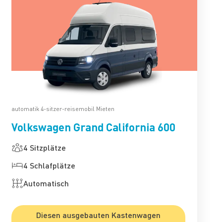
automatik 4-sitzer-reisemobil Mieten
Volkswagen Grand California 600
4 Sitzplätze
4 Schlafplätze
Automatisch
Diesen ausgebauten Kastenwagen