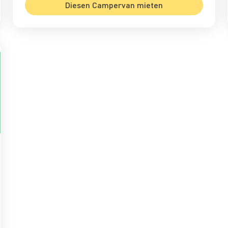
Diesen Campervan mieten