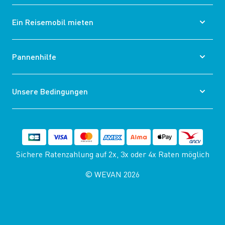
Ein Reisemobil mieten
Pannenhilfe
Unsere Bedingungen
Sichere Ratenzahlung auf 2x, 3x oder 4x Raten möglich
© WEVAN 2026