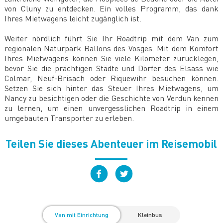
von Cluny zu entdecken. Ein volles Programm, das dank
Ihres Mietwagens leicht zugänglich ist.
Weiter nördlich führt Sie Ihr Roadtrip mit dem Van zum
regionalen Naturpark Ballons des Vosges. Mit dem Komfort
Ihres Mietwagens können Sie viele Kilometer zurücklegen,
bevor Sie die prächtigen Städte und Dörfer des Elsass wie
Colmar, Neuf-Brisach oder Riquewihr besuchen können.
Setzen Sie sich hinter das Steuer Ihres Mietwagens, um
Nancy zu besichtigen oder die Geschichte von Verdun kennen
zu lernen, um einen unvergesslichen Roadtrip in einem
umgebauten Transporter zu erleben.
Teilen Sie dieses Abenteuer im Reisemobil
Van mit Einrichtung
Kleinbus