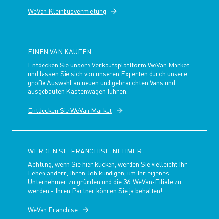
WeVan Kleinbusvermietung
EINEN VAN KAUFEN
Entdecken Sie unsere Verkaufsplattform WeVan Market
und lassen Sie sich von unseren Experten durch unsere
große Auswahl an neuen und gebrauchten Vans und
ausgebauten Kastenwagen führen.
Entdecken Sie WeVan Market
WERDEN SIE FRANCHISE-NEHMER
Achtung, wenn Sie hier klicken, werden Sie vielleicht Ihr
Leben ändern, Ihren Job kündigen, um Ihr eigenes
Unternehmen zu gründen und die 36. WeVan-Filiale zu
werden - Ihren Partner können Sie ja behalten!
WeVan Franchise