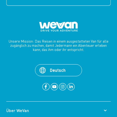
Unsere Mission: Das Reisen in einem ausgestatteten Van für alle
zugänglich zu machen, damit Jedermann ein Abenteuer erleben
kann, das ihm oder ihr entspricht.
Deutsch
Über WeVan