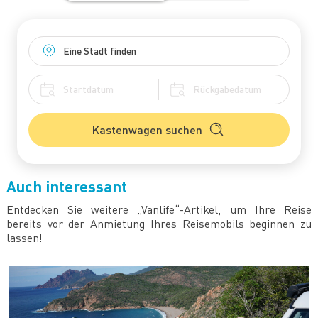
Kastenwagen suchen
Auch interessant
Entdecken Sie weitere „Vanlife“-Artikel, um Ihre Reise
bereits vor der Anmietung Ihres Reisemobils beginnen zu
lassen!