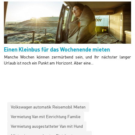
Einen Kleinbus für das Wochenende mieten
Manche Wochen können zermürbend sein, und Ihr nächster langer
Urlaub ist noch ein Punkt am Horizont. Aber eine...
Volkswagen automatik Reisemobil Mieten
Vermietung Van mit Einrichtung Familie
Vermietung ausgestatteter Van mit Hund