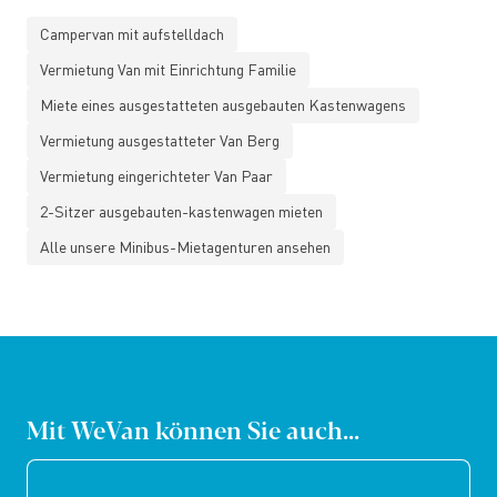
Campervan mit aufstelldach
Vermietung Van mit Einrichtung Familie
Miete eines ausgestatteten ausgebauten Kastenwagens
Vermietung ausgestatteter Van Berg
Vermietung eingerichteter Van Paar
2-Sitzer ausgebauten-kastenwagen mieten
Alle unsere Minibus-Mietagenturen ansehen
Mit WeVan können Sie auch...