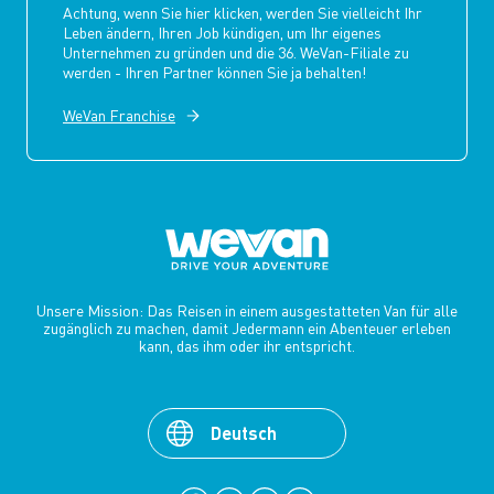
Achtung, wenn Sie hier klicken, werden Sie vielleicht Ihr
Leben ändern, Ihren Job kündigen, um Ihr eigenes
Unternehmen zu gründen und die 36. WeVan-Filiale zu
werden - Ihren Partner können Sie ja behalten!
WeVan Franchise
Unsere Mission: Das Reisen in einem ausgestatteten Van für alle
zugänglich zu machen, damit Jedermann ein Abenteuer erleben
kann, das ihm oder ihr entspricht.
Deutsch