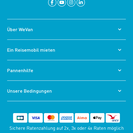
Über WeVan
Ein Reisemobil mieten
Pannenhilfe
Unsere Bedingungen
Sichere Ratenzahlung auf 2x, 3x oder 4x Raten möglich