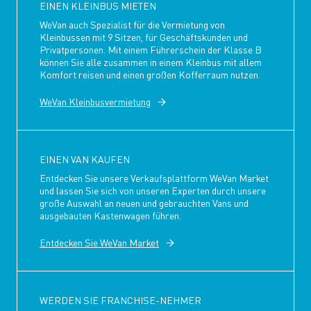
EINEN KLEINBUS MIETEN
WeVan auch Spezialist für die Vermietung von
Kleinbussen mit 9 Sitzen, für Geschäftskunden und
Privatpersonen. Mit einem Führerschein der Klasse B
können Sie alle zusammen in einem Kleinbus mit allem
Komfort reisen und einen großen Kofferraum nutzen.
WeVan Kleinbusvermietung
EINEN VAN KAUFEN
Entdecken Sie unsere Verkaufsplattform WeVan Market
und lassen Sie sich von unseren Experten durch unsere
große Auswahl an neuen und gebrauchten Vans und
ausgebauten Kastenwagen führen.
Entdecken Sie WeVan Market
WERDEN SIE FRANCHISE-NEHMER