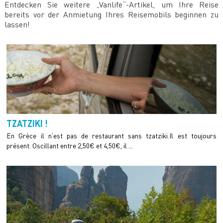
Entdecken Sie weitere „Vanlife“-Artikel, um Ihre Reise
bereits vor der Anmietung Ihres Reisemobils beginnen zu
lassen!
TZATZIKI !
En Grèce il n’est pas de restaurant sans tzatziki.Il est toujours
présent. Oscillant entre 2,50€ et 4,50€, il ...