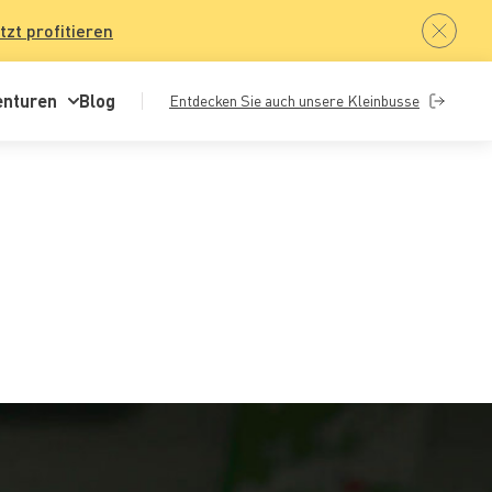
tzt profitieren
enturen
Blog
Entdecken Sie auch unsere Kleinbusse