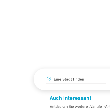
Auch interessant
Entdecken Sie weitere „Vanlife“-Ar