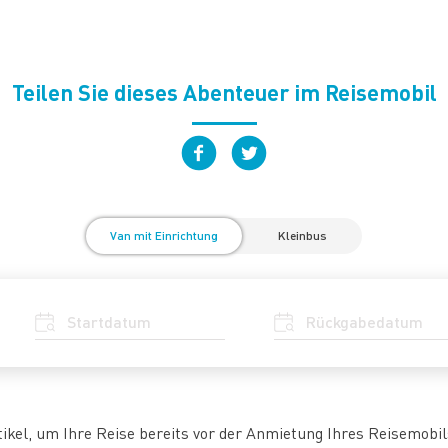
Teilen Sie dieses Abenteuer im Reisemobil
Van mit Einrichtung
Kleinbus
tikel, um Ihre Reise bereits vor der Anmietung Ihres Reisemobil