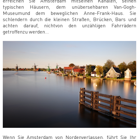
erreichen Sie Amsterdam mitseinen Kanälen, seinen
typischen Häusern, dem unübersehbaren Van-Gogh-
Museumund dem beweglichen Anne-Frank-Haus. Sie
schlendern durch die kleinen Straßen, Brücken, Bars und
achten darauf, nichtvon den unzähligen Fahrrädern
getroffenzu werden...
Wenn Sie Amsterdam von Nordenverlassen, führt Sie Ihr