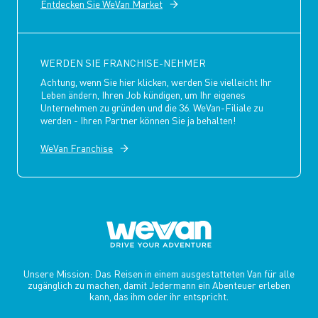
Entdecken Sie WeVan Market
WERDEN SIE FRANCHISE-NEHMER
Achtung, wenn Sie hier klicken, werden Sie vielleicht Ihr
Leben ändern, Ihren Job kündigen, um Ihr eigenes
Unternehmen zu gründen und die 36. WeVan-Filiale zu
werden - Ihren Partner können Sie ja behalten!
WeVan Franchise
Unsere Mission: Das Reisen in einem ausgestatteten Van für alle
zugänglich zu machen, damit Jedermann ein Abenteuer erleben
kann, das ihm oder ihr entspricht.