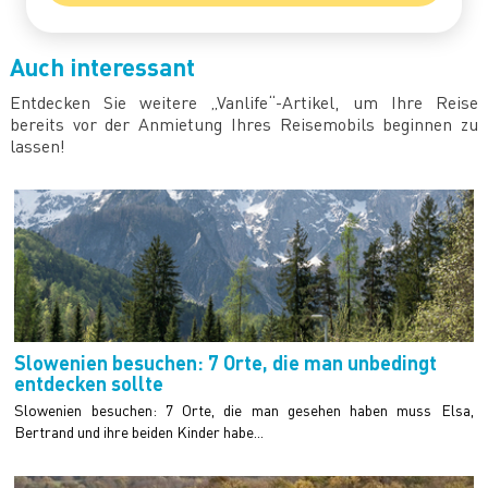
Auch interessant
Entdecken Sie weitere „Vanlife“-Artikel, um Ihre Reise
bereits vor der Anmietung Ihres Reisemobils beginnen zu
lassen!
Slowenien besuchen: 7 Orte, die man unbedingt
entdecken sollte
Slowenien besuchen: 7 Orte, die man gesehen haben muss Elsa,
Bertrand und ihre beiden Kinder habe...