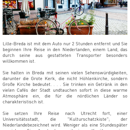
Lille-Breda ist mit dem Auto nur 2 Stunden entfernt und Sie
beginnen Ihre Reise in den Niederlanden, einem Land, das
durch seine aus gestatteten Transporter besonders
willkommen ist.
Sie halten in Breda mit seinen vielen Sehenswürdigkeiten,
darunter die Grote Kerk, die nicht Höhlenkirche, sondern
Große Kirche bedeutet. . . . Sie trinken ein Getränk in den
vielen Cafés der Stadt undtauchen sofort in diese warme
Atmosphäre ein, die für die nördlichen Länder so
charakteristisch ist.
Sie setzen Ihre Reise nach Utrecht fort, einer
Universitätsstadt, die "Kulturschatzkiste"; der
Niederlandebezeichnet wird. Weniger als eine Stundespäter