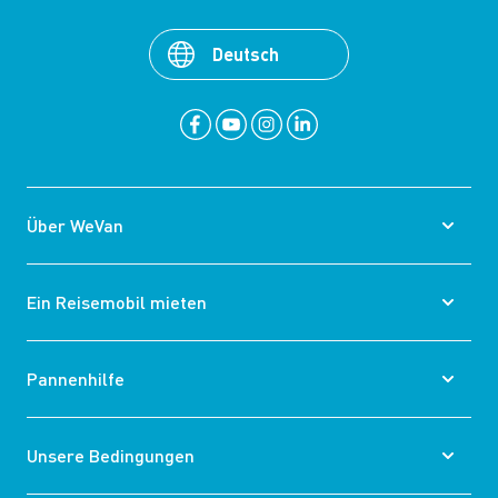
Deutsch
Über WeVan
Ein Reisemobil mieten
Pannenhilfe
Unsere Bedingungen