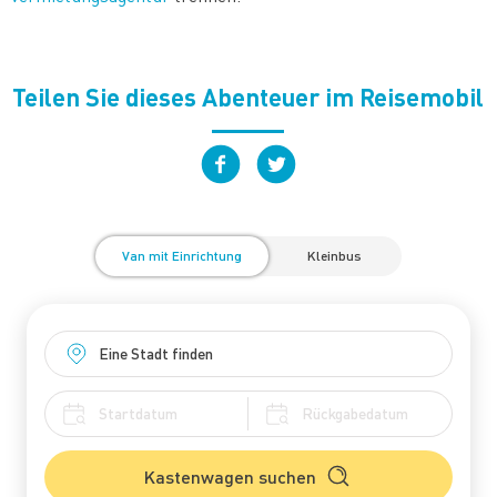
Teilen Sie dieses Abenteuer im Reisemobil
Van mit Einrichtung
Kleinbus
Kastenwagen suchen