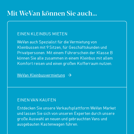
Mit WeVan können Sie auch...
EINEN KLEINBUS MIETEN
WeVan auch Spezialist für die Vermietung von
Kleinbussen mit 9 Sitzen, für Geschäftskunden und
Privatpersonen. Mit einem Führerschein der Klasse B
können Sie alle zusammen in einem Kleinbus mit allem
Komfort reisen und einen großen Kofferraum nutzen.
WeVan Kleinbusvermietung
EINEN VAN KAUFEN
Entdecken Sie unsere Verkaufsplattform WeVan Market
und lassen Sie sich von unseren Experten durch unsere
große Auswahl an neuen und gebrauchten Vans und
ausgebauten Kastenwagen führen.