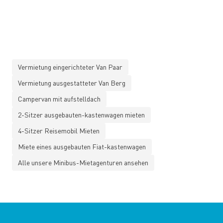
Vermietung eingerichteter Van Paar
Vermietung ausgestatteter Van Berg
Campervan mit aufstelldach
2-Sitzer ausgebauten-kastenwagen mieten
4-Sitzer Reisemobil Mieten
Miete eines ausgebauten Fiat-kastenwagen
Alle unsere Minibus-Mietagenturen ansehen