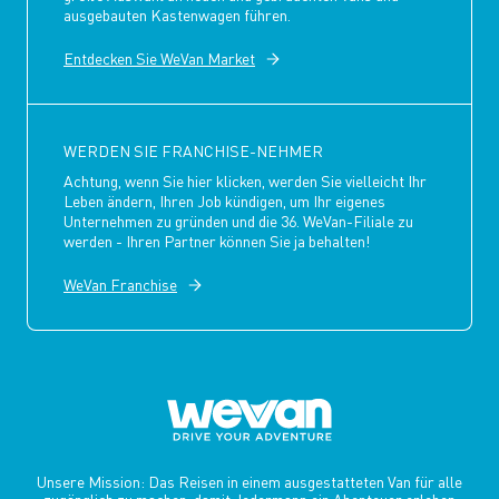
ausgebauten Kastenwagen führen.
Entdecken Sie WeVan Market
WERDEN SIE FRANCHISE-NEHMER
Achtung, wenn Sie hier klicken, werden Sie vielleicht Ihr
Leben ändern, Ihren Job kündigen, um Ihr eigenes
Unternehmen zu gründen und die 36. WeVan-Filiale zu
werden - Ihren Partner können Sie ja behalten!
WeVan Franchise
Unsere Mission: Das Reisen in einem ausgestatteten Van für alle