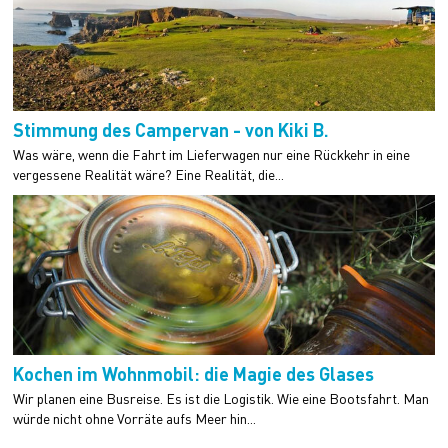
Stimmung des Campervan - von Kiki B.
Was wäre, wenn die Fahrt im Lieferwagen nur eine Rückkehr in eine
vergessene Realität wäre? Eine Realität, die...
Kochen im Wohnmobil: die Magie des Glases
Wir planen eine Busreise. Es ist die Logistik. Wie eine Bootsfahrt. Man
würde nicht ohne Vorräte aufs Meer hin...