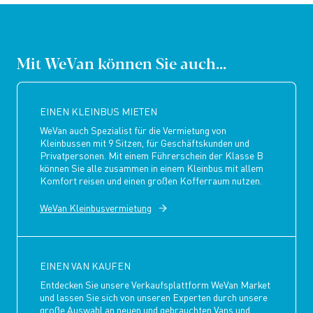
Mit WeVan können Sie auch...
EINEN KLEINBUS MIETEN
WeVan auch Spezialist für die Vermietung von
Kleinbussen mit 9 Sitzen, für Geschäftskunden und
Privatpersonen. Mit einem Führerschein der Klasse B
können Sie alle zusammen in einem Kleinbus mit allem
Komfort reisen und einen großen Kofferraum nutzen.
WeVan Kleinbusvermietung
EINEN VAN KAUFEN
Entdecken Sie unsere Verkaufsplattform WeVan Market
und lassen Sie sich von unseren Experten durch unsere
große Auswahl an neuen und gebrauchten Vans und