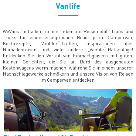
Vanlife
WeVans Leitfaden für ein Leben im Reisemobil: Tipps und
Tricks für einen erfolgreichen Roadtrip im Campervan,
Kochrezepte, „Vanlifer“-Treffen, Inspirationen über
Nomadenreisen und viele andere „Vanlife“-Ratschläge!
Entdecken Sie den Vorteil von Einmachgläsern mit guten,
kleinen Gerichten, die Sie an Bord des ausgebauten
Kastenwagens warm machen, während Sie in einem unserer
Nachschlagewerke schmökern und unsere Vision von Reisen
im Campervan entdecken.