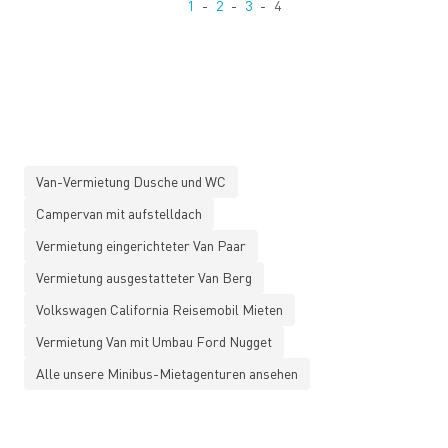
1
2
3
4
Van-Vermietung Dusche und WC
Campervan mit aufstelldach
Vermietung eingerichteter Van Paar
Vermietung ausgestatteter Van Berg
Volkswagen California Reisemobil Mieten
Vermietung Van mit Umbau Ford Nugget
Alle unsere Minibus-Mietagenturen ansehen