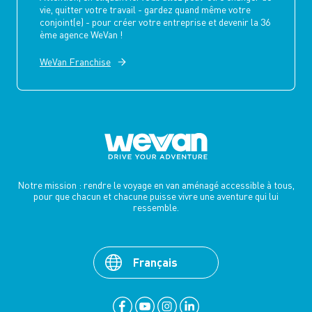
vie, quitter votre travail - gardez quand même votre
conjoint(e) - pour créer votre entreprise et devenir la 36
ème agence WeVan !
WeVan Franchise
Notre mission : rendre le voyage en van aménagé accessible à tous,
pour que chacun et chacune puisse vivre une aventure qui lui
ressemble.
Français