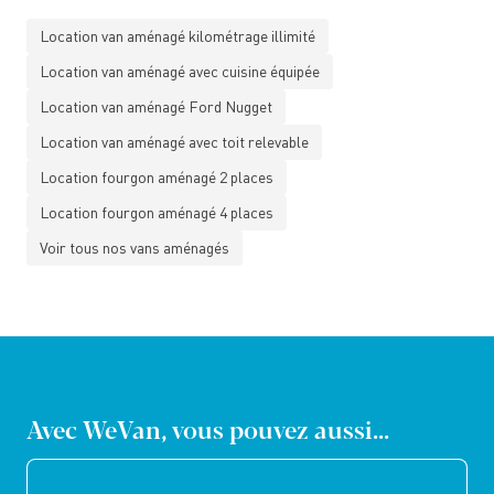
Location van aménagé kilométrage illimité
Location van aménagé avec cuisine équipée
Location van aménagé Ford Nugget
Location van aménagé avec toit relevable
Location fourgon aménagé 2 places
Location fourgon aménagé 4 places
Voir tous nos vans aménagés
Avec WeVan, vous pouvez aussi...