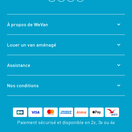
À propos de WeVan
Louer un van aménagé
Assistance
Nos conditions
Paiement sécurisé et disponible
en 2x, 3x ou 4x