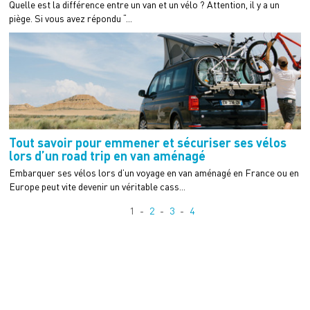
Quelle est la différence entre un van et un vélo ? Attention, il y a un
piège. Si vous avez répondu “...
Tout savoir pour emmener et sécuriser ses vélos
lors d’un road trip en van aménagé
Embarquer ses vélos lors d’un voyage en van aménagé en France ou en
Europe peut vite devenir un véritable cass...
1
2
3
4