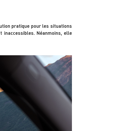
ution pratique pour les situations
nt inaccessibles. Néanmoins, elle