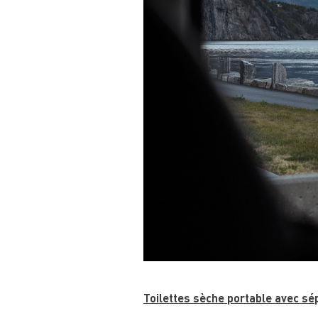
Toilettes sèche portable avec sé