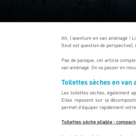
Ah, l'aventure en van aménagé ! Li
(tout est question de perspective), 
Pas de panique, cet article comple
van aménagé. On va passer en revue 
Toilettes sèches en van 
Les toilettes sèches, également ap
Elles reposent sur la décompositi
permet d’équiper rapidement votre 
Toilettes sèche pliable : compact