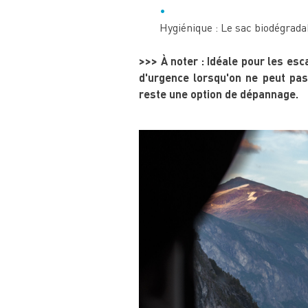
Hygiénique : Le sac biodégrada
>>> À noter : Idéale pour les esc
d'urgence lorsqu'on ne peut pas 
reste une option de dépannage.