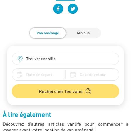
Van aménagé
Minibus
Rechercher les vans
À lire également
Découvrez d'autres articles vanlife pour commencer à
voyager avant votre location de van aménagé !