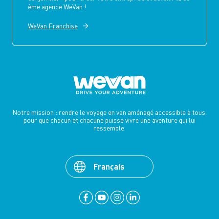
ème agence WeVan !
WeVan Franchise
Notre mission : rendre le voyage en van aménagé accessible à tous,
pour que chacun et chacune puisse vivre une aventure qui lui
ressemble.
Français