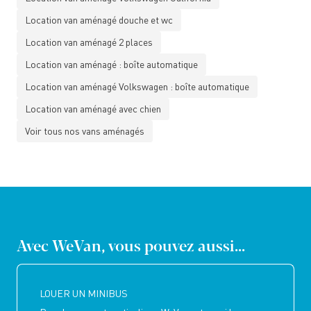
Location van aménagé douche et wc
Location van aménagé 2 places
Location van aménagé : boîte automatique
Location van aménagé Volkswagen : boîte automatique
Location van aménagé avec chien
Voir tous nos vans aménagés
Avec WeVan, vous pouvez aussi...
LOUER UN MINIBUS