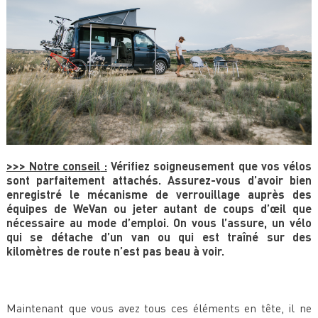
>>> Notre conseil
:
Vérifiez soigneusement que vos vélos
sont parfaitement attachés. Assurez-vous d’avoir bien
enregistré le mécanisme de verrouillage auprès des
équipes de WeVan ou jeter autant de coups d’œil que
nécessaire au mode d’emploi. On vous l’assure, un vélo
qui se détache d’un van ou qui est traîné sur des
kilomètres de route n’est pas beau à voir.
Maintenant que vous avez tous ces éléments en tête, il ne