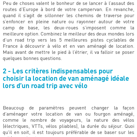
Peu de choses valent le bonheur de se lancer à l’assaut des
routes d’Europe à bord de votre campervan. En revanche,
quand il s’agit de sillonner les chemins de traverse pour
s’enfoncer en pleine nature ou rayonner autour de votre
camp de base, les deux-roues s’imposent comme la
meilleure option. Combinez le meilleur des deux mondes lors
d’un road trip vers les 5 meilleures pistes cyclables de
France à découvrir à vélo et en van aménagé de location.
Mais avant de mettre le pied à l’étrier, il va falloir se poser
quelques bonnes questions.
2 - Les critères indispensables pour
choisir la location de van aménagé idéale
lors d’un road trip avec vélo
Beaucoup de paramètres peuvent changer la façon
d’aménager votre location de van ou fourgon aménagé,
comme le nombre de voyageurs, la nature des vélos
(électriques, VTTs, vélos pliables), la durée du séjour. Quoi
qu'il en soit, il est toujours préférable de se baser sur les