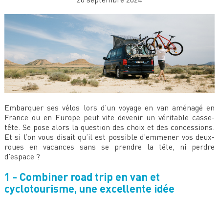
Embarquer ses vélos lors d’un voyage en van aménagé en
France ou en Europe peut vite devenir un véritable casse-
tête. Se pose alors la question des choix et des concessions.
Et si l’on vous disait qu’il est possible d’emmener vos deux-
roues en vacances sans se prendre la tête, ni perdre
d’espace ?
1 - Combiner road trip en van et
cyclotourisme, une excellente idée