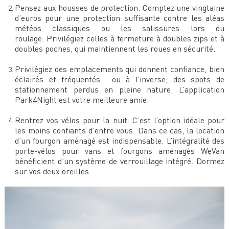
Pensez aux housses de protection. Comptez une vingtaine
d’euros pour une protection suffisante contre les aléas
météos classiques ou les salissures lors du
roulage. Privilégiez celles à fermeture à doubles zips et à
doubles poches, qui maintiennent les roues en sécurité.
Privilégiez des emplacements qui donnent confiance, bien
éclairés et fréquentés… ou à l’inverse, des spots de
stationnement perdus en pleine nature. L’application
Park4Night est votre meilleure amie.
Rentrez vos vélos pour la nuit. C’est l’option idéale pour
les moins confiants d’entre vous. Dans ce cas, la location
d’un fourgon aménagé est indispensable. L’intégralité des
porte-vélos pour vans et fourgons aménagés WeVan
bénéficient d’un système de verrouillage intégré. Dormez
sur vos deux oreilles.