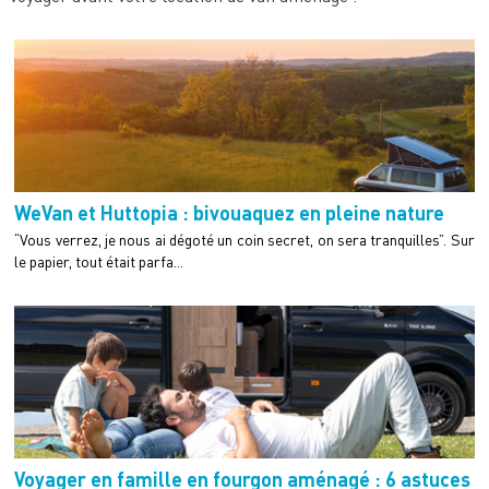
WeVan et Huttopia : bivouaquez en pleine nature
“Vous verrez, je nous ai dégoté un coin secret, on sera tranquilles”. Sur
le papier, tout était parfa...
Voyager en famille en fourgon aménagé : 6 astuces