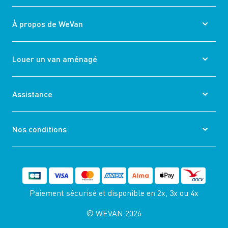
À propos de WeVan
Louer un van aménagé
Assistance
Nos conditions
Paiement sécurisé et disponible
en 2x, 3x ou 4x
© WEVAN 2026