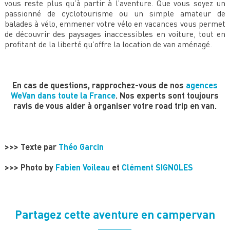
vous reste plus qu’à partir à l’aventure. Que vous soyez un
passionné de cyclotourisme ou un simple amateur de
balades à vélo, emmener votre vélo en vacances vous permet
de découvrir des paysages inaccessibles en voiture, tout en
profitant de la liberté qu’offre la location de van aménagé.
En cas de questions, rapprochez-vous de nos
agences
WeVan dans toute la France
. Nos experts sont toujours
ravis de vous aider à organiser votre road trip en van.
>>> Texte par
Théo Garcin
>>> Photo by
Fabien Voileau
et
Clément SIGNOLES
Partagez cette aventure en campervan