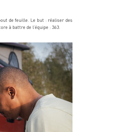
out de feuille. Le but : réaliser des
e à battre de l’équipe : 363.