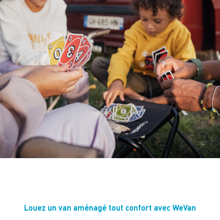
Louez un van aménagé tout confort avec WeVan