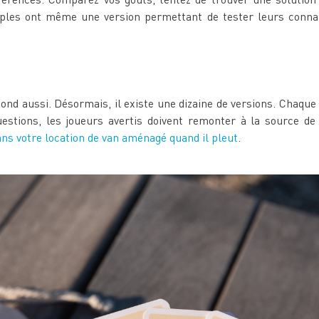
ples ont même une version permettant de tester leurs connai
nd aussi. Désormais, il existe une dizaine de versions. Chaque 
estions, les joueurs avertis doivent remonter à la source de
ns votre location de van aménagé quand il pleut
.