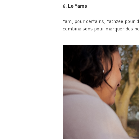
6. Le Yams
Yam, pour certains, Yathzee pour d’a
combinaisons pour marquer des poin