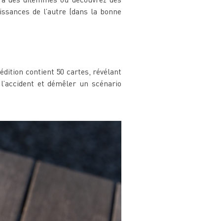
ssances de l’autre (dans la bonne
édition contient 50 cartes, révélant
 l’accident et démêler un scénario