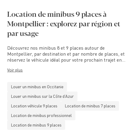
Location de minibus 9 places à
Montpellier : explorez par région et
par usage
Découvrez nos minibus 8 et 9 places autour de
Montpellier, par destination et par nombre de places, et
réservez le véhicule idéal pour votre prochain trajet en
groupe.
Voir plus
Louer un minibus en Occitanie
Louer un minibus sur la Côte d’Azur
Location véhicule 9 places
Location de minibus 7 places
Location de minibus professionnel
Location de minibus 9 places