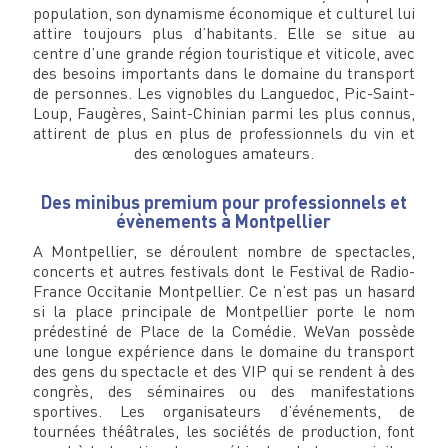
population, son dynamisme économique et culturel lui
attire toujours plus d’habitants. Elle se situe au
centre d’une grande région touristique et viticole, avec
des besoins importants dans le domaine du transport
de personnes. Les vignobles du Languedoc, Pic-Saint-
Loup, Faugères, Saint-Chinian parmi les plus connus,
attirent de plus en plus de professionnels du vin et
des œnologues amateurs.
Des minibus premium pour professionnels et
évènements à Montpellier
A Montpellier, se déroulent nombre de spectacles,
concerts et autres festivals dont le Festival de Radio-
France Occitanie Montpellier. Ce n’est pas un hasard
si la place principale de Montpellier porte le nom
prédestiné de Place de la Comédie. WeVan possède
une longue expérience dans le domaine du transport
des gens du spectacle et des VIP qui se rendent à des
congrès, des séminaires ou des manifestations
sportives. Les organisateurs d’événements, de
tournées théâtrales, les sociétés de production, font