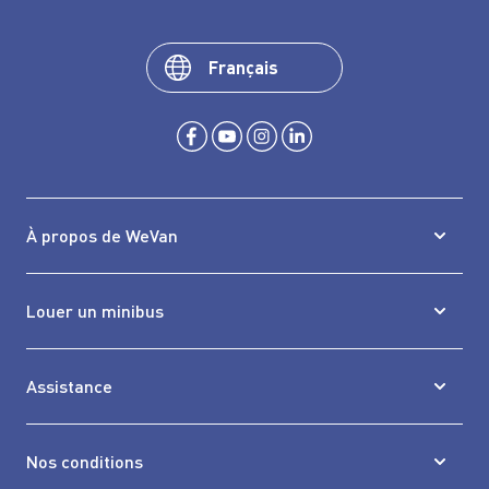
Français
À propos de WeVan
Louer un minibus
Assistance
Nos conditions