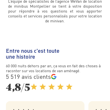
L’équipe de spécialistes de l’agence WeVan de location
de minibus Montpellier se tient à votre disposition
pour répondre à vos questions et vous apporter
conseils et services personnalisés pour votre location
de minivan.
Entre nous c'est toute
une histoire
60 000 nuits dehors par an, ça vous en fait des choses à
raconter sur vos locations de van aménagé.
5 519 avis clients
4,8/5