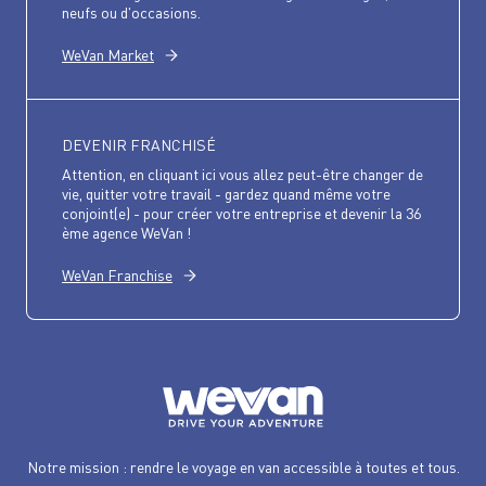
neufs ou d'occasions.
WeVan Market
DEVENIR FRANCHISÉ
Attention, en cliquant ici vous allez peut-être changer de
vie, quitter votre travail - gardez quand même votre
conjoint(e) - pour créer votre entreprise et devenir la 36
ème agence WeVan !
WeVan Franchise
Notre mission : rendre le voyage en van accessible à toutes et tous.