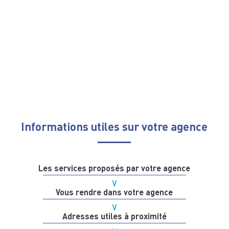
Informations utiles sur votre agence
Les services proposés par votre agence
Vous rendre dans votre agence
Adresses utiles à proximité