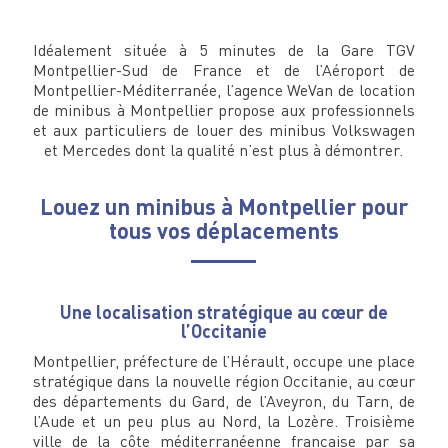
Idéalement située à 5 minutes de la Gare TGV
Montpellier-Sud de France et de l’Aéroport de
Montpellier-Méditerranée, l’agence WeVan de location
de minibus à Montpellier propose aux professionnels
et aux particuliers de louer des minibus Volkswagen
et Mercedes dont la qualité n’est plus à démontrer.
Louez un minibus à Montpellier pour
tous vos déplacements
Une localisation stratégique au cœur de
l’Occitanie
Montpellier, préfecture de l’Hérault, occupe une place
stratégique dans la nouvelle région Occitanie, au cœur
des départements du Gard, de l’Aveyron, du Tarn, de
l’Aude et un peu plus au Nord, la Lozère. Troisième
ville de la côte méditerranéenne française par sa