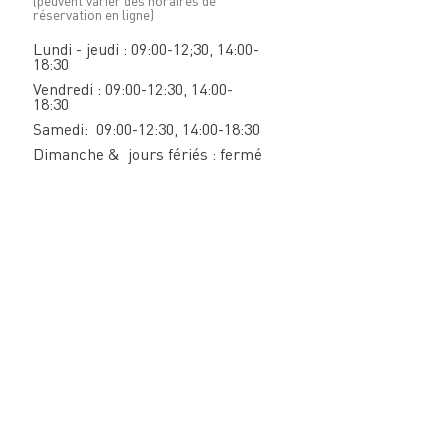
(peuvent varier des horaires de
réservation en ligne)
Lundi - jeudi : 09:00-12;30, 14:00-
18:30
Vendredi : 09:00-12:30, 14:00-
18:30
Samedi: 09:00-12:30, 14:00-18:30
Dimanche & jours fériés : fermé