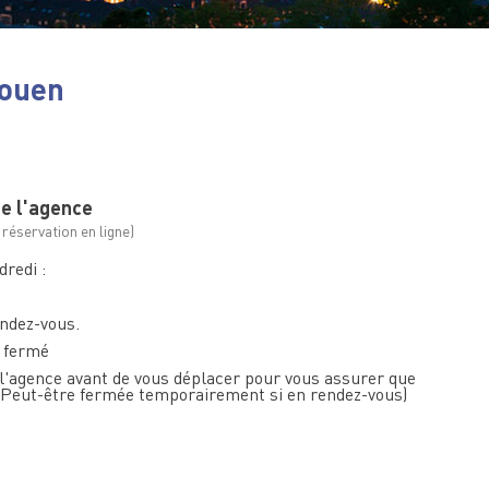
Rouen
de l'agence
 réservation en ligne)
dredi :
ndez-vous.
: fermé
 l'agence avant de vous déplacer pour vous assurer que
 (Peut-être fermée temporairement si en rendez-vous)