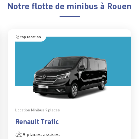
Notre flotte de minibus à Rouen
🥇 top location
Location Minibus 9 places
Renault Trafic
9 places assises