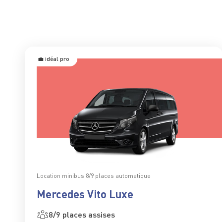
💼 idéal pro
Location minibus 8/9 places automatique
Mercedes Vito Luxe
8/9 places assises