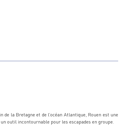
oin de la Bretagne et de l’océan Atlantique, Rouen est une
 un outil incontournable pour les escapades en groupe.