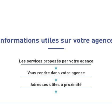
Informations utiles sur votre agenc
Les services proposés par votre agence
Vous rendre dans votre agence
Adresses utiles à proximité