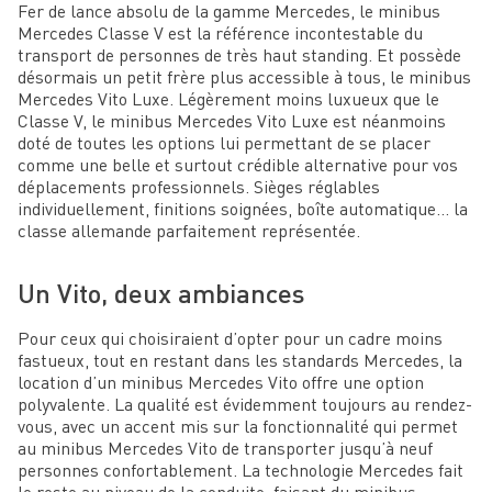
Fer de lance absolu de la gamme Mercedes, le minibus
Mercedes Classe V est la référence incontestable du
transport de personnes de très haut standing. Et possède
désormais un petit frère plus accessible à tous, le minibus
Mercedes Vito Luxe. Légèrement moins luxueux que le
Classe V, le minibus Mercedes Vito Luxe est néanmoins
doté de toutes les options lui permettant de se placer
comme une belle et surtout crédible alternative pour vos
déplacements professionnels. Sièges réglables
individuellement, finitions soignées, boîte automatique… la
classe allemande parfaitement représentée.
Un Vito, deux ambiances
Pour ceux qui choisiraient d’opter pour un cadre moins
fastueux, tout en restant dans les standards Mercedes, la
location d’un minibus Mercedes Vito offre une option
polyvalente. La qualité est évidemment toujours au rendez-
vous, avec un accent mis sur la fonctionnalité qui permet
au minibus Mercedes Vito de transporter jusqu’à neuf
personnes confortablement. La technologie Mercedes fait