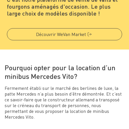
fourgons aménagés d'occasion. Le plus
large choix de modèles disponible !
Découvrir WeVan Market
Pourquoi opter pour la location d’un
minibus Mercedes Vito?
Fermement établi sur le marché des berlines de luxe, la
patte Mercedes n’a plus besoin d’être démontrée. Et c’est
ce savoir-faire que le constructeur allemand a transposé
sur le créneau du transport de personnes, nous
permettant de vous proposer la location de minibus
Mercedes Vito.