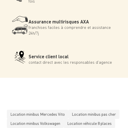
fois
Assurance multirisques AXA
franchises faciles à comprendre et assistance
24h/7j
Service client local
contact direct avec les responsables d'agence
Location minibus Mercedes Vito
Location minibus pas cher
Location minibus Volkswagen
Location véhicule 8 places