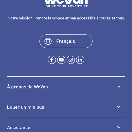
Notre mission : rendre le voyage en van accessible à toutes et tous.
Français
À propos de WeVan
Louer un minibus
Assistance