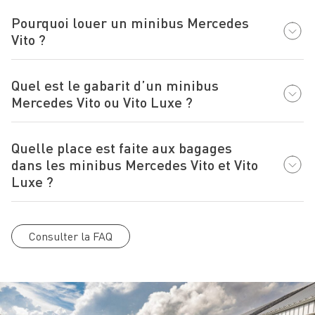
Pourquoi louer un minibus Mercedes
Vito ?
Quel est le gabarit d’un minibus
Mercedes Vito ou Vito Luxe ?
Quelle place est faite aux bagages
dans les minibus Mercedes Vito et Vito
Luxe ?
Consulter la FAQ