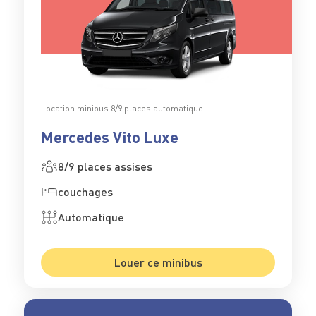
Location minibus 8/9 places automatique
Mercedes Vito Luxe
8/9 places assises
couchages
Automatique
Louer ce minibus