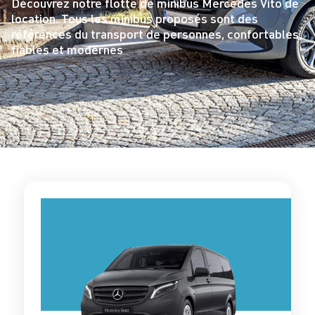
Découvrez notre flotte de minibus Mercedes Vito de
location. Tous les minibus proposés sont des
références du transport de personnes, confortables,
fiables et modernes