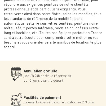
répondre aux exigences pointues de notre clientèle
professionnelle et de particuliers exigeants. Vous
retrouverez ainsi dans notre flotte, selon les modèles, tous
les standards de référence de la mobilité : boite
automatique, sellerie cuir, vitres teintées, peinture noire
métallisée, 2 portes latérales, mode salon, châssis extra-
long et backline, etc. Toutes nos équipes partout en France
sont à votre écoute pour comprendre votre métier ou vos
besoins et vous orienter vers le minibus de location le plus
adapté.
Annulation gratuite
jusqu'à 24h après la réservation
ou 15 jours avant le départ
Facilités de paiement
paiement sécurisé de votre location en 2, 3 ou 4