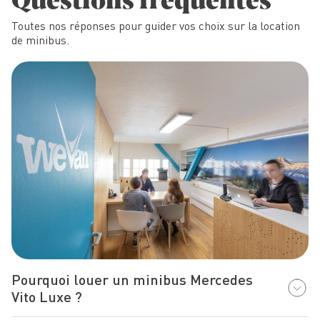
Toutes nos réponses pour guider vos choix sur la location
de minibus.
Pourquoi louer un minibus Mercedes
Vito Luxe ?