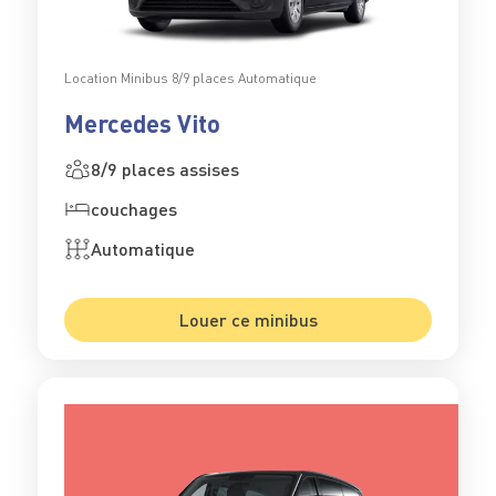
Location Minibus 8/9 places Automatique
Mercedes Vito
8/9 places assises
couchages
Automatique
Louer ce minibus