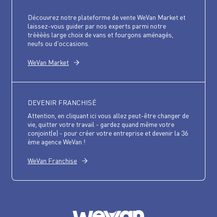
Découvrez notre plateforme de vente WeVan Market et
laissez-vous guider par nos experts parmi notre
trèèèès large choix de vans et fourgons aménagés,
neufs ou d'occasions.
WeVan Market
DEVENIR FRANCHISÉ
Attention, en cliquant ici vous allez peut-être changer de
vie, quitter votre travail - gardez quand même votre
conjoint(e) - pour créer votre entreprise et devenir la 36
ème agence WeVan !
WeVan Franchise