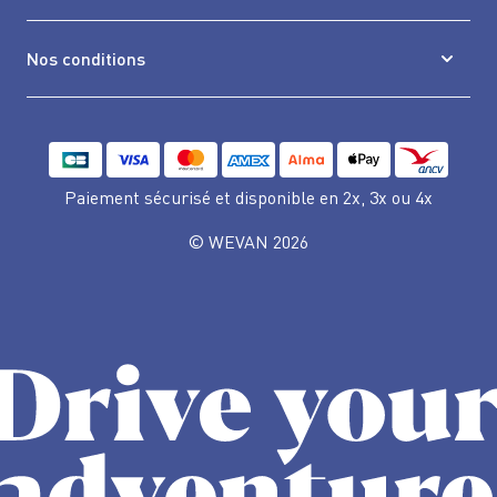
Nos conditions
Paiement sécurisé et disponible
en 2x, 3x ou 4x
© WEVAN 2026