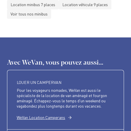
Location minibus 7 places
Location véhicule 9 places
Voir tous nos minibus
Avec WeVan, vous pouvez aussi...
LOUER UN CAMPERVAN
Pour les voyageurs nomades, WeVan est aussi le
spécialiste de la location de van aménagé et fourgon
aménagé. Échappez-vous le temps d'un weekend ou
vagabondez plus longtemps durant vos vacances.
WeVan Location Camperans