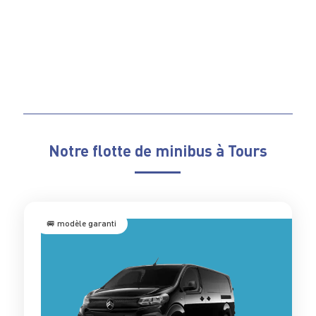
Notre flotte de minibus à Tours
🚐 modèle garanti