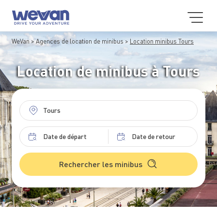
WeVan
Agences de location de minibus
Location minibus Tours
Location de minibus à Tours
Rechercher les minibus