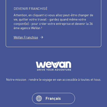
DEVENIR FRANCHISÉ
Attention, en cliquant ici vous allez peut-être changer de
vie, quitter votre travail - gardez quand même votre
conjoint(e) - pour créer votre entreprise et devenir la 36
ème agence WeVan !
WeVan Franchise
Notre mission : rendre le voyage en van accessible à toutes et tous.
Français