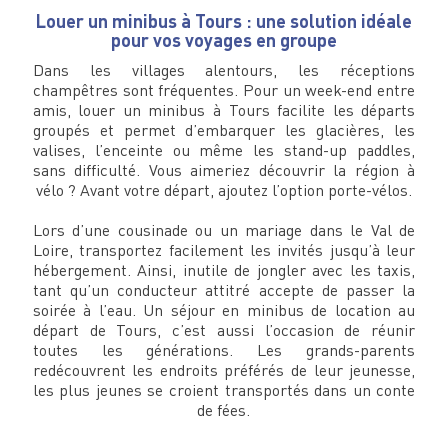
Louer un minibus à Tours : une solution idéale
pour vos voyages en groupe
Dans les villages alentours, les réceptions
champêtres sont fréquentes. Pour un week-end entre
amis, louer un minibus à Tours facilite les départs
groupés et permet d’embarquer les glacières, les
valises, l’enceinte ou même les stand-up paddles,
sans difficulté. Vous aimeriez découvrir la région à
vélo ? Avant votre départ, ajoutez l’option porte-vélos.
Lors d’une cousinade ou un mariage dans le Val de
Loire, transportez facilement les invités jusqu’à leur
hébergement. Ainsi, inutile de jongler avec les taxis,
tant qu’un conducteur attitré accepte de passer la
soirée à l’eau. Un séjour en minibus de location au
départ de Tours, c’est aussi l’occasion de réunir
toutes les générations. Les grands-parents
redécouvrent les endroits préférés de leur jeunesse,
les plus jeunes se croient transportés dans un conte
de fées.