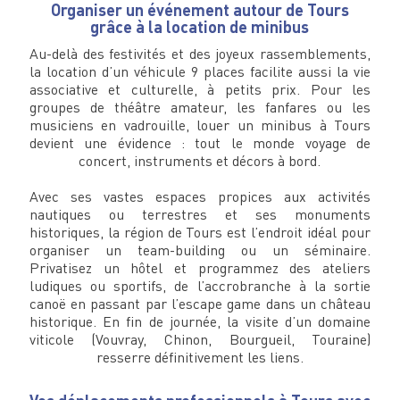
Organiser un événement autour de Tours
grâce à la location de minibus
Au-delà des festivités et des joyeux rassemblements,
la location d’un véhicule 9 places facilite aussi la vie
associative et culturelle, à petits prix. Pour les
groupes de théâtre amateur, les fanfares ou les
musiciens en vadrouille, louer un minibus à Tours
devient une évidence : tout le monde voyage de
concert, instruments et décors à bord.
Avec ses vastes espaces propices aux activités
nautiques ou terrestres et ses monuments
historiques, la région de Tours est l’endroit idéal pour
organiser un team-building ou un séminaire.
Privatisez un hôtel et programmez des ateliers
ludiques ou sportifs, de l’accrobranche à la sortie
canoë en passant par l’escape game dans un château
historique. En fin de journée, la visite d’un domaine
viticole (Vouvray, Chinon, Bourgueil, Touraine)
resserre définitivement les liens.