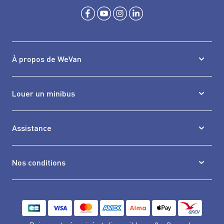
À propos de WeVan
Louer un minibus
Assistance
Nos conditions