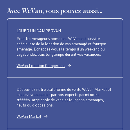
Avec WeVan, vous pouvez aussi...
LOUER UN CAMPERVAN
Pour les voyageurs nomades, WeVan est aussi le
spécialiste de la location de van aménagé et fourgon
aménagé. Échappez-vous le temps d'un weekend ou
vagabondez plus longtemps durant vos vacances.
WeVan Location Camperans
Découvrez notre plateforme de vente WeVan Market et
laissez-vous guider par nos experts parmi notre
trèèèès large choix de vans et fourgons aménagés,
neufs ou d'occasions.
WeVan Market