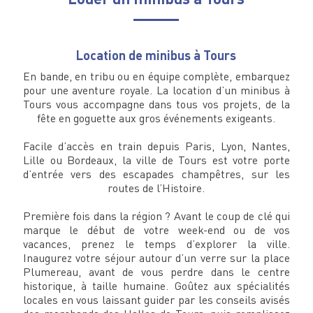
Location de minibus à Tours
En bande, en tribu ou en équipe complète, embarquez
pour une aventure royale. La location d’un minibus à
Tours vous accompagne dans tous vos projets, de la
fête en goguette aux gros événements exigeants.
Facile d’accès en train depuis Paris, Lyon, Nantes,
Lille ou Bordeaux, la ville de Tours est votre porte
d’entrée vers des escapades champêtres, sur les
routes de l’Histoire.
Première fois dans la région ? Avant le coup de clé qui
marque le début de votre week-end ou de vos
vacances, prenez le temps d’explorer la ville.
Inaugurez votre séjour autour d’un verre sur la place
Plumereau, avant de vous perdre dans le centre
historique, à taille humaine. Goûtez aux spécialités
locales en vous laissant guider par les conseils avisés