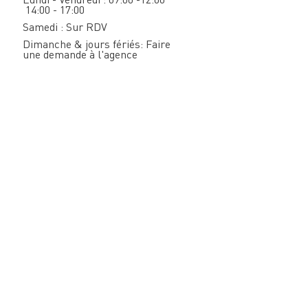
14:00 - 17:00
Samedi : Sur RDV
Dimanche & jours fériés: Faire
une demande à l'agence