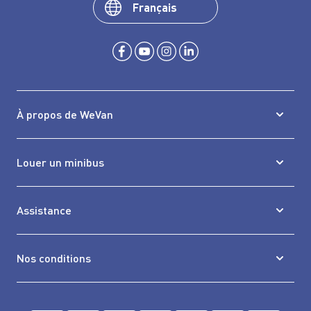
Français
À propos de WeVan
Louer un minibus
Assistance
Nos conditions