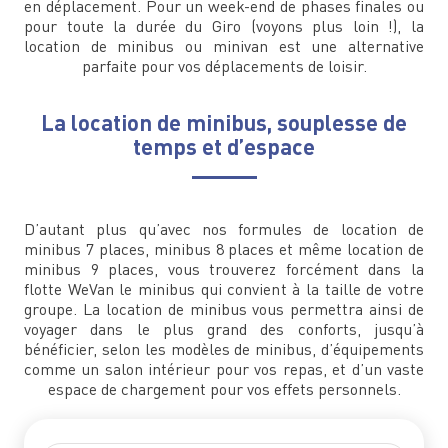
en déplacement. Pour un week-end de phases finales ou
pour toute la durée du Giro (voyons plus loin !), la
location de minibus ou minivan est une alternative
parfaite pour vos déplacements de loisir.
La location de minibus, souplesse de
temps et d’espace
D’autant plus qu’avec nos formules de location de
minibus 7 places, minibus 8 places et même location de
minibus 9 places, vous trouverez forcément dans la
flotte WeVan le minibus qui convient à la taille de votre
groupe. La location de minibus vous permettra ainsi de
voyager dans le plus grand des conforts, jusqu’à
bénéficier, selon les modèles de minibus, d’équipements
comme un salon intérieur pour vos repas, et d’un vaste
espace de chargement pour vos effets personnels.