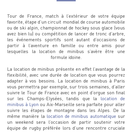
Tour de France, match à l’extérieur de votre équipe
favorite, étape d’un circuit mondial de course automobile
ou de ski alpin, championnat de hockey sous glace (vous
avez bien lu) ou compétition de lancer de tronc d’arbre,
les événements sportifs sont autant d’occasions de
partir à l’aventure en famille ou entre amis pour
lesquelles la location de minibus s’avère être une
formule idoine.
La location de minibus présente en effet l’avantage de la
flexibilité, avec une durée de location que vous pourrez
adapter à vos besoins. La location de minibus à Paris
vous permettra par exemple, sur trois semaines, d’aller
suivre le Tour de France avec en point d’orgue son final
sur les Champs-Elysées, tandis que la
location de
minibus à Lyon
ou Aix-Marseille sera parfaite pour aller
suivre les étapes de montagne dans les Alpes. De la
même manière la
location de minibus automatique
sur
un weekend sera l’occasion de partir soutenir votre
équipe de rugby préférée lors d’une rencontre cruciale