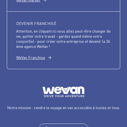
DEVENIR FRANCHISÉ
Attention, en cliquant ici vous allez peut-être changer de
vie, quitter votre travail - gardez quand même votre
conjoint(e) - pour créer votre entreprise et devenir la 36
ème agence WeVan !
WeVan Franchise
Notre mission : rendre le voyage en van accessible à toutes et tous.