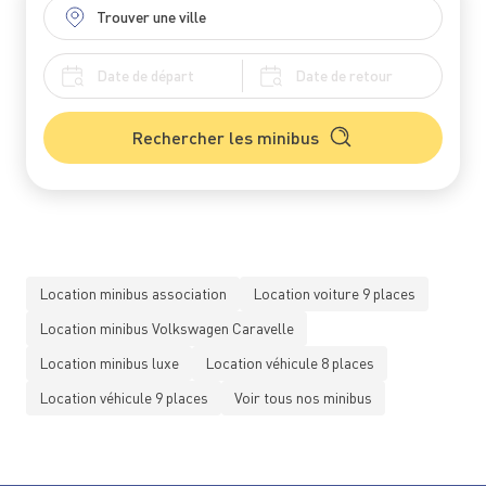
Rechercher les minibus
Location minibus association
Location voiture 9 places
Location minibus Volkswagen Caravelle
Location minibus luxe
Location véhicule 8 places
Location véhicule 9 places
Voir tous nos minibus