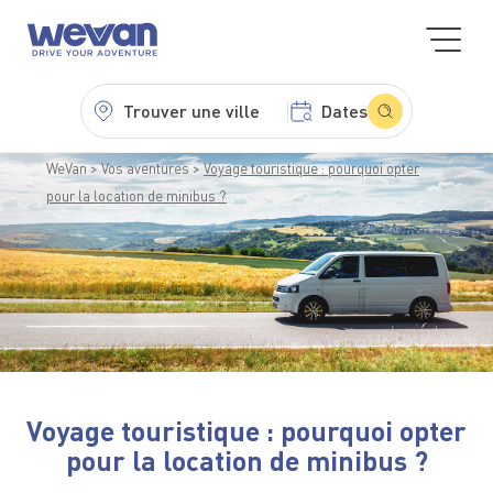
Trouver une ville
Dates
WeVan
Vos aventures
Voyage touristique : pourquoi opter
pour la location de minibus ?
Voyage touristique : pourquoi opter
pour la location de minibus ?