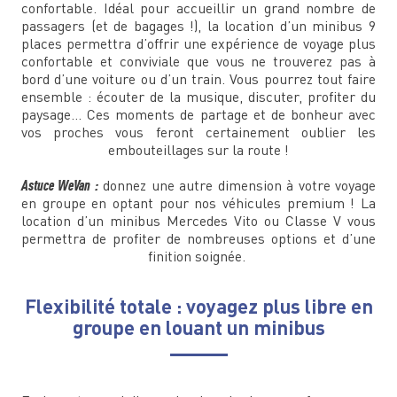
confortable. Idéal pour accueillir un grand nombre de
passagers (et de bagages !), la location d’un minibus 9
places permettra d’offrir une expérience de voyage plus
confortable et conviviale que vous ne trouverez pas à
bord d’une voiture ou d’un train. Vous pourrez tout faire
ensemble : écouter de la musique, discuter, profiter du
paysage... Ces moments de partage et de bonheur avec
vos proches vous feront certainement oublier les
embouteillages sur la route !
Astuce WeVan :
donnez une autre dimension à votre voyage
en groupe en optant pour nos véhicules premium ! La
location d’un minibus Mercedes Vito ou Classe V vous
permettra de profiter de nombreuses options et d’une
finition soignée.
Flexibilité totale : voyagez plus libre en
groupe en louant un minibus