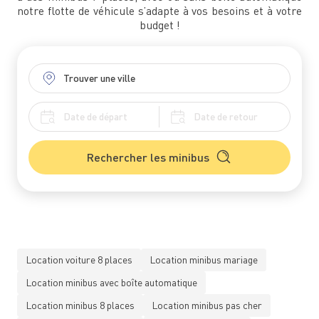
notre flotte de véhicule s’adapte à vos besoins et à votre
budget !
Rechercher les minibus
Location voiture 8 places
Location minibus mariage
Location minibus avec boîte automatique
Location minibus 8 places
Location minibus pas cher