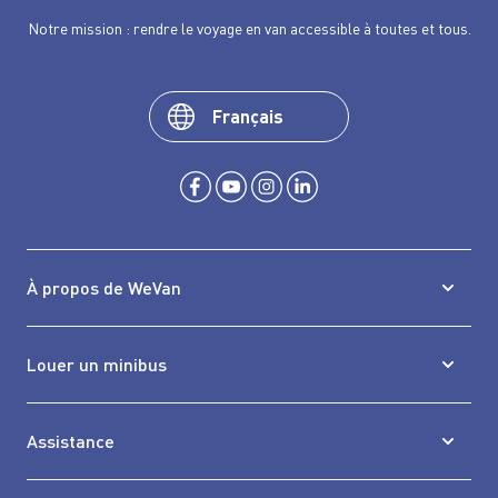
Notre mission : rendre le voyage en van accessible à toutes et tous.
Français
À propos de WeVan
Louer un minibus
Assistance