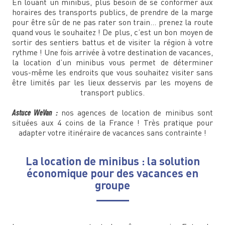
En louant un minibus, plus besoin de se conformer aux
horaires des transports publics, de prendre de la marge
pour être sûr de ne pas rater son train… prenez la route
quand vous le souhaitez ! De plus, c’est un bon moyen de
sortir des sentiers battus et de visiter la région à votre
rythme ! Une fois arrivée à votre destination de vacances,
la location d’un minibus vous permet de déterminer
vous-même les endroits que vous souhaitez visiter sans
être limités par les lieux desservis par les moyens de
transport publics.
Astuce WeVan :
nos agences de location de minibus sont
situées aux 4 coins de la France ! Très pratique pour
adapter votre itinéraire de vacances sans contrainte !
La location de minibus : la solution
économique pour des vacances en
groupe