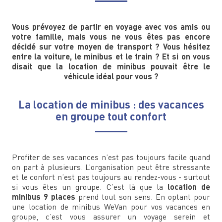
Vous prévoyez de partir en voyage avec vos amis ou
votre famille, mais vous ne vous êtes pas encore
décidé sur votre moyen de transport ? Vous hésitez
entre la voiture, le minibus et le train ? Et si on vous
disait que la location de minibus pouvait être le
véhicule idéal pour vous ?
La location de minibus : des vacances
en groupe tout confort
Profiter de ses vacances n’est pas toujours facile quand
on part à plusieurs. L’organisation peut être stressante
et le confort n’est pas toujours au rendez-vous - surtout
si vous êtes un groupe. C’est là que la
location de
minibus 9 places
prend tout son sens. En optant pour
une location de minibus WeVan pour vos vacances en
groupe, c’est vous assurer un voyage serein et