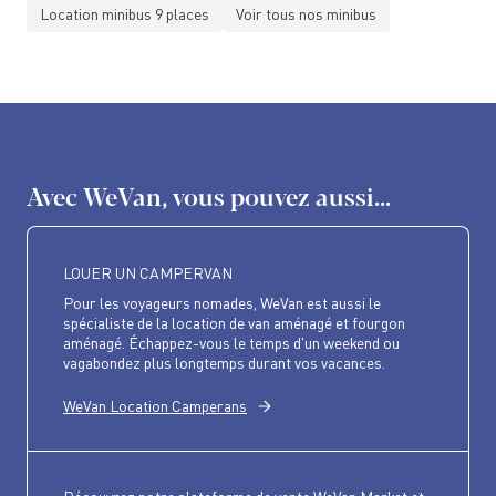
Location minibus 9 places
Voir tous nos minibus
Avec WeVan, vous pouvez aussi...
LOUER UN CAMPERVAN
Pour les voyageurs nomades, WeVan est aussi le
spécialiste de la location de van aménagé et fourgon
aménagé. Échappez-vous le temps d'un weekend ou
vagabondez plus longtemps durant vos vacances.
WeVan Location Camperans