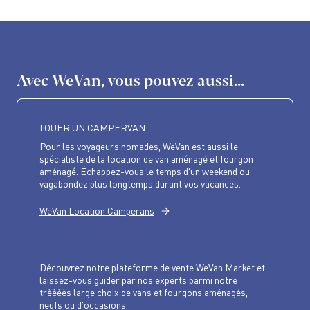
Avec WeVan, vous pouvez aussi...
LOUER UN CAMPERVAN
Pour les voyageurs nomades, WeVan est aussi le
spécialiste de la location de van aménagé et fourgon
aménagé. Échappez-vous le temps d'un weekend ou
vagabondez plus longtemps durant vos vacances.
WeVan Location Camperans
Découvrez notre plateforme de vente WeVan Market et
laissez-vous guider par nos experts parmi notre
trèèèès large choix de vans et fourgons aménagés,
neufs ou d'occasions.