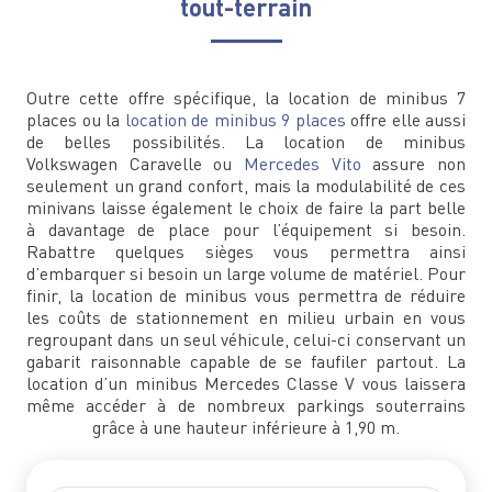
tout-terrain
Outre cette offre spécifique, la location de minibus 7
places ou la
location de minibus 9 places
offre elle aussi
de belles possibilités. La location de minibus
Volkswagen Caravelle ou
Mercedes Vito
assure non
seulement un grand confort, mais la modulabilité de ces
minivans laisse également le choix de faire la part belle
à davantage de place pour l’équipement si besoin.
Rabattre quelques sièges vous permettra ainsi
d’embarquer si besoin un large volume de matériel. Pour
finir, la location de minibus vous permettra de réduire
les coûts de stationnement en milieu urbain en vous
regroupant dans un seul véhicule, celui-ci conservant un
gabarit raisonnable capable de se faufiler partout. La
location d’un minibus Mercedes Classe V vous laissera
même accéder à de nombreux parkings souterrains
grâce à une hauteur inférieure à 1,90 m.