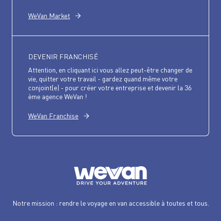
WeVan Market
DEVENIR FRANCHISÉ
Attention, en cliquant ici vous allez peut-être changer de
vie, quitter votre travail - gardez quand même votre
conjoint(e) - pour créer votre entreprise et devenir la 36
ème agence WeVan !
WeVan Franchise
Notre mission : rendre le voyage en van accessible à toutes et tous.