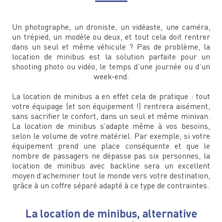
Un photographe, un droniste, un vidéaste, une caméra,
un trépied, un modèle ou deux, et tout cela doit rentrer
dans un seul et même véhicule ? Pas de problème, la
location de minibus est la solution parfaite pour un
shooting photo ou vidéo, le temps d’une journée ou d’un
week-end.
La location de minibus a en effet cela de pratique : tout
votre équipage (et son équipement !) rentrera aisément,
sans sacrifier le confort, dans un seul et même minivan.
La location de minibus s’adapte même à vos besoins,
selon le volume de votre matériel. Par exemple, si votre
équipement prend une place conséquente et que le
nombre de passagers ne dépasse pas six personnes, la
location de minibus avec backline sera un excellent
moyen d’acheminer tout le monde vers votre destination,
grâce à un coffre séparé adapté à ce type de contraintes.
La location de minibus, alternative