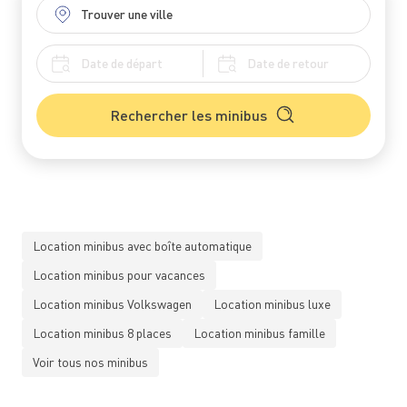
Rechercher les minibus
Location minibus avec boîte automatique
Location minibus pour vacances
Location minibus Volkswagen
Location minibus luxe
Location minibus 8 places
Location minibus famille
Voir tous nos minibus