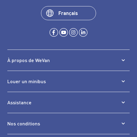
Français
À propos de WeVan
Louer un minibus
Assistance
Nos conditions