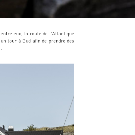
ntre eux, la route de l'Atlantique
re un tour à Bud afin de prendre des
.