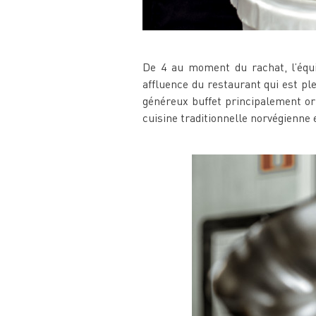
De 4 au moment du rachat, l’équ
affluence du restaurant qui est pl
généreux buffet principalement ori
cuisine traditionnelle norvégienne 