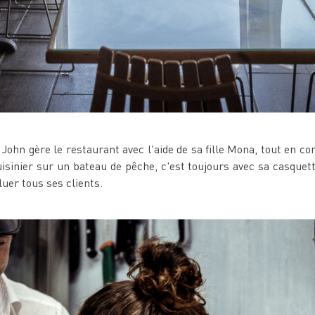
 John gère le restaurant avec l'aide de sa fille Mona, tout en co
isinier sur un bateau de pêche, c'est toujours avec sa casquett
luer tous ses clients.