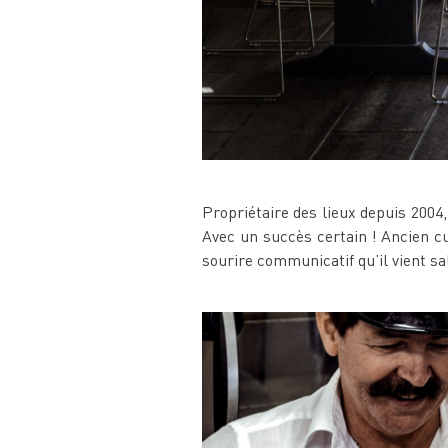
Propriétaire des lieux depuis 2004,
Avec un succès certain ! Ancien cu
sourire communicatif qu’il vient sa