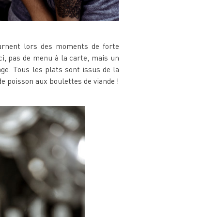
urnent lors des moments de forte
ci, pas de menu à la carte, mais un
ge. Tous les plats sont issus de la
de poisson aux boulettes de viande !