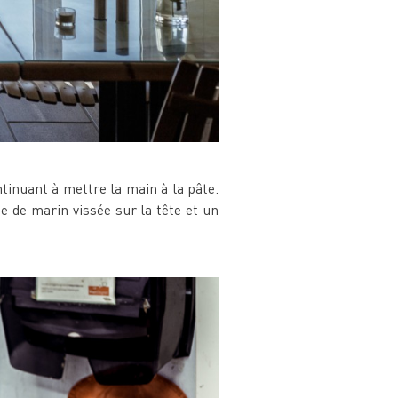
ntinuant à mettre la main à la pâte.
e de marin vissée sur la tête et un