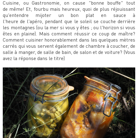
Cuisine, ou Gastronomie, on cause "bonne bouffe" tout
de même! Et, fourbu mais heureux, quoi de plus réjouissant
qu'entendre mijoter un bon plat en sauce à
l'heure de l'apéro, pendant que le soleil se couche derrière
les montagnes (ou la mer si vous y êtes ; ou l'horizon si vous
êtes en plaine). Mais comment réussir ce coup de maître?
Comment cuisiner honorablement dans les quelques mètres
carrés qui vous servent également de chambre à coucher, de
salle à manger, de salle de bain, de salon et de voiture? (Vous
avez la réponse dans le titre)