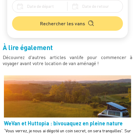
Rechercher les vans
À lire également
Découvrez d'autres articles vanlife pour commencer à
voyager avant votre location de van aménagé !
WeVan et Huttopia : bivouaquez en pleine nature
“Vous verrez, je nous ai dégoté un coin secret, on sera tranquilles”. Sur