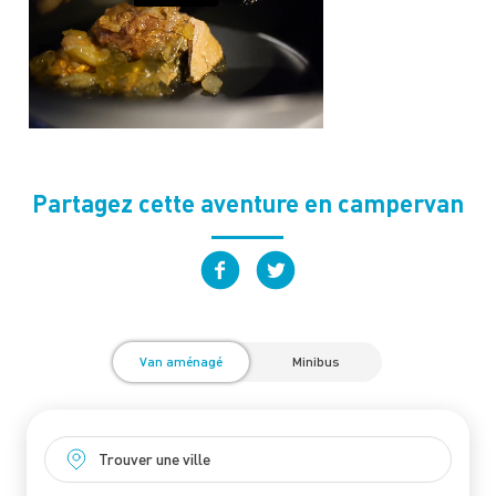
Partagez cette aventure en campervan
Van aménagé
Minibus