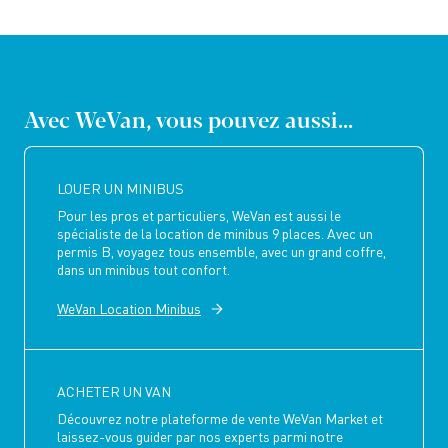
Avec WeVan, vous pouvez aussi...
LOUER UN MINIBUS
Pour les pros et particuliers, WeVan est aussi le
spécialiste de la location de minibus 9 places. Avec un
permis B, voyagez tous ensemble, avec un grand coffre,
dans un minibus tout confort.
WeVan Location Minibus
ACHETER UN VAN
Découvrez notre plateforme de vente WeVan Market et
laissez-vous guider par nos experts parmi notre