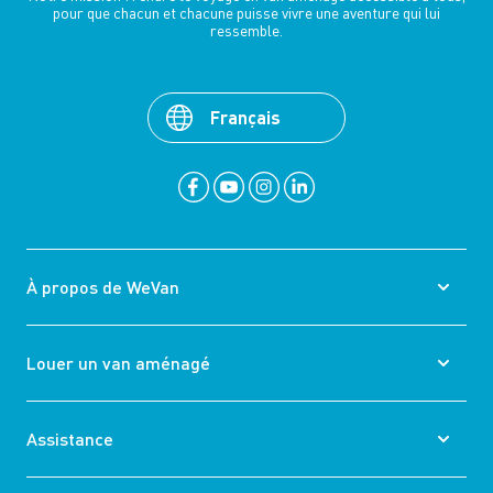
pour que chacun et chacune puisse vivre une aventure qui lui
ressemble.
Français
À propos de WeVan
Louer un van aménagé
Assistance