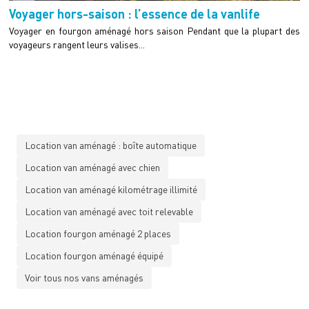
Voyager hors-saison : l’essence de la vanlife
Voyager en fourgon aménagé hors saison Pendant que la plupart des
voyageurs rangent leurs valises...
Location van aménagé : boîte automatique
Location van aménagé avec chien
Location van aménagé kilométrage illimité
Location van aménagé avec toit relevable
Location fourgon aménagé 2 places
Location fourgon aménagé équipé
Voir tous nos vans aménagés