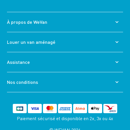
À propos de WeVan
Louer un van aménagé
Assistance
Nos conditions
Paiement sécurisé et disponible
en 2x, 3x ou 4x