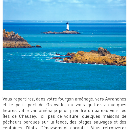
Vous repartirez, dans votre fourgon aménagé, vers Avranches
et le petit port de Granville, où vous quitterez quelques
heures votre van aménagé pour prendre un bateau vers les
îles de Chausey. Ici, pas de voiture, quelques maisons de
pêcheurs perdues sur la lande, des plages sauvages et des
centaines d'îlots. Dépaysement garanti ! Vous retrouverez