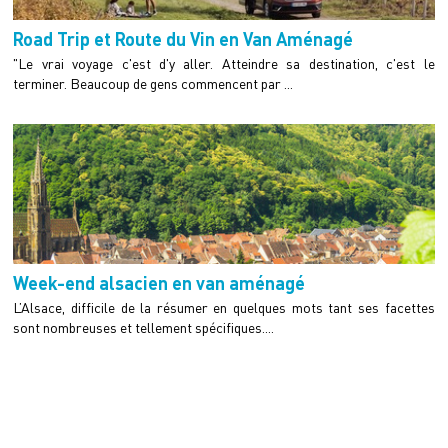
Road Trip et Route du Vin en Van Aménagé
"Le vrai voyage c'est d'y aller. Atteindre sa destination, c'est le
terminer. Beaucoup de gens commencent par ...
Week-end alsacien en van aménagé
L’Alsace, difficile de la résumer en quelques mots tant ses facettes
sont nombreuses et tellement spécifiques....