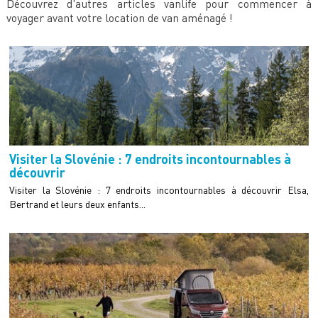
Découvrez d'autres articles vanlife pour commencer à
voyager avant votre location de van aménagé !
Visiter la Slovénie : 7 endroits incontournables à
découvrir
Visiter la Slovénie : 7 endroits incontournables à découvrir Elsa,
Bertrand et leurs deux enfants...