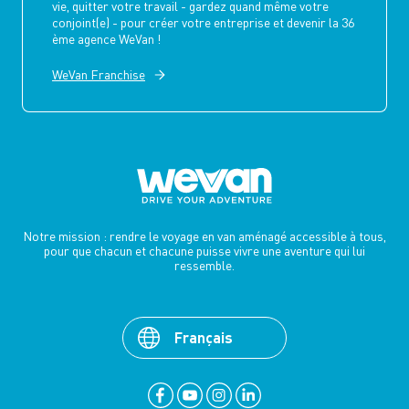
vie, quitter votre travail - gardez quand même votre
conjoint(e) - pour créer votre entreprise et devenir la 36
ème agence WeVan !
WeVan Franchise
Notre mission : rendre le voyage en van aménagé accessible à tous,
pour que chacun et chacune puisse vivre une aventure qui lui
ressemble.
Français