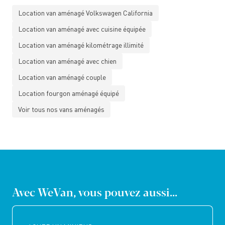
Location van aménagé Volkswagen California
Location van aménagé avec cuisine équipée
Location van aménagé kilométrage illimité
Location van aménagé avec chien
Location van aménagé couple
Location fourgon aménagé équipé
Voir tous nos vans aménagés
Avec WeVan, vous pouvez aussi...