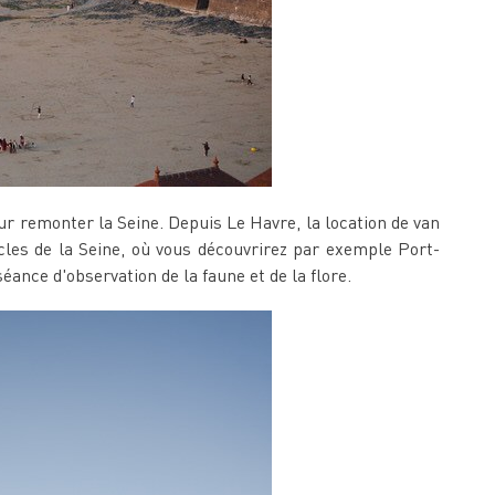
 remonter la Seine. Depuis Le Havre, la location de van
les de la Seine, où vous découvrirez par exemple Port-
ance d'observation de la faune et de la flore.