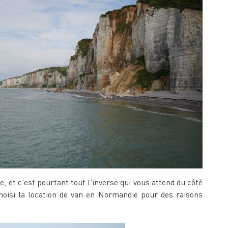
 et c'est pourtant tout l'inverse qui vous attend du côté
hoisi la location de van en Normandie pour des raisons