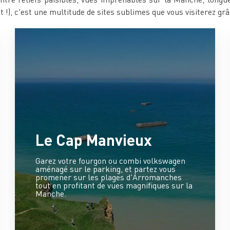
 !), c'est une multitude de sites sublimes que vous visiterez grâ
Le Cap Manvieux
Garez votre fourgon ou combi volkswagen
aménagé sur le parking, et partez vous
promener sur les plages d'Arromanches
tout en profitant de vues magnifiques sur la
Manche.