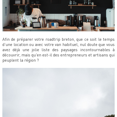
Afin de préparer votre roadtrip breton, que ce soit le temps
d’une location ou avec votre van habituel, nul doute que vous
avez déjà une jolie liste des paysages incontournables à
découvrir, mais qu'en est-il des entrepreneurs et artisans qui
peuplent la région ?