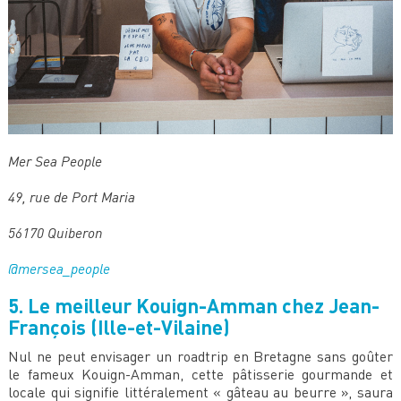
Mer Sea People
49, rue de Port Maria
56170 Quiberon
@mersea_people
5. Le meilleur Kouign-Amman chez Jean-
François (Ille-et-Vilaine)
Nul ne peut envisager un roadtrip en Bretagne sans goûter
le fameux Kouign-Amman, cette pâtisserie gourmande et
locale qui signifie littéralement « gâteau au beurre », saura