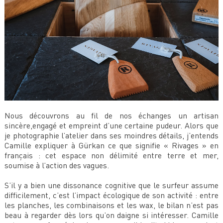
Nous découvrons au fil de nos échanges un artisan
sincère,engagé et empreint d’une certaine pudeur. Alors que
je photographie l’atelier dans ses moindres détails, j’entends
Camille expliquer à Gürkan ce que signifie « Rivages » en
français : cet espace non délimité entre terre et mer,
soumise à l’action des vagues.
S’il y a bien une dissonance cognitive que le surfeur assume
difficilement, c’est l’impact écologique de son activité : entre
les planches, les combinaisons et les wax, le bilan n’est pas
beau à regarder dès lors qu’on daigne si intéresser. Camille