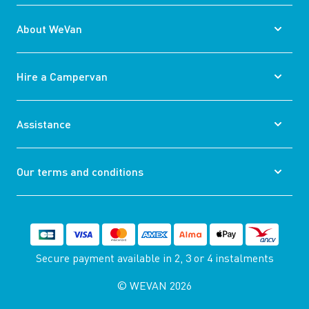
About WeVan
Hire a Campervan
Assistance
Our terms and conditions
Secure payment available
in 2, 3 or 4 instalments
© WEVAN 2026