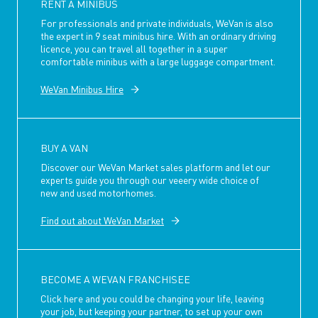
RENT A MINIBUS
For professionals and private individuals, WeVan is also
the expert in 9 seat minibus hire. With an ordinary driving
licence, you can travel all together in a super
comfortable minibus with a large luggage compartment.
WeVan Minibus Hire
BUY A VAN
Discover our WeVan Market sales platform and let our
experts guide you through our veeery wide choice of
new and used motorhomes.
Find out about WeVan Market
BECOME A WEVAN FRANCHISEE
Click here and you could be changing your life, leaving
your job, but keeping your partner, to set up your own