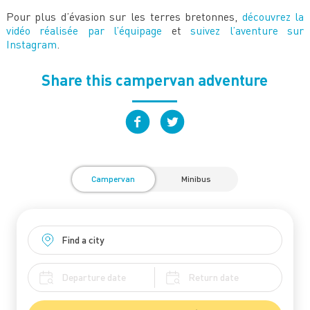
Pour plus d’évasion sur les terres bretonnes,
découvrez la
vidéo réalisée par l’équipage
et
suivez l’aventure sur
Instagram
.
Share this campervan adventure
Campervan
Minibus