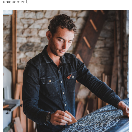
uniquement).