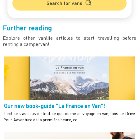
Search for vans
Further reading
Explore other vanlife articles to start travelling before
renting a campervan!
Our new book-guide "La France en Van"!
Lecteurs assidus de tout ce qui touche au voyage en van, fans de Drive
Your Adventure de la première heure, co...