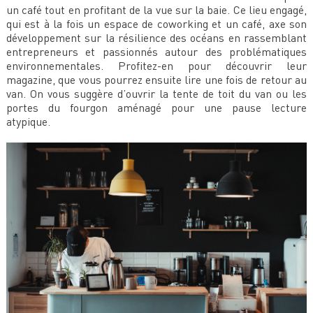
un café tout en profitant de la vue sur la baie. Ce lieu engagé,
qui est à la fois un espace de coworking et un café, axe son
développement sur la résilience des océans en rassemblant
entrepreneurs et passionnés autour des problématiques
environnementales. Profitez-en pour découvrir leur
magazine, que vous pourrez ensuite lire une fois de retour au
van. On vous suggère d’ouvrir la tente de toit du van ou les
portes du fourgon aménagé pour une pause lecture
atypique.