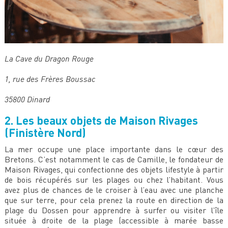
La Cave du Dragon Rouge
1, rue des Frères Boussac
35800 Dinard
2. Les beaux objets de Maison Rivages
(Finistère Nord)
La mer occupe une place importante dans le cœur des
Bretons. C’est notamment le cas de Camille, le fondateur de
Maison Rivages, qui confectionne des objets lifestyle à partir
de bois récupérés sur les plages ou chez l’habitant. Vous
avez plus de chances de le croiser à l’eau avec une planche
que sur terre, pour cela prenez la route en direction de la
plage du Dossen pour apprendre à surfer ou visiter l’île
située à droite de la plage (accessible à marée basse