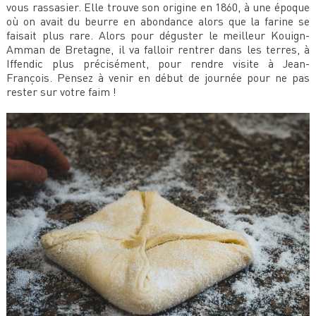
vous rassasier. Elle trouve son origine en 1860, à une époque
où on avait du beurre en abondance alors que la farine se
faisait plus rare. Alors pour déguster le meilleur Kouign-
Amman de Bretagne, il va falloir rentrer dans les terres, à
Iffendic plus précisément, pour rendre visite à Jean-
François. Pensez à venir en début de journée pour ne pas
rester sur votre faim !