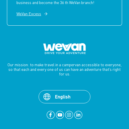
business and become the 36 th WeVan branch!
WeVan Excess
Our mission: to make travel in a campervan accessible to everyone,
so that each and every one of us can have an adventure that’s right
for us.
English