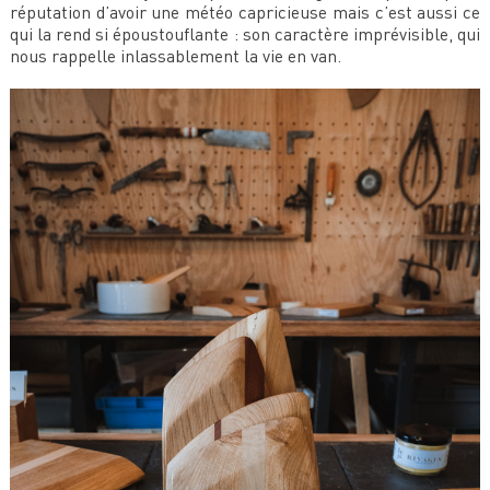
réputation d’avoir une météo capricieuse mais c’est aussi ce
qui la rend si époustouflante : son caractère imprévisible, qui
nous rappelle inlassablement la vie en van.