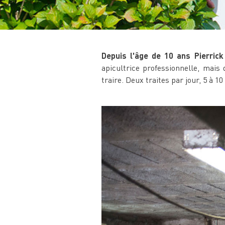
Depuis l'âge de 10 ans Pierrick
apicultrice professionnelle, mais
traire. Deux traites par jour, 5 à 