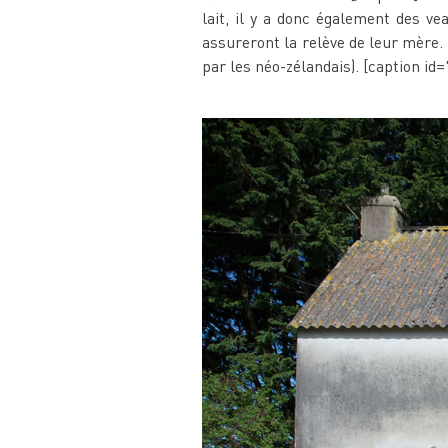
lait, il y a donc également des vea
assureront la relève de leur mère. 
par les néo-zélandais). [caption i