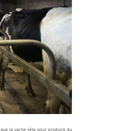
 que la vache vêle pour produire du