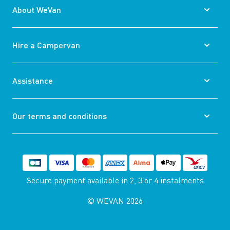
About WeVan
Hire a Campervan
Assistance
Our terms and conditions
Secure payment available
in 2, 3 or 4 instalments
© WEVAN 2026