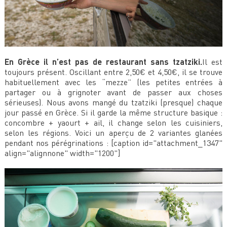
En Grèce il n’est pas de restaurant sans tzatziki.
Il est
toujours présent. Oscillant entre 2,50€ et 4,50€, il se trouve
habituellement avec les “mezze” (les petites entrées à
partager ou à grignoter avant de passer aux choses
sérieuses). Nous avons mangé du tzatziki (presque) chaque
jour passé en Grèce. Si il garde la même structure basique :
concombre + yaourt + ail, il change selon les cuisiniers,
selon les régions. Voici un aperçu de 2 variantes glanées
pendant nos pérégrinations : [caption id="attachment_1347"
align="alignnone" width="1200"]