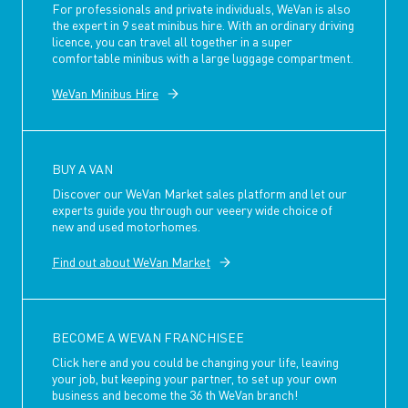
For professionals and private individuals, WeVan is also
the expert in 9 seat minibus hire. With an ordinary driving
licence, you can travel all together in a super
comfortable minibus with a large luggage compartment.
WeVan Minibus Hire
BUY A VAN
Discover our WeVan Market sales platform and let our
experts guide you through our veeery wide choice of
new and used motorhomes.
Find out about WeVan Market
BECOME A WEVAN FRANCHISEE
Click here and you could be changing your life, leaving
your job, but keeping your partner, to set up your own
business and become the 36 th WeVan branch!