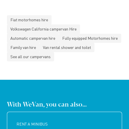
Fiat motorhomes hire
Volkswagen California campervan Hire
Automatic campervan hire
Fully equipped Motorhomes hire
Family van hire
Van rental shower and toilet
See all our campervans
With WeVan, you can also...
RENT A MINIBUS