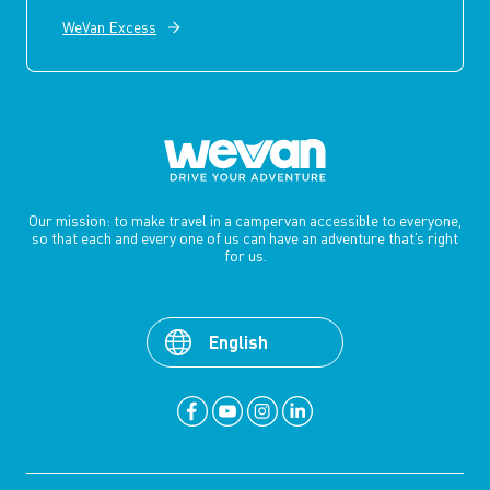
WeVan Excess
Our mission: to make travel in a campervan accessible to everyone,
so that each and every one of us can have an adventure that’s right
for us.
English