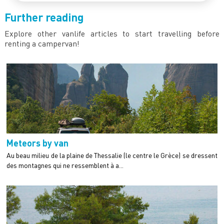
Further reading
Explore other vanlife articles to start travelling before
renting a campervan!
Meteors by van
Au beau milieu de la plaine de Thessalie (le centre le Grèce) se dressent
des montagnes qui ne ressemblent à a...