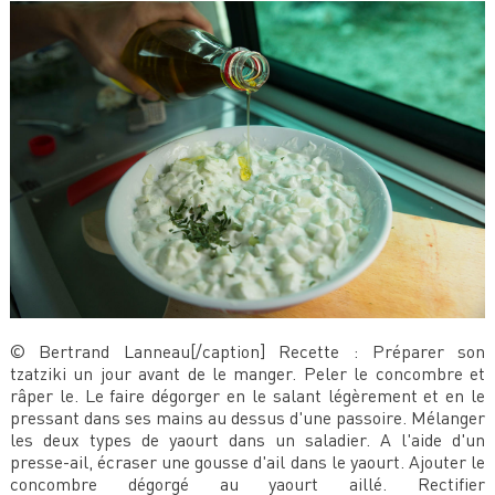
© Bertrand Lanneau[/caption] Recette : Préparer son
tzatziki un jour avant de le manger. Peler le concombre et
râper le. Le faire dégorger en le salant légèrement et en le
pressant dans ses mains au dessus d'une passoire. Mélanger
les deux types de yaourt dans un saladier. A l'aide d'un
presse-ail, écraser une gousse d'ail dans le yaourt. Ajouter le
concombre dégorgé au yaourt aillé. Rectifier