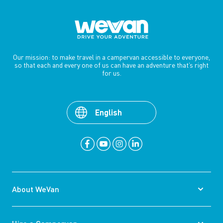
Our mission: to make travel in a campervan accessible to everyone,
so that each and every one of us can have an adventure that’s right
for us.
English
About WeVan