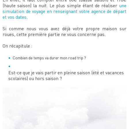
(haute saison) la nuit. Le plus simple étant de réaliser
une
simulation de voyage en renseignant votre agence de départ
et vos dates
.
Si comme nous vous avez déjà votre propre maison sur
roues, cette première partie ne vous concerne pas.
On récapitule :
Combien de temps va durer mon road trip ?
Est-ce que je vais partir en pleine saison (été et vacances
scolaires) ou hors saison ?