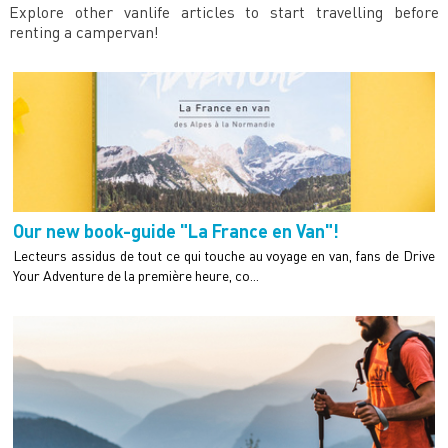
Explore other vanlife articles to start travelling before
renting a campervan!
Our new book-guide "La France en Van"!
Lecteurs assidus de tout ce qui touche au voyage en van, fans de Drive
Your Adventure de la première heure, co...