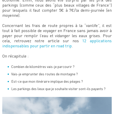
parkings (comme ceux des “plus beaux villages de France”)
pour lesquels il faut compter 5€ à 7€/la demi-journée (en
moyenne).
Concernant les frais de route propres à la “vanlife”, il est
tout à fait possible de voyager en France sans jamais avoir à
payer pour remplir l’eau et vidanger les eaux grises. Pour
cela, retrouvez notre article sur nos
12 applications
indispensables pour partir en road trip
.
On récapitule :
Combien de kilomètres vais-je parcourir ?
Vais-je emprunter des routes de montagne ?
Est-ce que mon itinéraire implique des péages ?
Les parkings des lieux que je souhaite visiter sont-ils payants ?