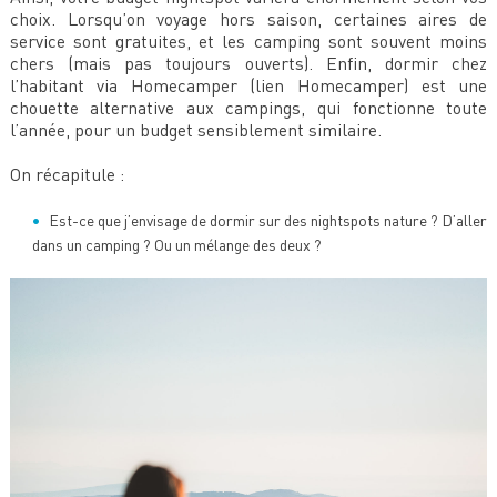
choix. Lorsqu’on voyage hors saison, certaines aires de
service sont gratuites, et les camping sont souvent moins
chers (mais pas toujours ouverts). Enfin, dormir chez
l’habitant via Homecamper (lien Homecamper) est une
chouette alternative aux campings, qui fonctionne toute
l’année, pour un budget sensiblement similaire.
On récapitule :
Est-ce que j’envisage de dormir sur des nightspots nature ? D’aller
dans un camping ? Ou un mélange des deux ?