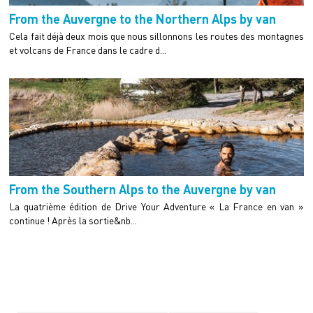
From the Auvergne to the Northern Alps by van
Cela fait déjà deux mois que nous sillonnons les routes des montagnes
et volcans de France dans le cadre d...
From the Southern Alps to the Auvergne by van
La quatrième édition de Drive Your Adventure « La France en van »
continue ! Après la sortie&nb...