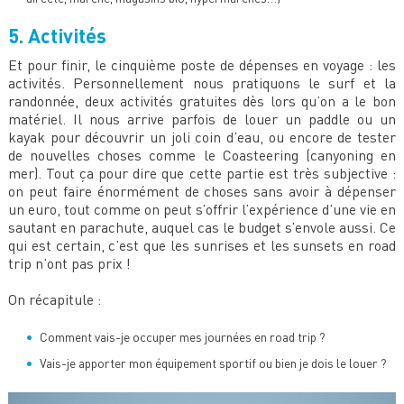
​5.
Activités
Et pour finir, le cinquième poste de dépenses en voyage : les
activités. Personnellement nous pratiquons le surf et la
randonnée, deux activités gratuites dès lors qu’on a le bon
matériel. Il nous arrive parfois de louer un paddle ou un
kayak pour découvrir un joli coin d’eau, ou encore de tester
de nouvelles choses comme le Coasteering (canyoning en
mer). Tout ça pour dire que cette partie est très subjective :
on peut faire énormément de choses sans avoir à dépenser
un euro, tout comme on peut s’offrir l’expérience d’une vie en
sautant en parachute, auquel cas le budget s’envole aussi. Ce
qui est certain, c’est que les sunrises et les sunsets en road
trip n’ont pas prix !
On récapitule :
Comment vais-je occuper mes journées en road trip ?
Vais-je apporter mon équipement sportif ou bien je dois le louer ?