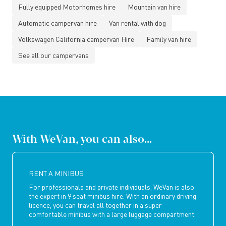
Fully equipped Motorhomes hire
Mountain van hire
Automatic campervan hire
Van rental with dog
Volkswagen California campervan Hire
Family van hire
See all our campervans
With WeVan, you can also...
RENT A MINIBUS
For professionals and private individuals, WeVan is also
the expert in 9 seat minibus hire. With an ordinary driving
licence, you can travel all together in a super
comfortable minibus with a large luggage compartment.