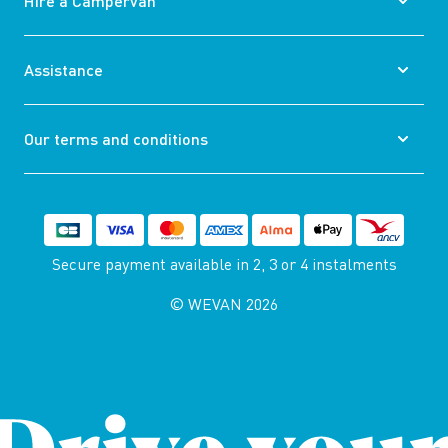
Hire a Campervan
Assistance
Our terms and conditions
Secure payment available
in 2, 3 or 4 instalments
© WEVAN 2026